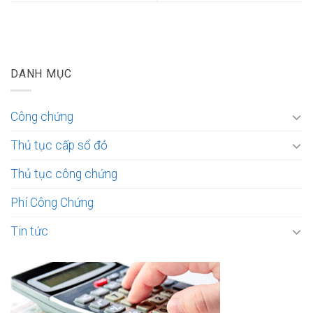
DANH MỤC
Công chứng
Thủ tục cấp sổ đỏ
Thủ tục công chứng
Phí Công Chứng
Tin tức