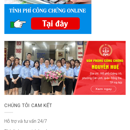
CHÚNG TÔI CAM KẾT
Hỗ trợ và tư vấn 24/7