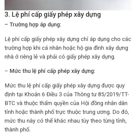
3. Lệ phí cấp giấy phép xây dựng
– Trường hợp áp dụng:
Lệ phí cấp giấy phép xây dựng chỉ áp dụng cho các
trường hợp khi cá nhân hoặc hộ gia đình xây dựng
nhà ở riêng lẻ và phải có giấy phép xây dựng.
–
Mức thu lệ phí cấp phép xây dựng:
Mức thu lệ phí cấp giấy phép xây dựng được quy
định tại Khoản 6 Điều 3 của Thông tư 85/2019/TT-
BTC và thuộc thẩm quyền của Hội đồng nhân dân
tỉnh hoặc thành phố trực thuộc trung ương. Do đó,
mức thu này có thể khác nhau tùy theo từng tỉnh,
thành phố.