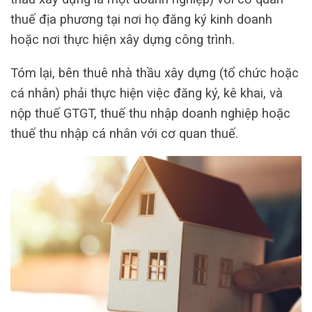
thuế địa phương tại nơi họ đăng ký kinh doanh
hoặc nơi thực hiện xây dựng công trình.
Tóm lại, bên thuê nhà thầu xây dựng (tổ chức hoặc
cá nhân) phải thực hiện việc đăng ký, kê khai, và
nộp thuế GTGT, thuế thu nhập doanh nghiệp hoặc
thuế thu nhập cá nhân với cơ quan thuế.