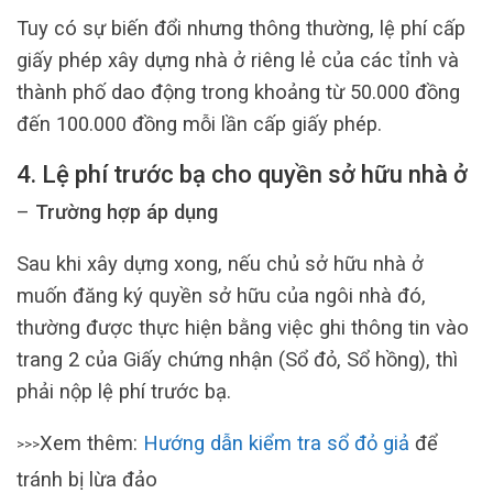
Tuy có sự biến đổi nhưng thông thường, lệ phí cấp
giấy phép xây dựng nhà ở riêng lẻ của các tỉnh và
thành phố dao động trong khoảng từ 50.000 đồng
đến 100.000 đồng mỗi lần cấp giấy phép.
4. Lệ phí trước bạ cho quyền sở hữu nhà ở
–
Trường hợp áp dụng
Sau khi xây dựng xong, nếu chủ sở hữu nhà ở
muốn đăng ký quyền sở hữu của ngôi nhà đó,
thường được thực hiện bằng việc ghi thông tin vào
trang 2 của Giấy chứng nhận (Sổ đỏ, Sổ hồng), thì
phải nộp lệ phí trước bạ.
Xem thêm:
Hướng dẫn kiểm tra sổ đỏ giả
để
>>>
tránh bị lừa đảo