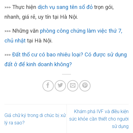
Thực hiện
dịch vụ sang tên sổ đỏ
trọn gói,
>>>
nhanh, giá rẻ, uy tín tại Hà Nội.
Những văn
phòng công chứng làm việc thứ 7,
>>>
chủ nhật
tại Hà Nội.
Đất thổ cư có bao nhiêu loại? Có được sử dụng
>>>
đất ở để kinh doanh không?
Khám phá IVF và điều kiện
Giả chữ ký trong di chúc bị xử
sức khỏe cần thiết cho người
lý ra sao?
sử dụng