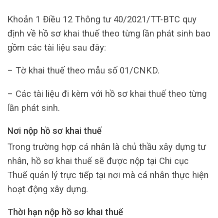
Khoản 1 Điều 12 Thông tư 40/2021/TT-BTC quy
định về hồ sơ khai thuế theo từng lần phát sinh bao
gồm các tài liệu sau đây:
– Tờ khai thuế theo mẫu số 01/CNKD.
– Các tài liệu đi kèm với hồ sơ khai thuế theo từng
lần phát sinh.
Nơi nộp hồ sơ khai thuế
Trong trường hợp cá nhân là chủ thầu xây dựng tư
nhân, hồ sơ khai thuế sẽ được nộp tại Chi cục
Thuế quản lý trực tiếp tại nơi mà cá nhân thực hiện
hoạt động xây dựng.
Thời hạn nộp hồ sơ khai thuế