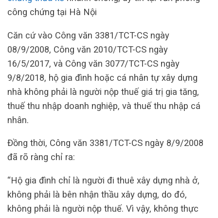
công chứng tại Hà Nội
Căn cứ vào Công văn 3381/TCT-CS ngày
08/9/2008, Công văn 2010/TCT-CS ngày
16/5/2017, và Công văn 3077/TCT-CS ngày
9/8/2018, hộ gia đình hoặc cá nhân tự xây dựng
nhà không phải là người nộp thuế giá trị gia tăng,
thuế thu nhập doanh nghiệp, và thuế thu nhập cá
nhân.
Đồng thời, Công văn 3381/TCT-CS ngày 8/9/2008
đã rõ ràng chỉ ra:
“Hộ gia đình chỉ là người đi thuê xây dựng nhà ở,
không phải là bên nhận thầu xây dựng, do đó,
không phải là người nộp thuế. Vì vậy, không thực