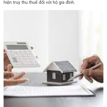
hiện truy thu thuế đối với hộ gia đình.