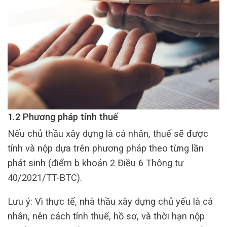
1.2 Phương pháp tính thuế
Nếu chủ thầu xây dựng là cá nhân, thuế sẽ được
tính và nộp dựa trên phương pháp theo từng lần
phát sinh (điểm b khoản 2 Điều 6 Thông tư
40/2021/TT-BTC).
Lưu ý: Vì thực tế, nhà thầu xây dựng chủ yếu là cá
nhân, nên cách tính thuế, hồ sơ, và thời hạn nộp