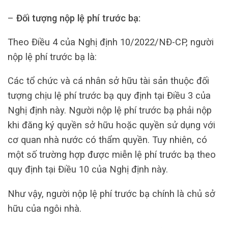
–
Đối tượng nộp lệ phí trước bạ:
Theo Điều 4 của Nghị định 10/2022/NĐ-CP, người
nộp lệ phí trước bạ là:
Các tổ chức và cá nhân sở hữu tài sản thuộc đối
tượng chịu lệ phí trước bạ quy định tại Điều 3 của
Nghị định này. Người nộp lệ phí trước bạ phải nộp
khi đăng ký quyền sở hữu hoặc quyền sử dụng với
cơ quan nhà nước có thẩm quyền. Tuy nhiên, có
một số trường hợp được miễn lệ phí trước bạ theo
quy định tại Điều 10 của Nghị định này.
Như vậy, người nộp lệ phí trước bạ chính là chủ sở
hữu của ngôi nhà.