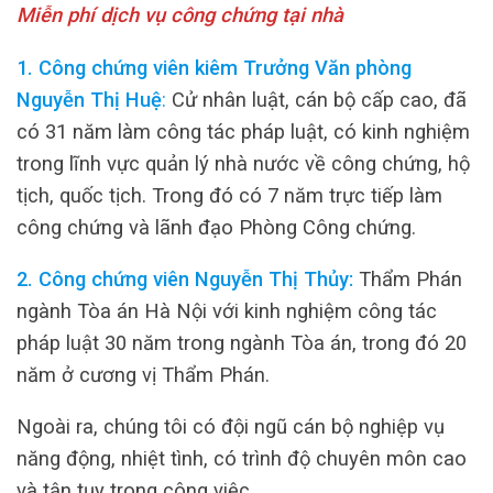
Miễn phí dịch vụ công chứng tại nhà
1. Công chứng viên kiêm Trưởng Văn phòng
Nguyễn Thị Huệ
:
Cử nhân luật, cán bộ cấp cao, đã
có 31 năm làm công tác pháp luật, có kinh nghiệm
trong lĩnh vực quản lý nhà nước về công chứng, hộ
tịch, quốc tịch. Trong đó có 7 năm trực tiếp làm
công chứng và lãnh đạo Phòng Công chứng.
2. Công chứng viên Nguyễn Thị Thủy:
Thẩm Phán
ngành Tòa án Hà Nội với kinh nghiệm công tác
pháp luật 30 năm trong ngành Tòa án, trong đó 20
năm ở cương vị Thẩm Phán.
Ngoài ra, chúng tôi có đội ngũ cán bộ nghiệp vụ
năng động, nhiệt tình, có trình độ chuyên môn cao
và tận tụy trong công việc.