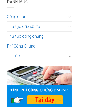
DANH MỤC
Công chứng
Thủ tục cấp sổ đỏ
Thủ tục công chứng
Phí Công Chứng
Tin tức