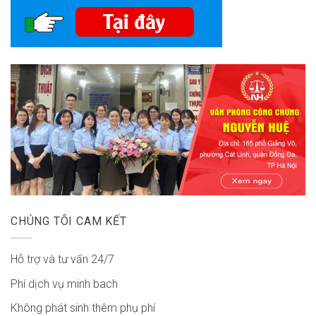
CHÚNG TÔI CAM KẾT
Hỗ trợ và tư vấn 24/7
Phí dịch vụ minh bach
Không phát sinh thêm phụ phí