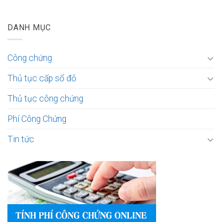
DANH MỤC
Công chứng
Thủ tục cấp sổ đỏ
Thủ tục công chứng
Phí Công Chứng
Tin tức