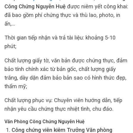
Công Chứng Nguyễn Huệ
được niêm yết công khai:
đã bao gồm phí chứng thực và thù lao, photo, in
ấn,…
Thời gian tiếp nhận và trả tài liệu: khoảng 5-10
phút;
Chất lượng giấy tờ, văn bản được chứng thực, đảm
bảo tính chính xác từ bản gốc, chất lượng giấy
trắng, dày dặn đảm bảo bản sao có hình thức đẹp,
thẩm mỹ;
Chất lượng phục vụ: Chuyên viên hướng dẫn, tiếp
nhận yêu cầu chứng thực nhiệt tình, chu đáo.
Văn Phòng Công Chứng Nguyễn Huệ
Công chứng viên kiêm Trưởng Văn phòng