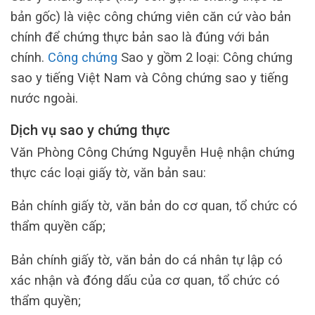
bản gốc) là việc công chứng viên căn cứ vào bản
chính để chứng thực bản sao là đúng với bản
chính.
Công chứng
Sao y gồm 2 loại: Công chứng
sao y tiếng Việt Nam và Công chứng sao y tiếng
nước ngoài.
Dịch vụ sao y chứng thực
Văn Phòng Công Chứng Nguyễn Huệ nhận chứng
thực các loại giấy tờ, văn bản sau:
Bản chính giấy tờ, văn bản do cơ quan, tổ chức có
thẩm quyền cấp;
Bản chính giấy tờ, văn bản do cá nhân tự lập có
xác nhận và đóng dấu của cơ quan, tổ chức có
thẩm quyền;