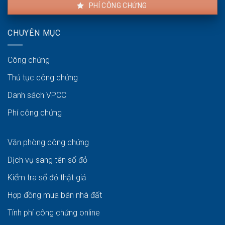
PHÍ CÔNG CHỨNG
CHUYÊN MỤC
Công chứng
Thủ tục công chứng
Danh sách VPCC
Phí công chứng
Văn phòng công chứng
Dịch vụ sang tên sổ đỏ
Kiểm tra sổ đỏ thật giả
Hợp đồng mua bán nhà đất
Tính phí công chứng online