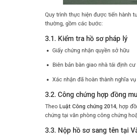
Quy trình thực hiện được tiến hành 
thường, gồm các bước:
3.1. Kiểm tra hồ sơ pháp lý
Giấy chứng nhận quyền sở hữu
Biên bản bàn giao nhà tái định cư
Xác nhận đã hoàn thành nghĩa vụ 
3.2. Công chứng hợp đồng m
Theo
Luật Công chứng 2014
, hợp đ
chứng tại văn phòng công chứng ho
3.3. Nộp hồ sơ sang tên tại 