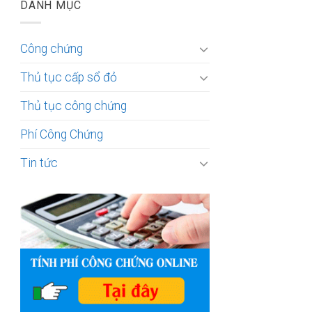
DANH MỤC
Công chứng
Thủ tục cấp sổ đỏ
Thủ tục công chứng
Phí Công Chứng
Tin tức