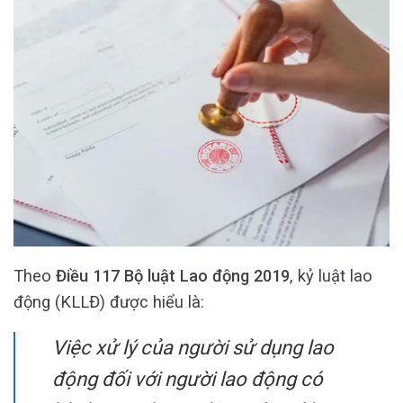
Theo
Điều 117 Bộ luật Lao động 2019
, kỷ luật lao
động (KLLĐ) được hiểu là:
Việc xử lý của người sử dụng lao
động đối với người lao động có