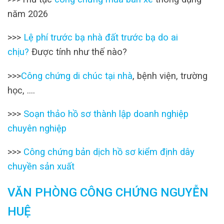
năm 2026
>>>
Lệ phí trước bạ nhà đất trước bạ do ai
chịu?
Được tính như thế nào?
>>>
Công chứng di chúc tại nhà
, bệnh viện, trường
học, ….
>>>
Soạn thảo hồ sơ thành lập doanh nghiệp
chuyên nghiệp
>>>
Công chứng bản dịch hồ sơ kiểm định dây
chuyền sản xuất
VĂN PHÒNG CÔNG CHỨNG NGUYỄN
HUỆ