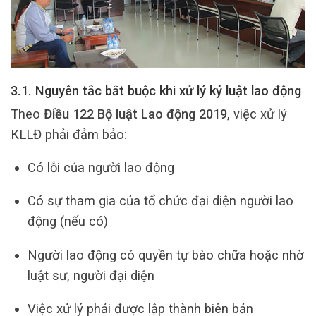
3.1. Nguyên tắc bắt buộc khi xử lý kỷ luật lao động
Theo
Điều 122 Bộ luật Lao động 2019
, việc xử lý
KLLĐ phải đảm bảo:
Có lỗi của người lao động
Có sự tham gia của tổ chức đại diện người lao
động (nếu có)
Người lao động có quyền tự bào chữa hoặc nhờ
luật sư, người đại diện
Việc xử lý phải được lập thành biên bản