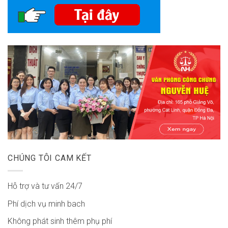
CHÚNG TÔI CAM KẾT
Hỗ trợ và tư vấn 24/7
Phí dịch vụ minh bach
Không phát sinh thêm phụ phí