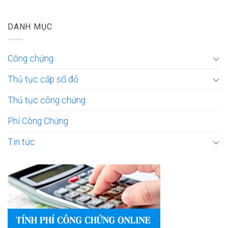
DANH MỤC
Công chứng
Thủ tục cấp sổ đỏ
Thủ tục công chứng
Phí Công Chứng
Tin tức