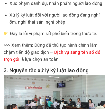
Xúc phạm danh dự, nhân phẩm người lao động
Xử lý kỷ luật đối với người lao động đang nghỉ
ốm, nghỉ thai sản, nghỉ phép
Đây là lỗi vi phạm rất phổ biến trong thực tế.
>>> Xem thêm:
Đừng để thủ tục hành chính làm
chậm tiến độ giao dịch –
Dịch vụ sang tên sổ đỏ
trọn gói
là lựa chọn an toàn.
3. Nguyên tắc xử lý kỷ luật lao động