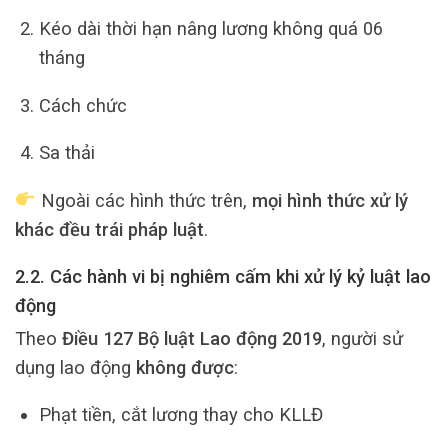
Kéo dài thời hạn nâng lương không quá 06
tháng
Cách chức
Sa thải
Ngoài các hình thức trên,
mọi hình thức xử lý
khác đều trái pháp luật
.
2.2. Các hành vi bị nghiêm cấm khi xử lý kỷ luật lao
động
Theo
Điều 127 Bộ luật Lao động 2019
, người sử
dụng lao động
không được
:
Phạt tiền, cắt lương thay cho KLLĐ