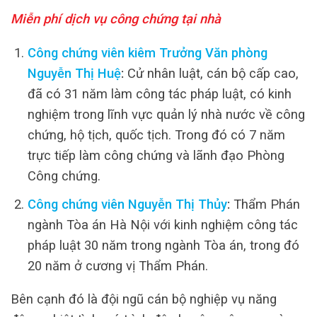
Miễn phí dịch vụ công chứng tại nhà
Công chứng viên kiêm Trưởng Văn phòng
Nguyễn Thị Huệ
:
Cử nhân luật, cán bộ cấp cao,
đã có 31 năm làm công tác pháp luật, có kinh
nghiệm trong lĩnh vực quản lý nhà nước về công
chứng, hộ tịch, quốc tịch. Trong đó có 7 năm
trực tiếp làm công chứng và lãnh đạo Phòng
Công chứng.
Công chứng viên Nguyễn Thị Thủy
:
Thẩm Phán
ngành Tòa án Hà Nội với kinh nghiệm công tác
pháp luật 30 năm trong ngành Tòa án, trong đó
20 năm ở cương vị Thẩm Phán.
Bên cạnh đó là đội ngũ cán bộ nghiệp vụ năng