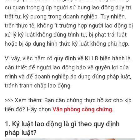
cụ quan trọng giúp người sử dụng lao động duy trì
trật tự, kỷ cương trong doanh nghiệp. Tuy nhiên,
trên thực tế, không ít trường hợp người lao động bị
xử lý kỷ luật không đúng trình tự, bị phạt trái luật
hoặc bị áp dụng hình thức kỷ luật không phù hợp.
Vì vậy, việc nắm rõ
quy định về KLLĐ hiện hành
là
cần thiết để người lao động bảo vệ quyền lợi của
mình và để doanh nghiệp áp dụng đúng pháp luật,
tránh tranh chấp lao động.
>>> Xem thêm:
Bạn cần chứng thực hồ sơ cho kịp
tiến độ? Hãy chọn
Văn phòng công chứng
.
1. Kỷ luật lao động là gì theo quy định
pháp luật?