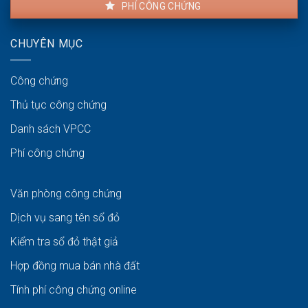
PHÍ CÔNG CHỨNG
CHUYÊN MỤC
Công chứng
Thủ tục công chứng
Danh sách VPCC
Phí công chứng
Văn phòng công chứng
Dịch vụ sang tên sổ đỏ
Kiểm tra sổ đỏ thật giả
Hợp đồng mua bán nhà đất
Tính phí công chứng online