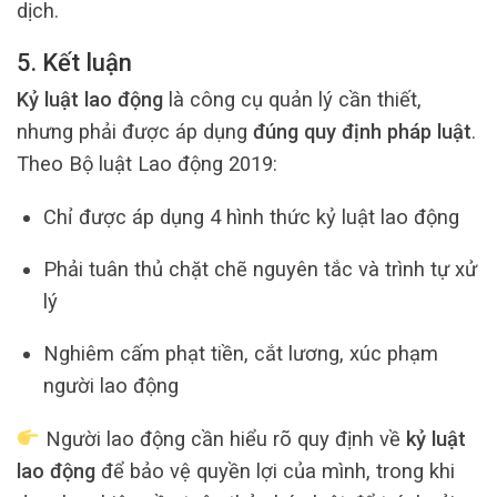
dịch.
5. Kết luận
Kỷ luật lao động
là công cụ quản lý cần thiết,
nhưng phải được áp dụng
đúng quy định pháp luật
.
Theo Bộ luật Lao động 2019:
Chỉ được áp dụng 4 hình thức kỷ luật lao động
Phải tuân thủ chặt chẽ nguyên tắc và trình tự xử
lý
Nghiêm cấm phạt tiền, cắt lương, xúc phạm
người lao động
Người lao động cần hiểu rõ quy định về
kỷ luật
lao động
để bảo vệ quyền lợi của mình, trong khi