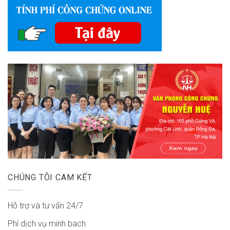
CHÚNG TÔI CAM KẾT
Hỗ trợ và tư vấn 24/7
Phí dịch vụ minh bach