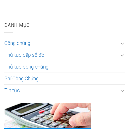
DANH MỤC
Công chứng
Thủ tục cấp sổ đỏ
Thủ tục công chứng
Phí Công Chứng
Tin tức