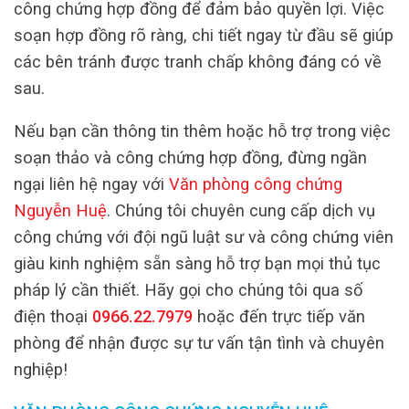
công chứng hợp đồng để đảm bảo quyền lợi. Việc
soạn hợp đồng rõ ràng, chi tiết ngay từ đầu sẽ giúp
các bên tránh được tranh chấp không đáng có về
sau.
Nếu bạn cần thông tin thêm hoặc hỗ trợ trong việc
soạn thảo và công chứng hợp đồng, đừng ngần
ngại liên hệ ngay với
Văn phòng công chứng
Nguyễn Huệ
. Chúng tôi chuyên cung cấp dịch vụ
công chứng với đội ngũ luật sư và công chứng viên
giàu kinh nghiệm sẵn sàng hỗ trợ bạn mọi thủ tục
pháp lý cần thiết. Hãy gọi cho chúng tôi qua số
điện thoại
0966.22.7979
hoặc đến trực tiếp văn
phòng để nhận được sự tư vấn tận tình và chuyên
nghiệp!