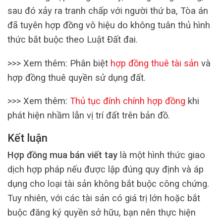
sau đó xảy ra tranh chấp với người thứ ba, Tòa án
đã tuyên hợp đồng vô hiệu do không tuân thủ hình
thức bắt buộc theo Luật Đất đai.
>>> Xem thêm: Phân biệt
hợp đồng thuê tài sản
và
hợp đồng thuê quyền sử dụng đất.
>>> Xem thêm:
Thủ tục đính chính hợp đồng
khi
phát hiện nhầm lẫn vị trí đất trên bản đồ.
Kết luận
Hợp đồng mua bán viết tay
là một hình thức giao
dịch hợp pháp nếu được lập đúng quy định và áp
dụng cho loại tài sản không bắt buộc công chứng.
Tuy nhiên, với các tài sản có giá trị lớn hoặc bắt
buộc đăng ký quyền sở hữu, bạn nên thực hiện