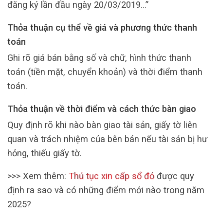
đăng ký lần đầu ngày 20/03/2019…”
Thỏa thuận cụ thể về giá và phương thức thanh
toán
Ghi rõ giá bán bằng số và chữ, hình thức thanh
toán (tiền mặt, chuyển khoản) và thời điểm thanh
toán.
Thỏa thuận về thời điểm và cách thức bàn giao
Quy định rõ khi nào bàn giao tài sản, giấy tờ liên
quan và trách nhiệm của bên bán nếu tài sản bị hư
hỏng, thiếu giấy tờ.
>>> Xem thêm:
Thủ tục xin cấp sổ đỏ
được quy
định ra sao và có những điểm mới nào trong năm
2025?