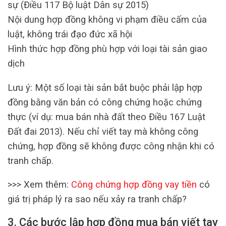
sự (Điều 117 Bộ luật Dân sự 2015)
Nội dung hợp đồng không vi phạm điều cấm của
luật, không trái đạo đức xã hội
Hình thức hợp đồng phù hợp với loại tài sản giao
dịch
Lưu ý: Một số loại tài sản bắt buộc phải lập hợp
đồng bằng văn bản có công chứng hoặc chứng
thực (ví dụ: mua bán nhà đất theo Điều 167 Luật
Đất đai 2013). Nếu chỉ viết tay mà không công
chứng, hợp đồng sẽ không được công nhận khi có
tranh chấp.
>>> Xem thêm:
Công chứng hợp đồng vay tiền
có
giá trị pháp lý ra sao nếu xảy ra tranh chấp?
3. Các bước lập hợp đồng mua bán viết tay