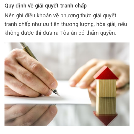
Quy định về giải quyết tranh chấp
Nên ghi điều khoản về phương thức giải quyết
tranh chấp như ưu tiên thương lượng, hòa giải, nếu
không được thì đưa ra Tòa án có thẩm quyền.