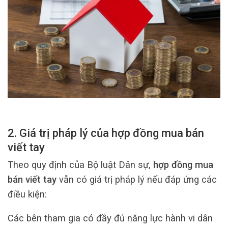
2. Giá trị pháp lý của hợp đồng mua bán
viết tay
Theo quy định của Bộ luật Dân sự,
hợp đồng mua
bán viết tay
vẫn có giá trị pháp lý nếu đáp ứng các
điều kiện:
Các bên tham gia có đầy đủ năng lực hành vi dân