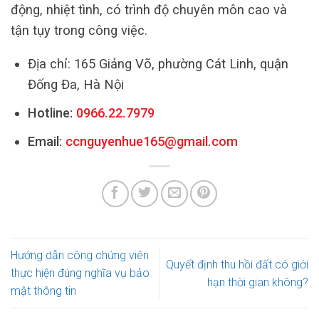
động, nhiệt tình, có trình độ chuyên môn cao và
tận tụy trong công việc.
Địa chỉ: 165 Giảng Võ, phường Cát Linh, quận
Đống Đa, Hà Nội
Hotline:
0966.22.7979
Email:
ccnguyenhue165@gmail.com
Hướng dẫn công chứng viên
Quyết định thu hồi đất có giới
thực hiện đúng nghĩa vụ bảo
hạn thời gian không?
mật thông tin