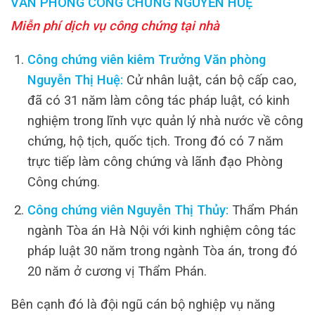
VĂN PHÒNG CÔNG CHỨNG NGUYỄN HUỆ
Miễn phí dịch vụ công chứng tại nhà
Công chứng viên kiêm Trưởng Văn phòng
Nguyễn Thị Huệ:
Cử nhân luật, cán bộ cấp cao,
đã có 31 năm làm công tác pháp luật, có kinh
nghiệm trong lĩnh vực quản lý nhà nước về công
chứng, hộ tịch, quốc tịch. Trong đó có 7 năm
trực tiếp làm công chứng và lãnh đạo Phòng
Công chứng.
Công chứng viên Nguyễn Thị Thủy:
Thẩm Phán
ngành Tòa án Hà Nội với kinh nghiệm công tác
pháp luật 30 năm trong ngành Tòa án, trong đó
20 năm ở cương vị Thẩm Phán.
Bên cạnh đó là đội ngũ cán bộ nghiệp vụ năng