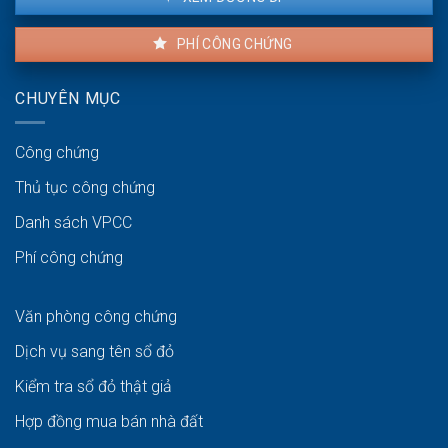
PHÍ CÔNG CHỨNG
CHUYÊN MỤC
Công chứng
Thủ tục công chứng
Danh sách VPCC
Phí công chứng
Văn phòng công chứng
Dịch vụ sang tên sổ đỏ
Kiểm tra sổ đỏ thật giả
Hợp đồng mua bán nhà đất