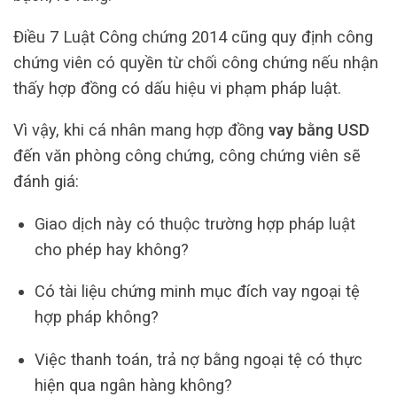
Điều 7 Luật Công chứng 2014 cũng quy định công
chứng viên có quyền từ chối công chứng nếu nhận
thấy hợp đồng có dấu hiệu vi phạm pháp luật.
Vì vậy, khi cá nhân mang hợp đồng
vay bằng USD
đến văn phòng công chứng, công chứng viên sẽ
đánh giá:
Giao dịch này có thuộc trường hợp pháp luật
cho phép hay không?
Có tài liệu chứng minh mục đích vay ngoại tệ
hợp pháp không?
Việc thanh toán, trả nợ bằng ngoại tệ có thực
hiện qua ngân hàng không?