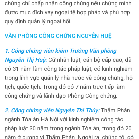
chứng chỉ chấp nhận công chứng nếu chứng minh
được mục đích vay ngoại tệ hợp pháp và phù hợp
quy định quản lý ngoại hối.
VĂN PHÒNG CÔNG CHỨNG NGUYỄN HUỆ
1. Công chứng viên kiêm Trưởng Văn phòng
Nguyễn Thị Huệ
:
Cử nhân luật, cán bộ cấp cao, đã
có 31 năm làm công tác pháp luật, có kinh nghiệm
trong lĩnh vực quản lý nhà nước về công chứng, hộ
tịch, quốc tịch. Trong đó có 7 năm trực tiếp làm
công chứng và lãnh đạo Phòng Công chứng.
2. Công chứng viên Nguyễn Thị Thủy
:
Thẩm Phán
ngành Tòa án Hà Nội với kinh nghiệm công tác
pháp luật 30 năm trong ngành Tòa án, trong đó 20
năm ở cương vị Thẩm Phán.
Ngoài ra, chúng tôi có