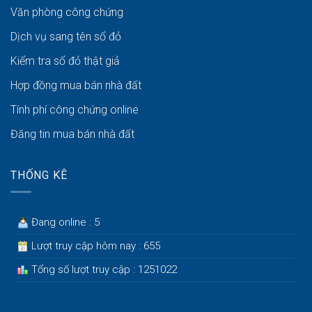
Văn phòng công chứng
Dịch vụ sang tên sổ đỏ
Kiểm tra sổ đỏ thật giả
Hợp đồng mua bán nhà đất
Tính phí công chứng online
Đăng tin mua bán nhà đất
THỐNG KÊ
Đang online : 5
Lượt truy cập hôm nay : 655
Tổng số lượt truy cập : 1251022