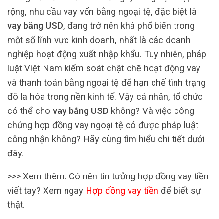
rộng, nhu cầu vay vốn bằng ngoại tệ, đặc biệt là
vay bằng USD
, đang trở nên khá phổ biến trong
một số lĩnh vực kinh doanh, nhất là các doanh
nghiệp hoạt động xuất nhập khẩu. Tuy nhiên, pháp
luật Việt Nam kiểm soát chặt chẽ hoạt động vay
và thanh toán bằng ngoại tệ để hạn chế tình trạng
đô la hóa trong nền kinh tế. Vậy cá nhân, tổ chức
có thể cho
vay bằng USD
không? Và việc công
chứng hợp đồng vay ngoại tệ có được pháp luật
công nhận không? Hãy cùng tìm hiểu chi tiết dưới
đây.
>>> Xem thêm: Có nên tin tưởng hợp đồng vay tiền
viết tay? Xem ngay
Hợp đồng vay tiền
để biết sự
thật.