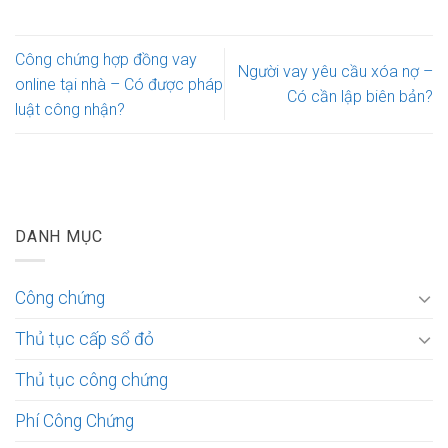
Công chứng hợp đồng vay
Người vay yêu cầu xóa nợ –
online tại nhà – Có được pháp
Có cần lập biên bản?
luật công nhận?
DANH MỤC
Công chứng
Thủ tục cấp sổ đỏ
Thủ tục công chứng
Phí Công Chứng