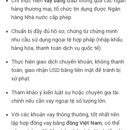
Chỉ thực hiện
vay bằng USD
thông qua các ngân
hàng thương mại, tổ chức tín dụng được Ngân
hàng Nhà nước cấp phép.
Chuẩn bị đầy đủ hồ sơ, chứng từ chứng minh
nhu cầu sử dụng ngoại tệ hợp pháp (nhập khẩu
hàng hóa, thanh toán dịch vụ quốc tế).
Thực hiện giao dịch chuyển khoản, không thanh
toán, giao nhận USD bằng tiền mặt để tránh bị
xử phạt.
Tham khảo ý kiến luật sư hoặc chuyên gia tài
chính nếu cần vay ngoại tệ số lượng lớn.
Với các khoản vay thông thường, tốt nhất nên
lập hợp đồng vay bằng
đồng Việt Nam
, có thể