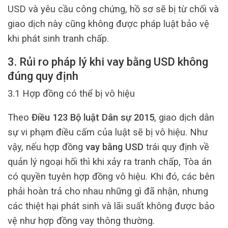
USD và yêu cầu công chứng, hồ sơ sẽ bị từ chối và
giao dịch này cũng không được pháp luật bảo vệ
khi phát sinh tranh chấp.
3. Rủi ro pháp lý khi vay bằng USD không
đúng quy định
3.1 Hợp đồng có thể bị vô hiệu
Theo
Điều 123 Bộ luật Dân sự 2015
, giao dịch dân
sự vi phạm điều cấm của luật sẽ bị vô hiệu. Như
vậy, nếu hợp đồng
vay bằng USD
trái quy định về
quản lý ngoại hối thì khi xảy ra tranh chấp, Tòa án
có quyền tuyên hợp đồng vô hiệu. Khi đó, các bên
phải hoàn trả cho nhau những gì đã nhận, nhưng
các thiệt hại phát sinh và lãi suất không được bảo
vệ như hợp đồng vay thông thường.