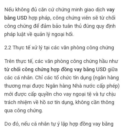
Nếu không đủ căn cứ chứng minh giao dịch
vay
bằng USD
hợp pháp, công chứng viên sẽ từ chối
công chứng để đảm bảo tuân thủ đúng quy định
pháp luật về quản lý ngoại hối.
2.2 Thực tế xử lý tại các văn phòng công chứng
Trên thực tế, các văn phòng công chứng hầu như
từ chối công chứng hợp đồng vay bằng USD
giữa
các cá nhân. Chỉ các tổ chức tín dụng (ngân hàng
thương mại được Ngân hàng Nhà nước cấp phép)
mới được cấp quyền cho vay ngoại tệ và tự chịu
trách nhiệm về hồ sơ tín dụng, không cần thông
qua công chứng.
Do đó, nếu cá nhân tự ý lập hợp đồng vay bằng