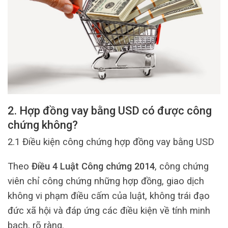
2. Hợp đồng vay bằng USD có được công
chứng không?
2.1 Điều kiện công chứng hợp đồng vay bằng USD
Theo
Điều 4 Luật Công chứng 2014
, công chứng
viên chỉ công chứng những hợp đồng, giao dịch
không vi phạm điều cấm của luật, không trái đạo
đức xã hội và đáp ứng các điều kiện về tính minh
bạch, rõ ràng.