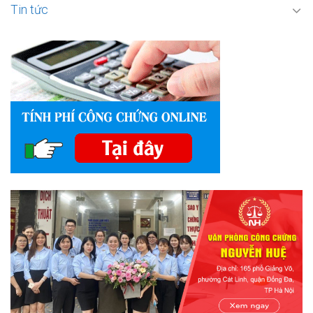
Tin tức