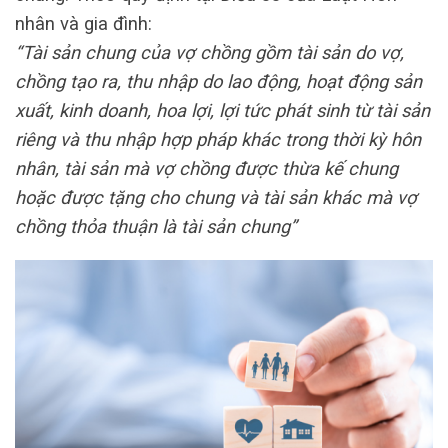
nhân và gia đình:
“Tài sản chung của vợ chồng gồm tài sản do vợ,
chồng tạo ra, thu nhập do lao động, hoạt động sản
xuất, kinh doanh, hoa lợi, lợi tức phát sinh từ tài sản
riêng và thu nhập hợp pháp khác trong thời kỳ hôn
nhân, tài sản mà vợ chồng được thừa kế chung
hoặc được tặng cho chung và tài sản khác mà vợ
chồng thỏa thuận là tài sản chung”