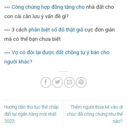
Công chứng hợp đồng tặng cho
nhà đất cho
>>>
con cái cần lưu ý vấn đề gì?
3 cách
phân biệt sổ đỏ thật giả
cực đơn giản
>>>
mà có thể bạn chưa biết
Vợ có đòi lại được đất chồng tự ý bán cho
>>>
người khác?
Hướng dẫn thủ tục thế chấp
Thêm người thừa kế vào di
đất tại ngân hàng mới nhất
chúc đã công chứng như thế
2023
nào?