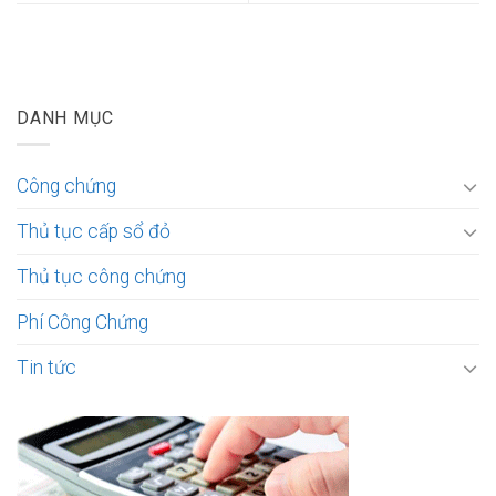
DANH MỤC
Công chứng
Thủ tục cấp sổ đỏ
Thủ tục công chứng
Phí Công Chứng
Tin tức