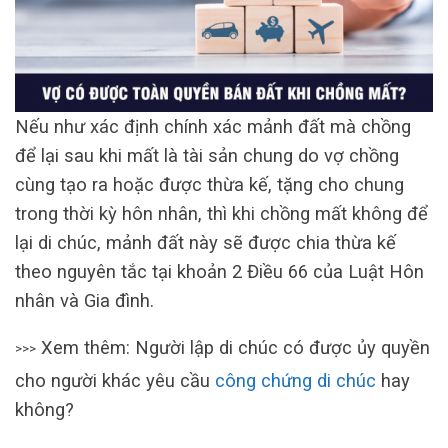
Nếu như xác định chính xác mảnh đất mà chồng
để lại sau khi mất là tài sản chung do vợ chồng
cùng tạo ra hoặc được thừa kế, tặng cho chung
trong thời kỳ hôn nhân, thì khi chồng mất không để
lại di chúc, mảnh đất này sẽ được chia thừa kế
theo nguyên tắc tại khoản 2 Điều 66 của Luật Hôn
nhân và Gia đình.
Xem thêm: Người lập di chúc có được ủy quyền
>>>
cho người khác yêu cầu
công chứng di chúc
hay
không?