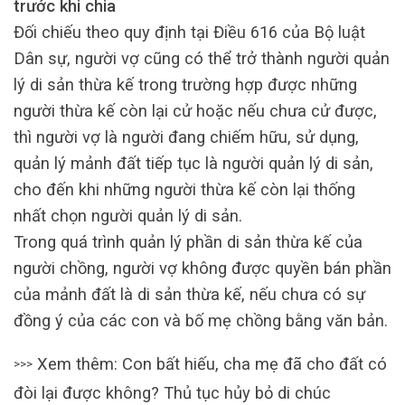
trước khi chia
Đối chiếu theo quy định tại Điều 616 của Bộ luật
Dân sự, người vợ cũng có thể trở thành người quản
lý di sản thừa kế trong trường hợp được những
người thừa kế còn lại cử hoặc nếu chưa cử được,
thì người vợ là người đang chiếm hữu, sử dụng,
quản lý mảnh đất tiếp tục là người quản lý di sản,
cho đến khi những người thừa kế còn lại thống
nhất chọn người quản lý di sản.
Trong quá trình quản lý phần di sản thừa kế của
người chồng, người vợ không được quyền bán phần
của mảnh đất là di sản thừa kế, nếu chưa có sự
đồng ý của các con và bố mẹ chồng bằng văn bản.
Xem thêm: Con bất hiếu, cha mẹ đã cho đất có
>>>
đòi lại được không? Thủ tục hủy bỏ di chúc