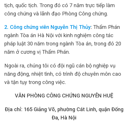
tịch, quốc tịch. Trong đó có 7 năm trực tiếp làm
công chứng và lãnh đạo Phòng Công chứng.
2. Công chứng viên Nguyễn Thị Thủy
:
Thẩm Phán
ngành Tòa án Hà Nội với kinh nghiệm công tác
pháp luật 30 năm trong ngành Tòa án, trong đó 20
năm ở cương vị Thẩm Phán.
Ngoài ra, chúng tôi có đội ngũ cán bộ nghiệp vụ
năng động, nhiệt tình, có trình độ chuyên môn cao
và tận tụy trong công việc.
VĂN PHÒNG CÔNG CHỨNG NGUYỄN HUỆ
Địa chỉ: 165 Giảng Võ, phường Cát Linh, quận Đống
Đa, Hà Nội