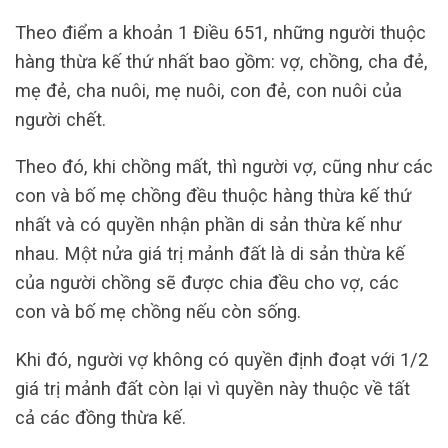
Theo điểm a khoản 1 Điều 651, những người thuộc
hàng thừa kế thứ nhất bao gồm: vợ, chồng, cha đẻ,
mẹ đẻ, cha nuôi, mẹ nuôi, con đẻ, con nuôi của
người chết.
Theo đó, khi chồng mất, thì người vợ, cũng như các
con và bố mẹ chồng đều thuộc hàng thừa kế thứ
nhất và có quyền nhận phần di sản thừa kế như
nhau. Một nửa giá trị mảnh đất là di sản thừa kế
của người chồng sẽ được chia đều cho vợ, các
con và bố mẹ chồng nếu còn sống.
Khi đó, người vợ không có quyền định đoạt với 1/2
giá trị mảnh đất còn lại vì quyền này thuộc về tất
cả các đồng thừa kế.