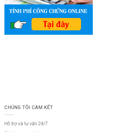
CHÚNG TÔI CAM KẾT
Hỗ trợ và tư vấn 24/7