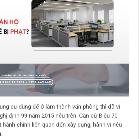
ung cư dùng để ở làm thành văn phòng thì đã vi
ghị định 99 năm 2015 nêu trên. Căn cứ Điều 70
hành chính liên quan đến xây dựng, hành vi nêu
.