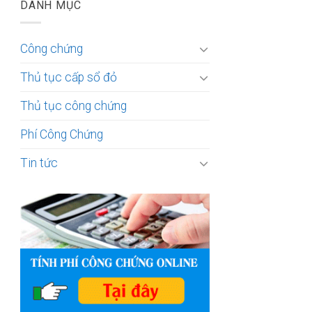
DANH MỤC
Công chứng
Thủ tục cấp sổ đỏ
Thủ tục công chứng
Phí Công Chứng
Tin tức