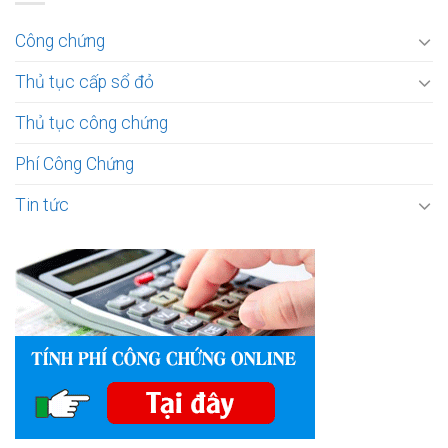
Công chứng
Thủ tục cấp sổ đỏ
Thủ tục công chứng
Phí Công Chứng
Tin tức