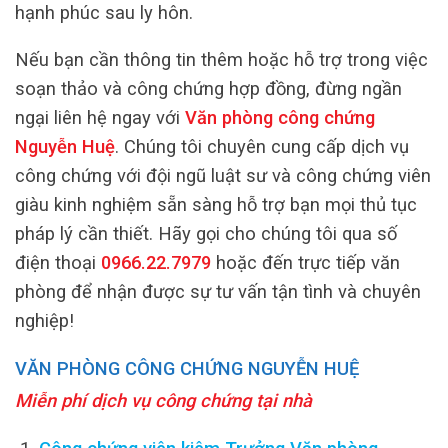
hạnh phúc sau ly hôn.
Nếu bạn cần thông tin thêm hoặc hỗ trợ trong việc
soạn thảo và công chứng hợp đồng, đừng ngần
ngại liên hệ ngay với
Văn phòng công chứng
Nguyễn Huệ
. Chúng tôi chuyên cung cấp dịch vụ
công chứng với đội ngũ luật sư và công chứng viên
giàu kinh nghiệm sẵn sàng hỗ trợ bạn mọi thủ tục
pháp lý cần thiết. Hãy gọi cho chúng tôi qua số
điện thoại
0966.22.7979
hoặc đến trực tiếp văn
phòng để nhận được sự tư vấn tận tình và chuyên
nghiệp!
VĂN PHÒNG CÔNG CHỨNG NGUYỄN HUỆ
Miễn phí dịch vụ công chứng tại nhà