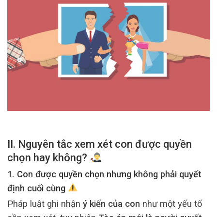
II. Nguyên tắc xem xét con được quyền
chọn hay không?
1. Con được quyền chọn nhưng không phải quyết
định cuối cùng
Pháp luật ghi nhận
ý kiến của con
như một yếu tố