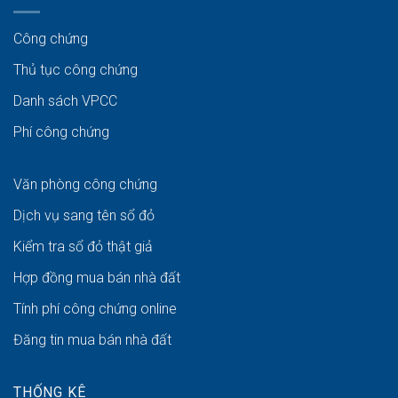
Công chứng
Thủ tục công chứng
Danh sách VPCC
Phí công chứng
Văn phòng công chứng
Dịch vụ sang tên sổ đỏ
Kiểm tra sổ đỏ thật giả
Hợp đồng mua bán nhà đất
Tính phí công chứng online
Đăng tin mua bán nhà đất
THỐNG KÊ