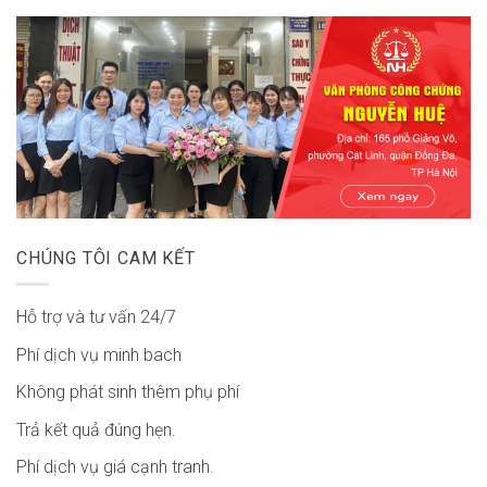
CHÚNG TÔI CAM KẾT
Hỗ trợ và tư vấn 24/7
Phí dịch vụ minh bach
Không phát sinh thêm phụ phí
Trả kết quả đúng hẹn.
Phí dịch vụ giá cạnh tranh.