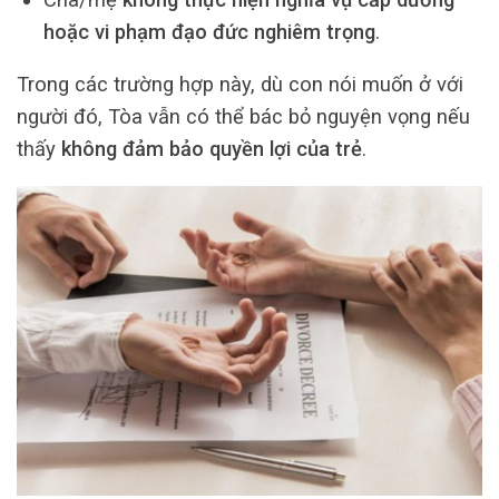
hoặc vi phạm đạo đức nghiêm trọng
.
Trong các trường hợp này, dù con nói muốn ở với
người đó, Tòa vẫn có thể bác bỏ nguyện vọng nếu
thấy
không đảm bảo quyền lợi của trẻ
.