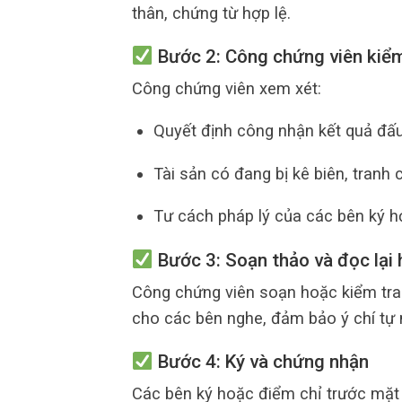
thân, chứng từ hợp lệ.
Bước 2: Công chứng viên kiểm 
Công chứng viên xem xét:
Quyết định công nhận kết quả đấu
Tài sản có đang bị kê biên, tranh
Tư cách pháp lý của các bên ký h
Bước 3: Soạn thảo và đọc lại
Công chứng viên soạn hoặc kiểm tra
cho các bên nghe, đảm bảo ý chí tự 
Bước 4: Ký và chứng nhận
Các bên ký hoặc điểm chỉ trước mặt 