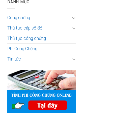
DANH MỤC
Công chứng
Thủ tục cấp sổ đỏ
Thủ tục công chứng
Phí Công Chứng
Tin tức