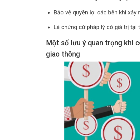
Bảo vệ quyền lợi các bên khi xảy r
Là chứng cứ pháp lý có giá trị tại
Một số lưu ý quan trọng khi 
giao thông