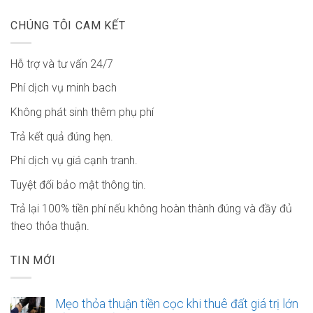
CHÚNG TÔI CAM KẾT
Hỗ trợ và tư vấn 24/7
Phí dịch vụ minh bach
Không phát sinh thêm phụ phí
Trả kết quả đúng hẹn.
Phí dịch vụ giá cạnh tranh.
Tuyệt đối bảo mật thông tin.
Trả lại 100% tiền phí nếu không hoàn thành đúng và đầy đủ
theo thỏa thuận.
TIN MỚI
Mẹo thỏa thuận tiền cọc khi thuê đất giá trị lớn