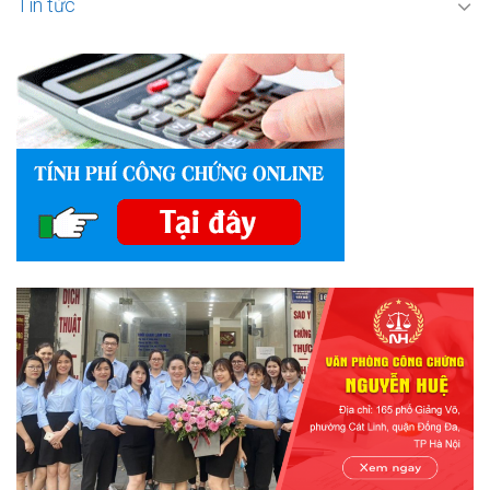
Tin tức