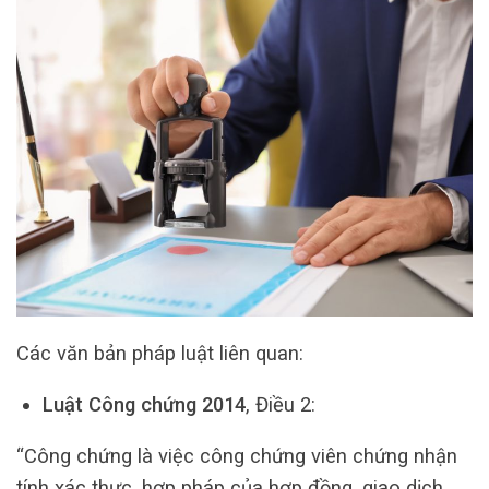
Các văn bản pháp luật liên quan:
Luật Công chứng 2014
, Điều 2:
“Công chứng là việc công chứng viên chứng nhận
tính xác thực, hợp pháp của hợp đồng, giao dịch