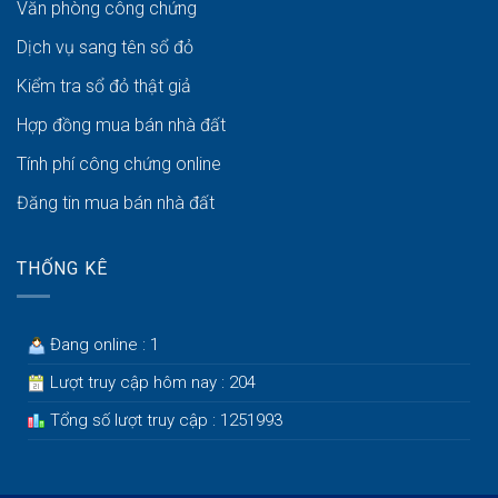
Văn phòng công chứng
Dịch vụ sang tên sổ đỏ
Kiểm tra sổ đỏ thật giả
Hợp đồng mua bán nhà đất
Tính phí công chứng online
Đăng tin mua bán nhà đất
THỐNG KÊ
Đang online : 1
Lượt truy cập hôm nay : 204
Tổng số lượt truy cập : 1251993