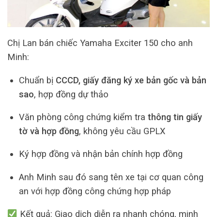
Chị Lan bán chiếc Yamaha Exciter 150 cho anh
Minh:
Chuẩn bị
CCCD, giấy đăng ký xe bản gốc và bản
sao
, hợp đồng dự thảo
Văn phòng công chứng kiểm tra
thông tin giấy
tờ và hợp đồng
, không yêu cầu GPLX
Ký hợp đồng và nhận bản chính hợp đồng
Anh Minh sau đó sang tên xe tại cơ quan công
an với hợp đồng công chứng hợp pháp
Kết quả: Giao dịch diễn ra nhanh chóng, minh