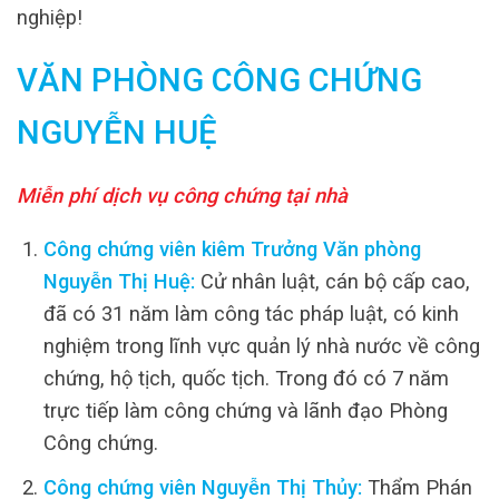
nghiệp!
VĂN PHÒNG CÔNG CHỨNG
NGUYỄN HUỆ
Miễn phí dịch vụ công chứng tại nhà
Công chứng viên kiêm Trưởng Văn phòng
Nguyễn Thị Huệ:
Cử nhân luật, cán bộ cấp cao,
đã có 31 năm làm công tác pháp luật, có kinh
nghiệm trong lĩnh vực quản lý nhà nước về công
chứng, hộ tịch, quốc tịch. Trong đó có 7 năm
trực tiếp làm công chứng và lãnh đạo Phòng
Công chứng.
Công chứng viên Nguyễn Thị Thủy:
Thẩm Phán