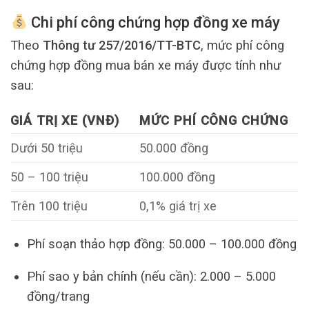
Chi phí công chứng hợp đồng xe máy
Theo
Thông tư 257/2016/TT-BTC
, mức phí công
chứng hợp đồng mua bán xe máy được tính như
sau:
GIÁ TRỊ XE (VNĐ)
MỨC PHÍ CÔNG CHỨNG
Dưới 50 triệu
50.000 đồng
50 – 100 triệu
100.000 đồng
Trên 100 triệu
0,1% giá trị xe
Phí soạn thảo hợp đồng: 50.000 – 100.000 đồng
Phí sao y bản chính (nếu cần): 2.000 – 5.000
đồng/trang