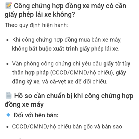
Công chứng hợp đồng xe máy có cần
giấy phép lái xe không?
Theo quy định hiện hành:
Khi công chứng hợp đồng mua bán xe máy,
không bắt buộc xuất trình giấy phép lái xe
.
Văn phòng công chứng chỉ yêu cầu
giấy tờ tùy
thân hợp pháp
(CCCD/CMND/hộ chiếu),
giấy
đăng ký xe
, và
cà-vẹt xe
để đối chiếu.
Hồ sơ cần chuẩn bị khi công chứng hợp
đồng xe máy
Đối với bên bán:
CCCD/CMND/hộ chiếu bản gốc và bản sao