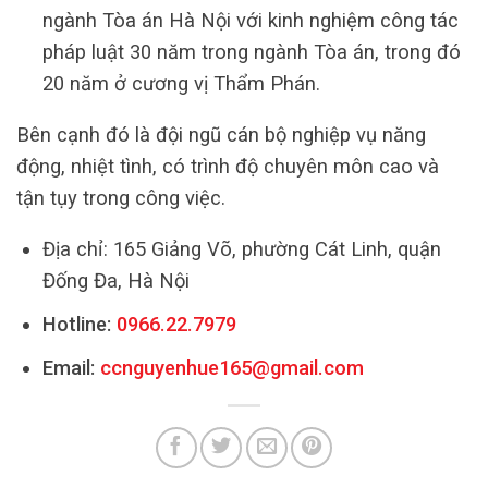
ngành Tòa án Hà Nội với kinh nghiệm công tác
pháp luật 30 năm trong ngành Tòa án, trong đó
20 năm ở cương vị Thẩm Phán.
Bên cạnh đó là đội ngũ cán bộ nghiệp vụ năng
động, nhiệt tình, có trình độ chuyên môn cao và
tận tụy trong công việc.
Địa chỉ: 165 Giảng Võ, phường Cát Linh, quận
Đống Đa, Hà Nội
Hotline:
0966.22.7979
Email:
ccnguyenhue165@gmail.com