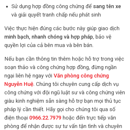
Sử dụng hợp đồng công chứng để
sang tên xe
và giải quyết tranh chấp nếu phát sinh
Việc thực hiện đúng các bước này giúp giao dịch
minh bạch, nhanh chóng và hợp pháp
, bảo vệ
quyền lợi của cả bên mua và bên bán.
Nếu bạn cần thông tin thêm hoặc hỗ trợ trong việc
soạn thảo và công chứng hợp đồng, đừng ngần
ngại liên hệ ngay với
Văn phòng công chứng
Nguyễn Huệ
. Chúng tôi chuyên cung cấp dịch vụ
công chứng với đội ngũ luật sư và công chứng viên
giàu kinh nghiệm sẵn sàng hỗ trợ bạn mọi thủ tục
pháp lý cần thiết. Hãy gọi cho chúng tôi qua số
điện thoại
0966.22.7979
hoặc đến trực tiếp văn
phòng để nhận được sự tư vấn tận tình và chuyên