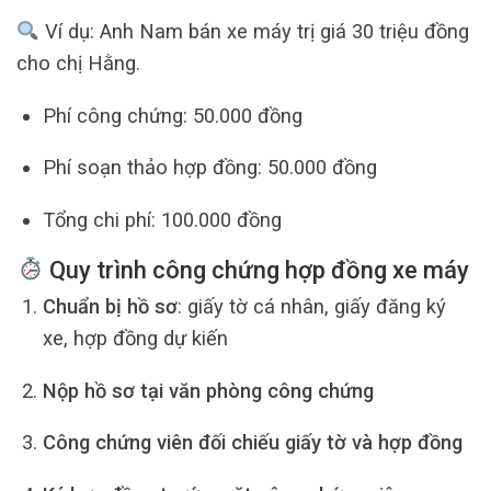
Ví dụ: Anh Nam bán xe máy trị giá 30 triệu đồng
cho chị Hằng.
Phí công chứng: 50.000 đồng
Phí soạn thảo hợp đồng: 50.000 đồng
Tổng chi phí: 100.000 đồng
Quy trình công chứng hợp đồng xe máy
Chuẩn bị hồ sơ
: giấy tờ cá nhân, giấy đăng ký
xe, hợp đồng dự kiến
Nộp hồ sơ tại văn phòng công chứng
Công chứng viên đối chiếu giấy tờ và hợp đồng