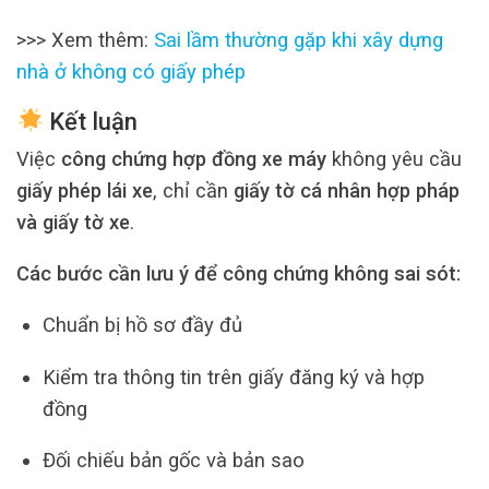
>>> Xem thêm:
Sai lầm thường gặp khi xây dựng
nhà ở không có giấy phép
Kết luận
Việc
công chứng hợp đồng xe máy
không yêu cầu
giấy phép lái xe
, chỉ cần
giấy tờ cá nhân hợp pháp
và giấy tờ xe
.
Các bước cần lưu ý để công chứng không sai sót:
Chuẩn bị hồ sơ đầy đủ
Kiểm tra thông tin trên giấy đăng ký và hợp
đồng
Đối chiếu bản gốc và bản sao