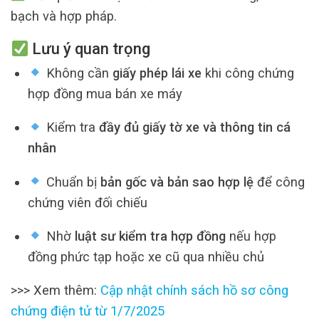
bạch và hợp pháp.
Lưu ý quan trọng
Không cần
giấy phép lái xe
khi công chứng
hợp đồng mua bán xe máy
Kiểm tra
đầy đủ giấy tờ xe và thông tin cá
nhân
Chuẩn bị
bản gốc và bản sao hợp lệ
để công
chứng viên đối chiếu
Nhờ
luật sư kiểm tra hợp đồng
nếu hợp
đồng phức tạp hoặc xe cũ qua nhiều chủ
>>> Xem thêm:
Cập nhật chính sách hồ sơ công
chứng điện tử từ 1/7/2025