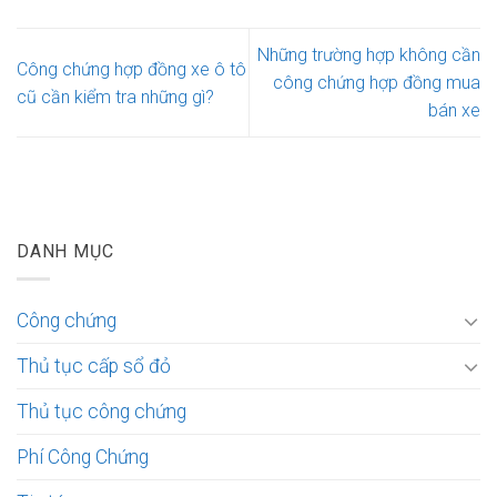
Những trường hợp không cần
Công chứng hợp đồng xe ô tô
công chứng hợp đồng mua
cũ cần kiểm tra những gì?
bán xe
DANH MỤC
Công chứng
Thủ tục cấp sổ đỏ
Thủ tục công chứng
Phí Công Chứng