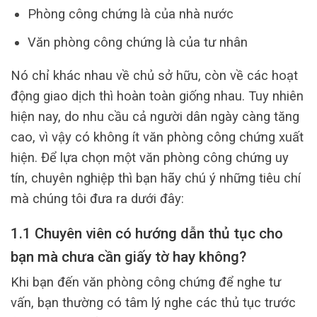
Phòng công chứng là của nhà nước
Văn phòng công chứng là của tư nhân
Nó chỉ khác nhau về chủ sở hữu, còn về các hoạt
động giao dịch thì hoàn toàn giống nhau. Tuy nhiên
hiện nay, do nhu cầu cả người dân ngày càng tăng
cao, vì vậy có không ít văn phòng công chứng xuất
hiện. Để lựa chọn một văn phòng công chứng uy
tín, chuyên nghiệp thì bạn hãy chú ý những tiêu chí
mà chúng tôi đưa ra dưới đây:
1.1 Chuyên viên có hướng dẫn thủ tục cho
bạn mà chưa cần giấy tờ hay không?
Khi bạn đến văn phòng công chứng để nghe tư
vấn, bạn thường có tâm lý nghe các thủ tục trước