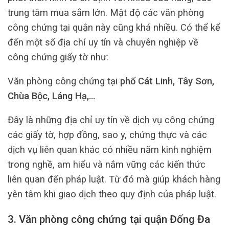
trung tâm mua sắm lớn. Mật độ các văn phòng
công chứng tại quận này cũng khá nhiều. Có thể kể
đến một số địa chỉ uy tín và chuyên nghiệp về
công chứng giấy tờ như:
Văn phòng công chứng tại
phố Cát Linh, Tây Sơn,
Chùa Bộc, Láng Hạ,…
Đây là những địa chỉ uy tín về dịch vụ công chứng
các giấy tờ, hợp đồng, sao y, chứng thực và các
dịch vụ liên quan khác có nhiều năm kinh nghiệm
trong nghề, am hiểu và nắm vững các kiến thức
liên quan đến pháp luật. Từ đó mà giúp khách hàng
yên tâm khi giao dịch theo quy định của pháp luật.
3. Văn phòng công chứng tại quận Đống Đa