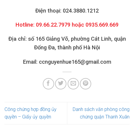
Điện thoại: 024.3880.1212
Hotline: 09.66.22.7979 hoặc 0935.669.669
Địa chỉ: số 165 Giảng Võ, phường Cát Linh, quận
Đống Đa, thành phố Hà Nội
Email: ccnguyenhue165@gmail.com
Công chứng hợp đồng ủy
Danh sách văn phòng công
quyền – Giấy ủy quyền
chứng quận Thanh Xuân