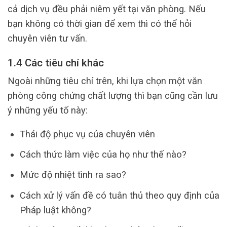
cả dịch vụ đều phải niêm yết tại văn phòng. Nếu
bạn không có thời gian để xem thì có thể hỏi
chuyên viên tư vấn.
1.4 Các tiêu chí khác
Ngoài những tiêu chí trên, khi lựa chọn một văn
phòng công chứng chất lượng thì bạn cũng cần lưu
ý những yếu tố này:
Thái độ phục vụ của chuyên viên
Cách thức làm việc của họ như thế nào?
Mức độ nhiệt tình ra sao?
Cách xử lý vấn đề có tuân thủ theo quy định của
Pháp luật không?