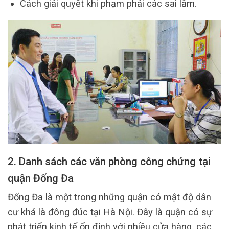
Cách giải quyết khi phạm phải các sai lầm.
2. Danh sách các văn phòng công chứng tại
quận Đống Đa
Đống Đa là một trong những quận có mật độ dân
cư khá là đông đúc tại Hà Nội. Đây là quận có sự
phát triển kinh tế ổn định với nhiều cửa hàng, các