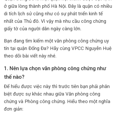
ở giữa lòng thành phố Hà Nội. Đây là quận có nhiều
di tích lịch sử cũng như có sự phát triển kinh tế
nhất của Thủ đô. Vì vậy mà nhu cầu công chứng
giấy tờ của người dân ngày càng lớn.
Bạn đang tìm kiếm một văn phòng công chứng uy
tín tại quận Đống Đa? Hãy cùng VPCC Nguyễn Huệ
theo dõi bài viết này nhé.
1. Nên lựa chọn văn phòng công chứng như
thế nào?
Để hiểu được việc này thì trước tiên bạn phải phân
biệt được sự khác nhau giữa Văn phòng công
chứng và Phòng công chứng. Hiểu theo một nghĩa
đơn giản: