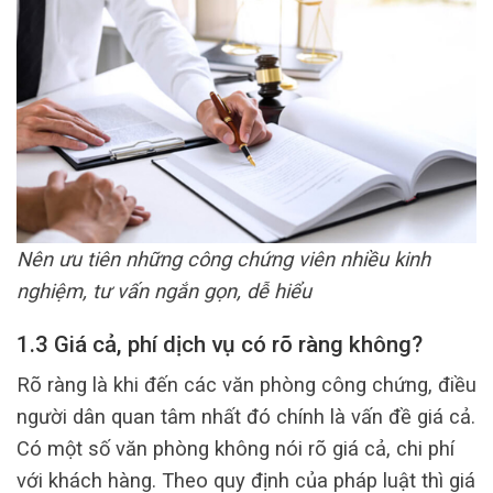
Nên ưu tiên những công chứng viên nhiều kinh
nghiệm, tư vấn ngắn gọn, dễ hiểu
1.3 Giá cả, phí dịch vụ có rõ ràng không?
Rõ ràng là khi đến các văn phòng công chứng, điều
người dân quan tâm nhất đó chính là vấn đề giá cả.
Có một số văn phòng không nói rõ giá cả, chi phí
với khách hàng. Theo quy định của pháp luật thì giá