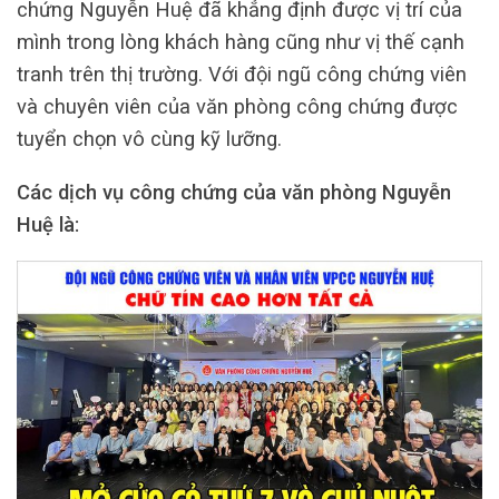
chứng Nguyễn Huệ đã khẳng định được vị trí của
mình trong lòng khách hàng cũng như vị thế cạnh
tranh trên thị trường. Với đội ngũ công chứng viên
và chuyên viên của văn phòng công chứng được
tuyển chọn vô cùng kỹ lưỡng.
Các dịch vụ công chứng của văn phòng Nguyễn
Huệ là: