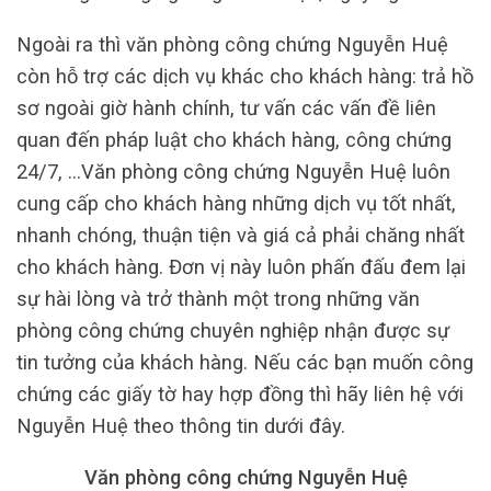
Ngoài ra thì văn phòng công chứng Nguyễn Huệ
còn hỗ trợ các dịch vụ khác cho khách hàng: trả hồ
sơ ngoài giờ hành chính, tư vấn các vấn đề liên
quan đến pháp luật cho khách hàng, công chứng
24/7, …Văn phòng công chứng Nguyễn Huệ luôn
cung cấp cho khách hàng những dịch vụ tốt nhất,
nhanh chóng, thuận tiện và giá cả phải chăng nhất
cho khách hàng. Đơn vị này luôn phấn đấu đem lại
sự hài lòng và trở thành một trong những văn
phòng công chứng chuyên nghiệp nhận được sự
tin tưởng của khách hàng. Nếu các bạn muốn công
chứng các giấy tờ hay hợp đồng thì hãy liên hệ với
Nguyễn Huệ theo thông tin dưới đây.
Văn phòng công chứng Nguyễn Huệ