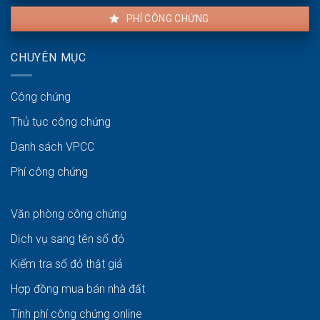
PHÍ CÔNG CHỨNG
CHUYÊN MỤC
Công chứng
Thủ tục công chứng
Danh sách VPCC
Phí công chứng
Văn phòng công chứng
Dịch vụ sang tên sổ đỏ
Kiểm tra sổ đỏ thật giả
Hợp đồng mua bán nhà đất
Tính phí công chứng online