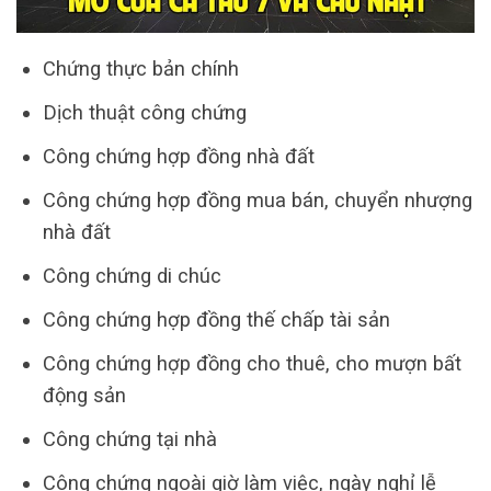
Chứng thực bản chính
Dịch thuật công chứng
Công chứng hợp đồng nhà đất
Công chứng hợp đồng mua bán, chuyển nhượng
nhà đất
Công chứng di chúc
Công chứng hợp đồng thế chấp tài sản
Công chứng hợp đồng cho thuê, cho mượn bất
động sản
Công chứng tại nhà
Công chứng ngoài giờ làm việc, ngày nghỉ lễ