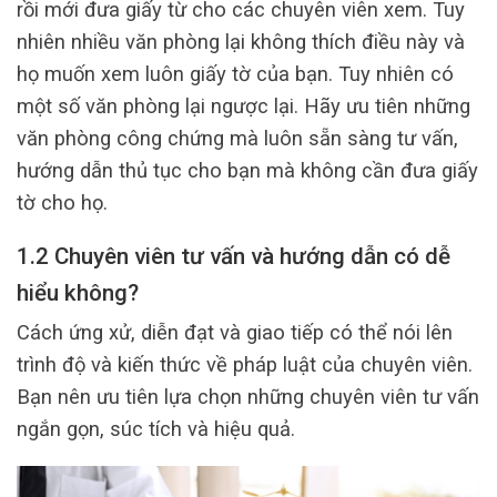
rồi mới đưa giấy từ cho các chuyên viên xem. Tuy
nhiên nhiều văn phòng lại không thích điều này và
họ muốn xem luôn giấy tờ của bạn. Tuy nhiên có
một số văn phòng lại ngược lại. Hãy ưu tiên những
văn phòng công chứng mà luôn sẵn sàng tư vấn,
hướng dẫn thủ tục cho bạn mà không cần đưa giấy
tờ cho họ.
1.2 Chuyên viên tư vấn và hướng dẫn có dễ
hiểu không?
Cách ứng xử, diễn đạt và giao tiếp có thể nói lên
trình độ và kiến thức về pháp luật của chuyên viên.
Bạn nên ưu tiên lựa chọn những chuyên viên tư vấn
ngắn gọn, súc tích và hiệu quả.