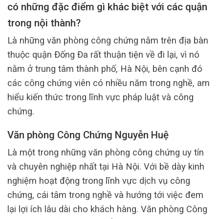
có những đặc điểm gì khác biệt với các quận
trong nội thành?
Là những văn phòng công chứng nằm trên địa bàn
thuộc quận Đống Đa rất thuận tiện về đi lại, vì nó
nằm ở trung tâm thành phố, Hà Nội, bên cạnh đó
các công chứng viên có nhiều năm trong nghề, am
hiểu kiến thức trong lĩnh vực pháp luật và công
chứng.
Văn phòng Công Chứng Nguyễn Huệ
Là một trong những văn phòng công chứng uy tín
và chuyên nghiệp nhất tại Hà Nội. Với bề dày kinh
nghiệm hoạt động trong lĩnh vực dịch vụ công
chứng, cái tâm trong nghề và hướng tới việc đem
lại lợi ích lâu dài cho khách hàng. Văn phòng Công