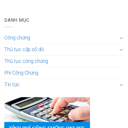
DANH MỤC
Công chứng
Thủ tục cấp sổ đỏ
Thủ tục công chứng
Phí Công Chứng
Tin tức