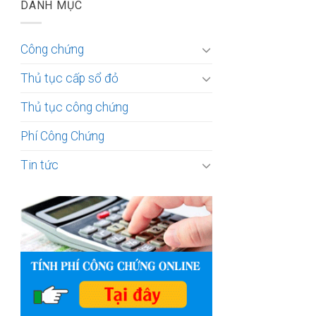
DANH MỤC
Công chứng
Thủ tục cấp sổ đỏ
Thủ tục công chứng
Phí Công Chứng
Tin tức