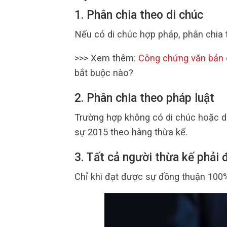
1. Phân chia theo di chúc
Nếu có di chúc hợp pháp, phân chia 
>>> Xem thêm:
Công chứng văn bản
bắt buộc nào?
2. Phân chia theo pháp luật
Trường hợp không có di chúc hoặc di
sự 2015 theo hàng thừa kế.
3. Tất cả người thừa kế phải
Chỉ khi đạt được sự đồng thuận 100