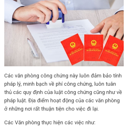
Các văn phòng công chứng này luôn đảm bảo tính
pháp lý, minh bạch về phí công chứng, luôn tuân
thủ các quy định của luật công chứng cũng như về
pháp luật. Địa điểm hoạt động của các văn phòng
ở những nơi rất thuận tiện cho việc đi lại.
Các Văn phòng thực hiện các việc như: