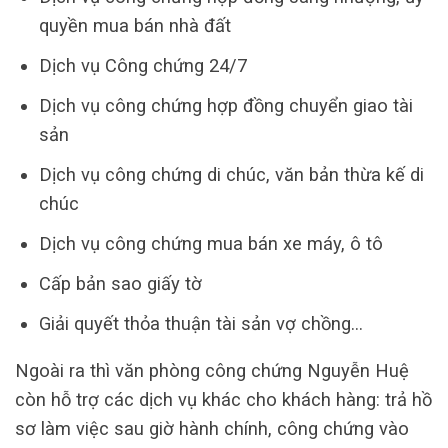
quyền mua bán nhà đất
Dịch vụ Công chứng 24/7
Dịch vụ công chứng hợp đồng chuyển giao tài
sản
Dịch vụ công chứng di chúc, văn bản thừa kế di
chúc
Dịch vụ công chứng mua bán xe máy, ô tô
Cấp bản sao giấy tờ
Giải quyết thỏa thuận tài sản vợ chồng…
Ngoài ra thì văn phòng công chứng Nguyễn Huệ
còn hỗ trợ các dịch vụ khác cho khách hàng: trả hồ
sơ làm việc sau giờ hành chính, công chứng vào