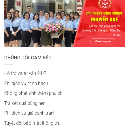
CHÚNG TÔI CAM KẾT
Hỗ trợ và tư vấn 24/7
Phí dịch vụ minh bach
Không phát sinh thêm phụ phí
Trả kết quả đúng hẹn.
Phí dịch vụ giá cạnh tranh.
Tuyệt đối bảo mật thông tin.