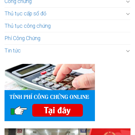
Công chứng
Thủ tục cấp sổ đỏ
Thủ tục công chứng
Phí Công Chứng
Tin tức