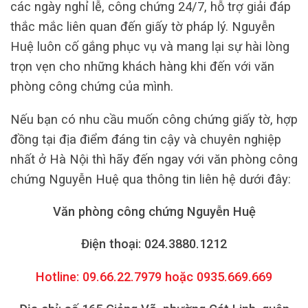
các ngày nghỉ lễ, công chứng 24/7, hỗ trợ giải đáp
thắc mắc liên quan đến giấy tờ pháp lý. Nguyễn
Huệ luôn cố gắng phục vụ và mang lại sự hài lòng
trọn vẹn cho những khách hàng khi đến với văn
phòng công chứng của mình.
Nếu bạn có nhu cầu muốn công chứng giấy tờ, hợp
đồng tại địa điểm đáng tin cậy và chuyên nghiệp
nhất ở Hà Nội thì hãy đến ngay với văn phòng công
chứng Nguyễn Huệ qua thông tin liên hệ dưới đây:
Văn phòng công chứng Nguyễn Huệ
Điện thoại: 024.3880.1212
Hotline: 09.66.22.7979 hoặc 0935.669.669