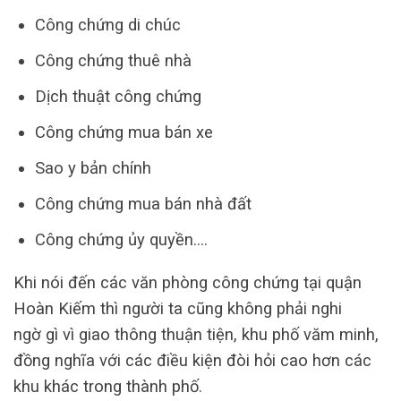
Công chứng di chúc
Công chứng thuê nhà
Dịch thuật công chứng
Công chứng mua bán xe
Sao y bản chính
Công chứng mua bán nhà đất
Công chứng ủy quyền….
Khi nói đến các văn phòng công chứng tại quận
Hoàn Kiếm thì người ta cũng không phải nghi
ngờ gì vì giao thông thuận tiện, khu phố văm minh,
đồng nghĩa với các điều kiện đòi hỏi cao hơn các
khu khác trong thành phố.