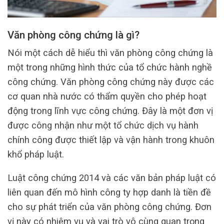
Văn phòng công chứng là gì?
Nói một cách dễ hiểu thì văn phòng công chứng là
một trong những hình thức của tổ chức hành nghề
công chứng. Văn phòng công chứng này được các
cơ quan nhà nước có thẩm quyền cho phép hoạt
động trong lĩnh vực công chứng. Đây là một đơn vị
được công nhận như một tổ chức dịch vụ hành
chính công được thiết lập và vận hành trong khuôn
khổ pháp luật.
Luật công chứng 2014 và các văn bản pháp luật có
liên quan đến mô hình công ty hợp danh là tiền đề
cho sự phát triển của văn phòng công chứng. Đơn
vị này có nhiệm vụ và vai trò vô cùng quan trọng