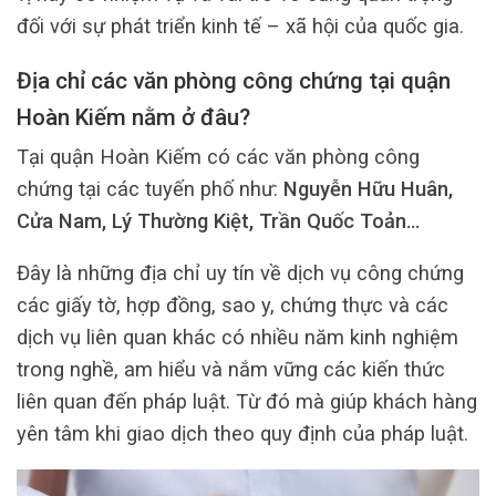
đối với sự phát triển kinh tế – xã hội của quốc gia.
Địa chỉ các văn phòng công chứng tại quận
Hoàn Kiếm nằm ở đâu?
Tại quận Hoàn Kiếm có các văn phòng công
chứng tại các tuyến phố như:
Nguyễn Hữu Huân,
Cửa Nam, Lý Thường Kiệt, Trần Quốc Toản…
Đây là những địa chỉ uy tín về dịch vụ công chứng
các giấy tờ, hợp đồng, sao y, chứng thực và các
dịch vụ liên quan khác có nhiều năm kinh nghiệm
trong nghề, am hiểu và nắm vững các kiến thức
liên quan đến pháp luật. Từ đó mà giúp khách hàng
yên tâm khi giao dịch theo quy định của pháp luật.