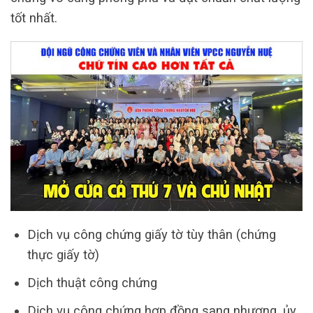
tốt nhất.
Dịch vụ công chứng giấy tờ tùy thân (chứng
thực giấy tờ)
Dịch thuật công chứng
Dịch vụ công chứng hợp đồng sang nhượng, ủy