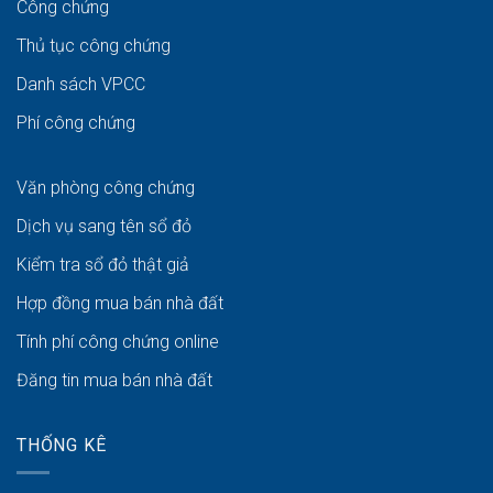
Công chứng
Thủ tục công chứng
Danh sách VPCC
Phí công chứng
Văn phòng công chứng
Dịch vụ sang tên sổ đỏ
Kiểm tra sổ đỏ thật giả
Hợp đồng mua bán nhà đất
Tính phí công chứng online
Đăng tin mua bán nhà đất
THỐNG KÊ