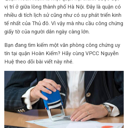
vị trí ở giữa lòng thành phố Hà Nội. Đây là quận có
nhiều di tích lịch sử cũng như có sự phát triển kinh
tế nhất của Thủ đô. Vì vậy mà nhu cầu công chứng
giấy tờ của người dân ngày càng lớn.
Bạn đang tìm kiếm một văn phòng công chứng uy
tín tại quận Hoàn Kiếm? Hãy cùng VPCC Nguyễn
Huệ theo dõi bài viết này nhé.