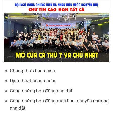
Chứng thực bản chính
Dịch thuật công chứng
Công chứng hợp đồng nhà đất
Công chứng hợp đồng mua bán, chuyển nhượng
nhà đất