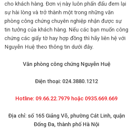
cho khách hàng. Đơn vị này luôn phấn đấu đem lại
sự hài lòng và trở thành một trong những văn
phòng công chứng chuyên nghiệp nhận được sự
tin tưởng của khách hàng. Nếu các bạn muốn công
chứng các giấy tờ hay hợp đồng thì hãy liên hệ với
Nguyễn Huệ theo thông tin dưới đây.
Văn phòng công chứng Nguyễn Huệ
Điện thoại: 024.3880.1212
Hotline: 09.66.22.7979 hoặc 0935.669.669
Địa chỉ: số 165 Giảng Võ, phường Cát Linh, quận
Đống Đa, thành phố Hà Nội