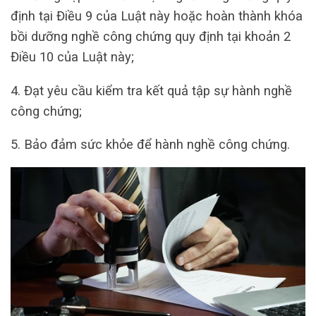
định tại Điều 9 của Luật này hoặc hoàn thành khóa
bồi dưỡng nghề công chứng quy định tại khoản 2
Điều 10 của Luật này;
4. Đạt yêu cầu kiểm tra kết quả tập sự hành nghề
công chứng;
5. Bảo đảm sức khỏe để hành nghề công chứng.