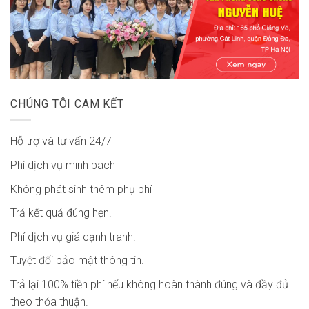
CHÚNG TÔI CAM KẾT
Hỗ trợ và tư vấn 24/7
Phí dịch vụ minh bach
Không phát sinh thêm phụ phí
Trả kết quả đúng hẹn.
Phí dịch vụ giá cạnh tranh.
Tuyệt đối bảo mật thông tin.
Trả lại 100% tiền phí nếu không hoàn thành đúng và đầy đủ
theo thỏa thuận.