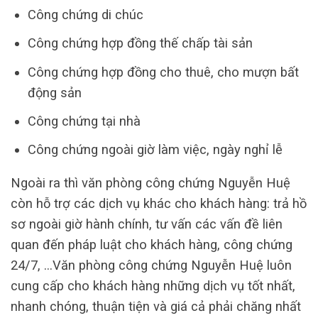
Công chứng di chúc
Công chứng hợp đồng thế chấp tài sản
Công chứng hợp đồng cho thuê, cho mượn bất
động sản
Công chứng tại nhà
Công chứng ngoài giờ làm việc, ngày nghỉ lễ
Ngoài ra thì văn phòng công chứng Nguyễn Huệ
còn hỗ trợ các dịch vụ khác cho khách hàng: trả hồ
sơ ngoài giờ hành chính, tư vấn các vấn đề liên
quan đến pháp luật cho khách hàng, công chứng
24/7, …Văn phòng công chứng Nguyễn Huệ luôn
cung cấp cho khách hàng những dịch vụ tốt nhất,
nhanh chóng, thuận tiện và giá cả phải chăng nhất