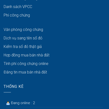
Danh sách VPCC
Phí công chứng
Văn phòng công chứng
Dịch vụ sang tên sổ đỏ
Kiểm tra sổ đỏ thật giả
Hợp đồng mua bán nhà đất
Tính phí công chứng online
Đăng tin mua bán nhà đất
THỐNG KÊ
Đang online : 2