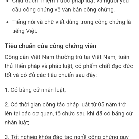
Chịu trách nhiệm trước pháp luật và người yêu
cầu công chứng về văn bản công chứng.
Tiếng nói và chữ viết dùng trong công chứng là
tiếng Việt.
Tiêu chuẩn của công chứng viên
Công dân Việt Nam thường trú tại Việt Nam, tuân
thủ Hiến pháp và pháp luật, có phẩm chất đạo đức
tốt và có đủ các tiêu chuẩn sau đây:
1. Có bằng cử nhân luật;
2. Có thời gian công tác pháp luật từ 05 năm trở
lên tại các cơ quan, tổ chức sau khi đã có bằng cử
nhân luật;
3. Tốt nghiệp khóa đào tạo nghề công chứng quy