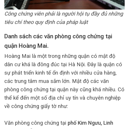
Công chứng viên phải là người hội tụ đầy đủ những
tiêu chí theo quy định của pháp luật
Danh sách các văn phòng công chứng tại
quận Hoàng Mai.
Hoàng Mai là một trong những quận có mật độ
dân cư khá là đông đúc tại Hà Nội. Đây là quận có
sự phát triển kinh tế ổn định với nhiều cửa hàng,
các trung tâm mua sắm lớn. Mật độ các văn
phòng công chứng tại quận này cũng khá nhiều. Có
thể kể đến một số địa chỉ uy tín và chuyên nghiệp
về công chứng giấy tờ như:
Văn phòng công chứng tại
phố Kim Ngưu, Linh