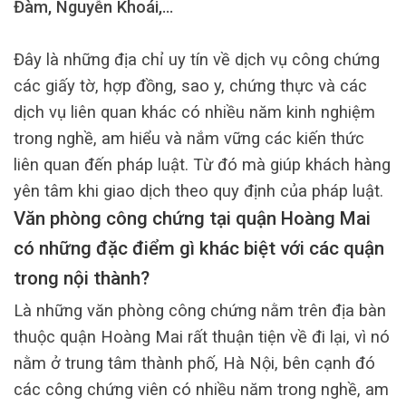
Đàm, Nguyễn Khoái,…
Đây là những địa chỉ uy tín về dịch vụ công chứng
các giấy tờ, hợp đồng, sao y, chứng thực và các
dịch vụ liên quan khác có nhiều năm kinh nghiệm
trong nghề, am hiểu và nắm vững các kiến thức
liên quan đến pháp luật. Từ đó mà giúp khách hàng
yên tâm khi giao dịch theo quy định của pháp luật.
Văn phòng công chứng tại quận Hoàng Mai
có những đặc điểm gì khác biệt với các quận
trong nội thành?
Là những văn phòng công chứng nằm trên địa bàn
thuộc quận Hoàng Mai rất thuận tiện về đi lại, vì nó
nằm ở trung tâm thành phố, Hà Nội, bên cạnh đó
các công chứng viên có nhiều năm trong nghề, am