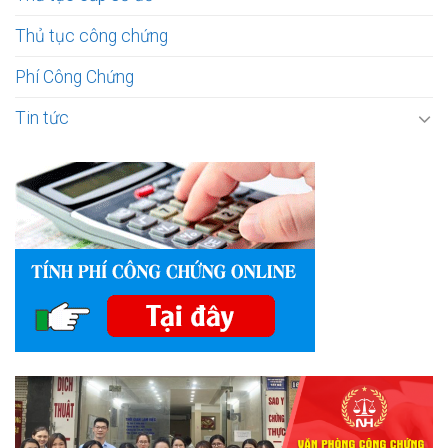
Thủ tục công chứng
Phí Công Chứng
Tin tức