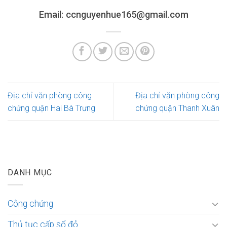
Email: ccnguyenhue165@gmail.com
Địa chỉ văn phòng công
Địa chỉ văn phòng công
chứng quận Hai Bà Trưng
chứng quận Thanh Xuân
DANH MỤC
Công chứng
Thủ tục cấp sổ đỏ