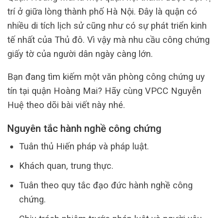
trí ở giữa lòng thành phố Hà Nội. Đây là quận có
nhiều di tích lịch sử cũng như có sự phát triển kinh
tế nhất của Thủ đô. Vì vậy mà nhu cầu công chứng
giấy tờ của người dân ngày càng lớn.
Bạn đang tìm kiếm một văn phòng công chứng uy
tín tại quận Hoàng Mai? Hãy cùng VPCC Nguyễn
Huệ theo dõi bài viết này nhé.
Nguyên tắc hành nghề công chứng
Tuân thủ Hiến pháp và pháp luật.
Khách quan, trung thực.
Tuân theo quy tắc đạo đức hành nghề công
chứng.