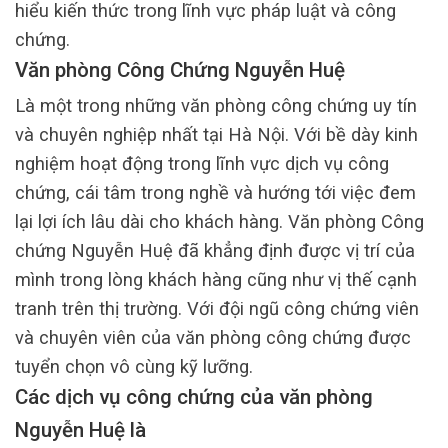
hiểu kiến thức trong lĩnh vực pháp luật và công
chứng.
Văn phòng Công Chứng Nguyễn Huệ
Là một trong những văn phòng công chứng uy tín
và chuyên nghiệp nhất tại Hà Nội. Với bề dày kinh
nghiệm hoạt động trong lĩnh vực dịch vụ công
chứng, cái tâm trong nghề và hướng tới việc đem
lại lợi ích lâu dài cho khách hàng. Văn phòng Công
chứng Nguyễn Huệ đã khẳng định được vị trí của
mình trong lòng khách hàng cũng như vị thế cạnh
tranh trên thị trường. Với đội ngũ công chứng viên
và chuyên viên của văn phòng công chứng được
tuyển chọn vô cùng kỹ lưỡng.
Các dịch vụ công chứng của văn phòng
Nguyễn Huệ là