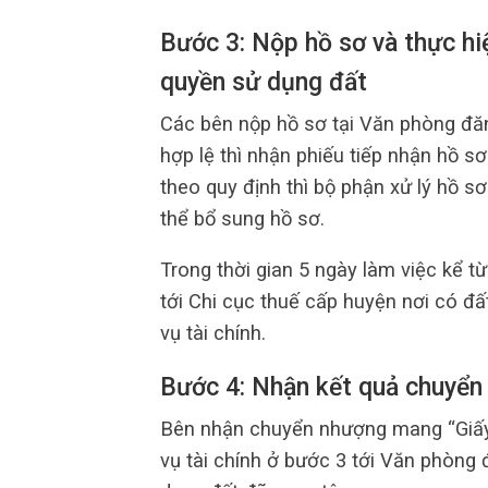
Bước 3: Nộp hồ sơ và thực hi
quyền sử dụng đất
Các bên nộp hồ sơ tại Văn phòng đăn
hợp lệ thì nhận phiếu tiếp nhận hồ sơ
theo quy định thì bộ phận xử lý hồ 
thể bổ sung hồ sơ.
Trong thời gian 5 ngày làm việc kể 
tới Chi cục thuế cấp huyện nơi có đ
vụ tài chính.
Bước 4: Nhận kết quả chuyển
Bên nhận chuyển nhượng mang “Giấy 
vụ tài chính ở bước 3 tới Văn phòng