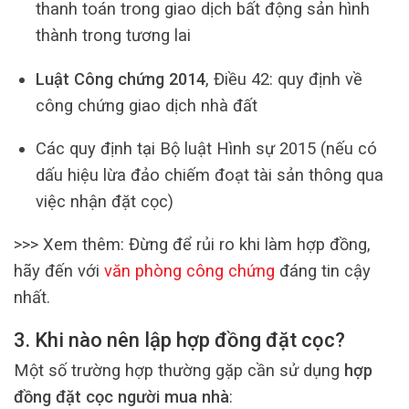
thanh toán trong giao dịch bất động sản hình
thành trong tương lai
Luật Công chứng 2014
, Điều 42: quy định về
công chứng giao dịch nhà đất
Các quy định tại Bộ luật Hình sự 2015 (nếu có
dấu hiệu lừa đảo chiếm đoạt tài sản thông qua
việc nhận đặt cọc)
>>> Xem thêm:
Đừng để rủi ro khi làm hợp đồng,
hãy đến với
văn phòng công chứng
đáng tin cậy
nhất.
3. Khi nào nên lập hợp đồng đặt cọc?
Một số trường hợp thường gặp cần sử dụng
hợp
đồng đặt cọc người mua nhà
: