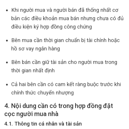
Khi người mua và người bán đã thống nhất cơ
bản các điều khoản mua bán nhưng chưa có đủ
điều kiện ký hợp đồng công chứng
Bên mua cần thời gian chuẩn bị tài chính hoặc
hồ sơ vay ngân hàng
Bên bán cần giữ tài sản cho người mua trong
thời gian nhất định
Cả hai bên cần có cam kết ràng buộc trước khi
chính thức chuyển nhượng
4. Nội dung cần có trong hợp đồng đặt
cọc người mua nhà
4.1. Thông tin cá nhân và tài sản