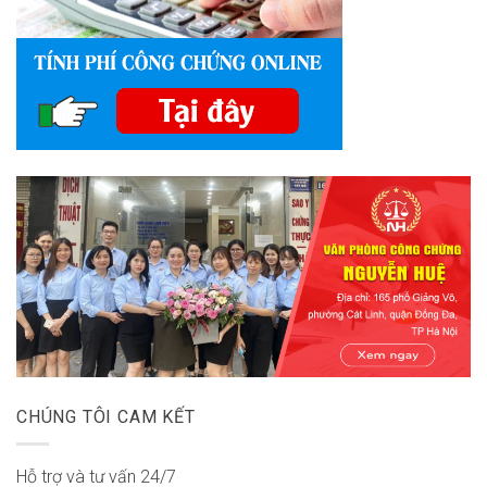
CHÚNG TÔI CAM KẾT
Hỗ trợ và tư vấn 24/7