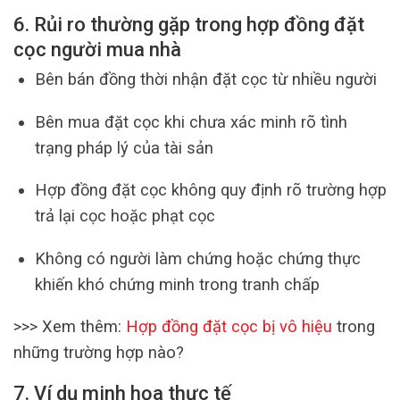
6. Rủi ro thường gặp trong hợp đồng đặt
cọc người mua nhà
Bên bán đồng thời nhận đặt cọc từ nhiều người
Bên mua đặt cọc khi chưa xác minh rõ tình
trạng pháp lý của tài sản
Hợp đồng đặt cọc không quy định rõ trường hợp
trả lại cọc hoặc phạt cọc
Không có người làm chứng hoặc chứng thực
khiến khó chứng minh trong tranh chấp
>>> Xem thêm:
Hợp đồng đặt cọc bị vô hiệu
trong
những trường hợp nào?
7. Ví dụ minh họa thực tế