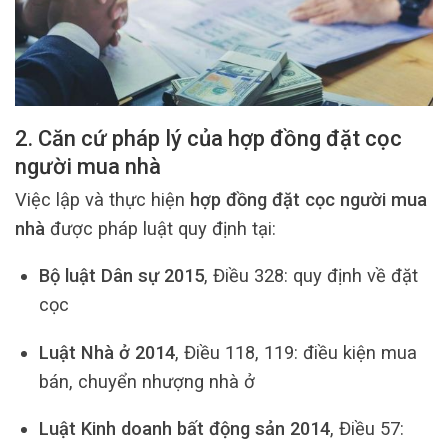
2. Căn cứ pháp lý của hợp đồng đặt cọc
người mua nhà
Việc lập và thực hiện
hợp đồng đặt cọc người mua
nhà
được pháp luật quy định tại:
Bộ luật Dân sự 2015
, Điều 328: quy định về đặt
cọc
Luật Nhà ở 2014
, Điều 118, 119: điều kiện mua
bán, chuyển nhượng nhà ở
Luật Kinh doanh bất động sản 2014
, Điều 57: