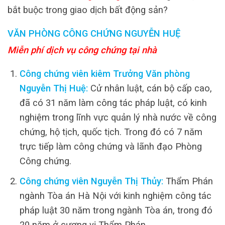
bắt buộc trong giao dịch bất động sản?
VĂN PHÒNG CÔNG CHỨNG NGUYỄN HUỆ
Miễn phí dịch vụ công chứng tại nhà
Công chứng viên kiêm Trưởng Văn phòng
Nguyễn Thị Huệ:
Cử nhân luật, cán bộ cấp cao,
đã có 31 năm làm công tác pháp luật, có kinh
nghiệm trong lĩnh vực quản lý nhà nước về công
chứng, hộ tịch, quốc tịch. Trong đó có 7 năm
trực tiếp làm công chứng và lãnh đạo Phòng
Công chứng.
Công chứng viên Nguyễn Thị Thủy:
Thẩm Phán
ngành Tòa án Hà Nội với kinh nghiệm công tác
pháp luật 30 năm trong ngành Tòa án, trong đó
20 năm ở cương vị Thẩm Phán.