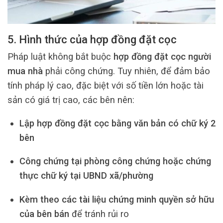
5. Hình thức của hợp đồng đặt cọc
Pháp luật không bắt buộc
hợp đồng đặt cọc người
mua nhà
phải công chứng. Tuy nhiên, để đảm bảo
tính pháp lý cao, đặc biệt với số tiền lớn hoặc tài
sản có giá trị cao, các bên nên:
Lập hợp đồng đặt cọc bằng văn bản có chữ ký 2
bên
Công chứng tại phòng công chứng hoặc chứng
thực chữ ký tại UBND xã/phường
Kèm theo các tài liệu chứng minh quyền sở hữu
của bên bán
để tránh rủi ro