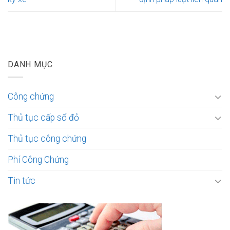
DANH MỤC
Công chứng
Thủ tục cấp sổ đỏ
Thủ tục công chứng
Phí Công Chứng
Tin tức