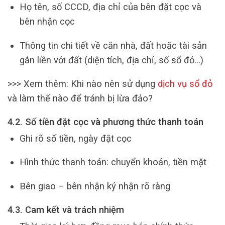
Họ tên, số CCCD, địa chỉ của bên đặt cọc và
bên nhận cọc
Thông tin chi tiết về căn nhà, đất hoặc tài sản
gắn liền với đất (diện tích, địa chỉ, số sổ đỏ…)
>>> Xem thêm:
Khi nào nên sử dụng
dịch vụ sổ đỏ
và làm thế nào để tránh bị lừa đảo?
4.2. Số tiền đặt cọc và phương thức thanh toán
Ghi rõ số tiền, ngày đặt cọc
Hình thức thanh toán: chuyển khoản, tiền mặt
Bên giao – bên nhận ký nhận rõ ràng
4.3. Cam kết và trách nhiệm