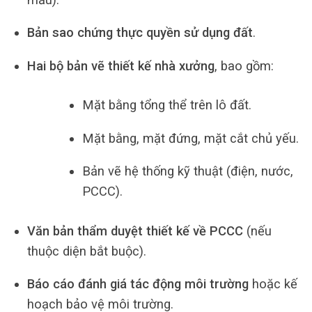
Bản sao chứng thực quyền sử dụng đất
.
Hai bộ bản vẽ thiết kế nhà xưởng
, bao gồm:
Mặt bằng tổng thể trên lô đất.
Mặt bằng, mặt đứng, mặt cắt chủ yếu.
Bản vẽ hệ thống kỹ thuật (điện, nước,
PCCC).
Văn bản thẩm duyệt thiết kế về PCCC
(nếu
thuộc diện bắt buộc).
Báo cáo đánh giá tác động môi trường
hoặc kế
hoạch bảo vệ môi trường.