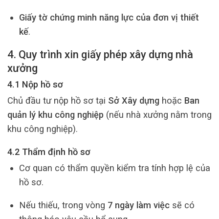
Giấy tờ chứng minh năng lực của đơn vị thiết
kế
.
4. Quy trình xin giấy phép xây dựng nhà
xưởng
4.1 Nộp hồ sơ
Chủ đầu tư nộp hồ sơ tại
Sở Xây dựng
hoặc
Ban
quản lý khu công nghiệp
(nếu nhà xưởng nằm trong
khu công nghiệp).
4.2 Thẩm định hồ sơ
Cơ quan có thẩm quyền kiểm tra tính hợp lệ của
hồ sơ.
Nếu thiếu, trong vòng
7 ngày làm việc
sẽ có