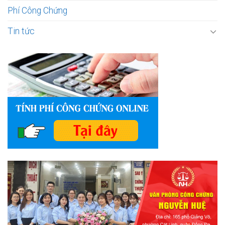
Phí Công Chứng
Tin tức