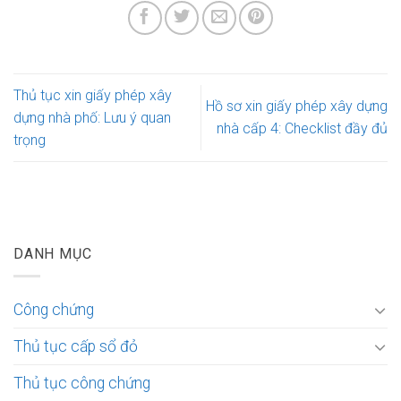
Thủ tục xin giấy phép xây
Hồ sơ xin giấy phép xây dựng
dựng nhà phố: Lưu ý quan
nhà cấp 4: Checklist đầy đủ
trọng
DANH MỤC
Công chứng
Thủ tục cấp sổ đỏ
Thủ tục công chứng