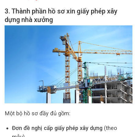
3. Thành phần hồ sơ xin giấy phép xây
dựng nhà xưởng
Một bộ hồ sơ đầy đủ gồm:
Đơn đề nghị cấp giấy phép xây dựng
(theo
mẫu).