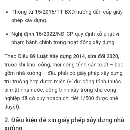
Thông tư 15/2016/TT-BXD
hướng dẫn cấp giấy
phép xây dựng.
Nghị định 16/2022/NĐ-CP
quy định xử phạt vi
phạm hành chính trong hoạt động xây dựng.
Theo
Điều 89 Luật Xây dựng 2014, sửa đổi 2020
,
trước khi khởi công, mọi công trình sản xuất – bao
gồm nhà xưởng – đều phải có giấy phép xây dựng,
trừ trường hợp được miễn (ví dụ: công trình thuộc
bí mật nhà nước, công trình xây trong khu công
nghiệp đã có quy hoạch chi tiết 1/500 được phê
duyệt).
2. Điều kiện để xin giấy phép xây dựng nhà
xưởng