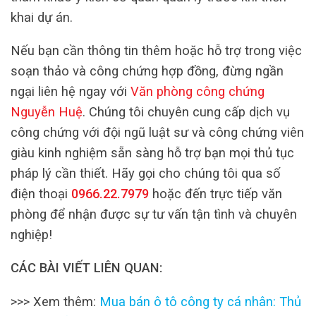
khai dự án.
Nếu bạn cần thông tin thêm hoặc hỗ trợ trong việc
soạn thảo và công chứng hợp đồng, đừng ngần
ngại liên hệ ngay với
Văn phòng công chứng
Nguyễn Huệ
. Chúng tôi chuyên cung cấp dịch vụ
công chứng với đội ngũ luật sư và công chứng viên
giàu kinh nghiệm sẵn sàng hỗ trợ bạn mọi thủ tục
pháp lý cần thiết. Hãy gọi cho chúng tôi qua số
điện thoại
0966.22.7979
hoặc đến trực tiếp văn
phòng để nhận được sự tư vấn tận tình và chuyên
nghiệp!
CÁC BÀI VIẾT LIÊN QUAN:
>>> Xem thêm:
Mua bán ô tô công ty cá nhân: Thủ