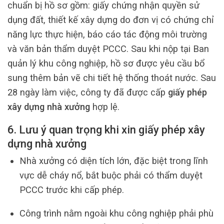
chuẩn bị hồ sơ gồm: giấy chứng nhận quyền sử
dụng đất, thiết kế xây dựng do đơn vị có chứng chỉ
năng lực thực hiện, báo cáo tác động môi trường
và văn bản thẩm duyệt PCCC. Sau khi nộp tại Ban
quản lý khu công nghiệp, hồ sơ được yêu cầu bổ
sung thêm bản vẽ chi tiết hệ thống thoát nước. Sau
28 ngày làm việc, công ty đã được cấp
giấy phép
xây dựng nhà xưởng
hợp lệ.
6. Lưu ý quan trọng khi xin giấy phép xây
dựng nhà xưởng
Nhà xưởng có diện tích lớn, đặc biệt trong lĩnh
vực dễ cháy nổ, bắt buộc phải có thẩm duyệt
PCCC trước khi cấp phép.
Công trình nằm ngoài khu công nghiệp phải phù