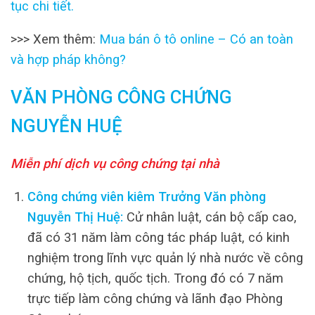
tục chi tiết.
>>> Xem thêm:
Mua bán ô tô online – Có an toàn
và hợp pháp không?
VĂN PHÒNG CÔNG CHỨNG
NGUYỄN HUỆ
Miễn phí dịch vụ công chứng tại nhà
Công chứng viên kiêm Trưởng Văn phòng
Nguyễn Thị Huệ:
Cử nhân luật, cán bộ cấp cao,
đã có 31 năm làm công tác pháp luật, có kinh
nghiệm trong lĩnh vực quản lý nhà nước về công
chứng, hộ tịch, quốc tịch. Trong đó có 7 năm
trực tiếp làm công chứng và lãnh đạo Phòng