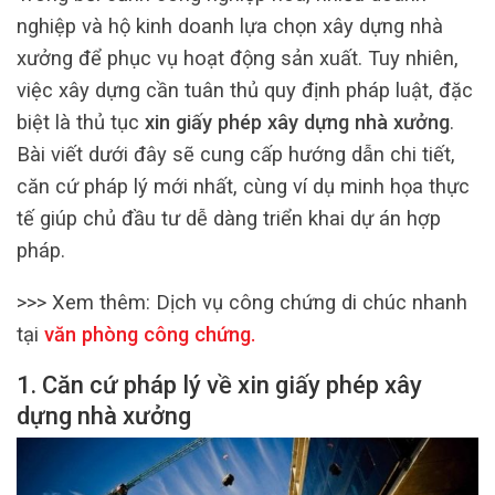
nghiệp và hộ kinh doanh lựa chọn xây dựng nhà
xưởng để phục vụ hoạt động sản xuất. Tuy nhiên,
việc xây dựng cần tuân thủ quy định pháp luật, đặc
biệt là thủ tục
xin giấy phép xây dựng nhà xưởng
.
Bài viết dưới đây sẽ cung cấp hướng dẫn chi tiết,
căn cứ pháp lý mới nhất, cùng ví dụ minh họa thực
tế giúp chủ đầu tư dễ dàng triển khai dự án hợp
pháp.
>>> Xem thêm:
Dịch vụ công chứng di chúc nhanh
tại
văn phòng công chứng
.
1. Căn cứ pháp lý về xin giấy phép xây
dựng nhà xưởng