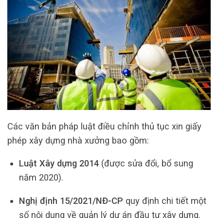
Các văn bản pháp luật điều chỉnh thủ tục xin giấy
phép xây dựng nhà xưởng bao gồm:
Luật Xây dựng 2014
(được sửa đổi, bổ sung
năm 2020).
Nghị định 15/2021/NĐ-CP
quy định chi tiết một
số nội dung về quản lý dự án đầu tư xây dựng.