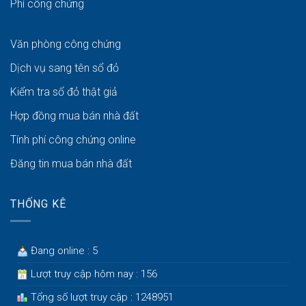
Phí công chứng
Văn phòng công chứng
Dịch vụ sang tên sổ đỏ
Kiểm tra sổ đỏ thật giả
Hợp đồng mua bán nhà đất
Tính phí công chứng online
Đăng tin mua bán nhà đất
THỐNG KÊ
Đang online : 5
Lượt truy cập hôm nay : 156
Tổng số lượt truy cập : 1248951