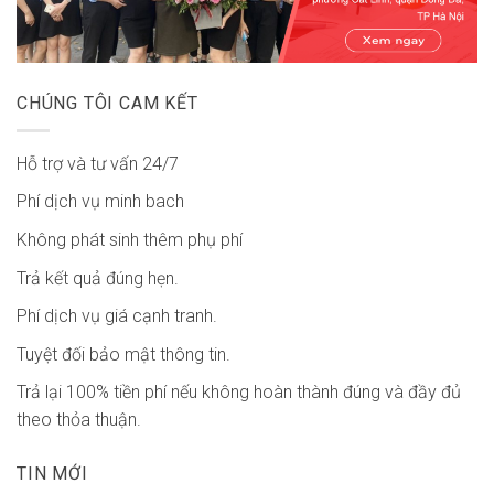
CHÚNG TÔI CAM KẾT
Hỗ trợ và tư vấn 24/7
Phí dịch vụ minh bach
Không phát sinh thêm phụ phí
Trả kết quả đúng hẹn.
Phí dịch vụ giá cạnh tranh.
Tuyệt đối bảo mật thông tin.
Trả lại 100% tiền phí nếu không hoàn thành đúng và đầy đủ
theo thỏa thuận.
TIN MỚI