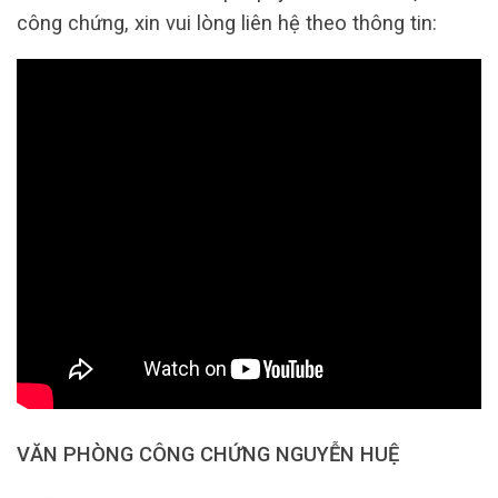
công chứng, xin vui lòng liên hệ theo thông tin:
VĂN PHÒNG CÔNG CHỨNG NGUYỄN HUỆ