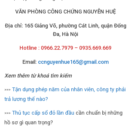
VĂN PHÒNG CÔNG CHỨNG NGUYỄN HUỆ
Địa chỉ: 165 Giảng Võ, phường Cát Linh, quận Đống
Đa, Hà Nội
Hotline : 0966.22.7979 – 0935.669.669
Email:
ccnguyenhue165@gmail.com
Xem thêm từ khoá tìm kiếm
Tận dụng phép năm của nhân viên, công ty phải
>>>
trả lương thế nào?
Thủ tục cấp sổ đỏ lần đầu
cần chuẩn bị những
>>>
hồ sơ gì quan trọng?