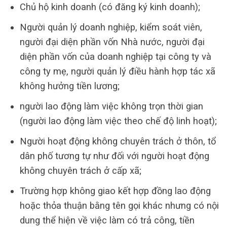
Chủ hộ kinh doanh (có đăng ký kinh doanh);
Người quản lý doanh nghiệp, kiểm soát viên,
người đại diện phần vốn Nhà nước, người đại
diện phần vốn của doanh nghiệp tại công ty và
công ty mẹ, người quản lý điều hành hợp tác xã
không hưởng tiền lương;
người lao động làm việc không trọn thời gian
(người lao động làm việc theo chế độ linh hoạt);
Người hoạt động không chuyên trách ở thôn, tổ
dân phố tương tự như đối với người hoạt động
không chuyên trách ở cấp xã;
Trường hợp không giao kết hợp đồng lao động
hoặc thỏa thuận bằng tên gọi khác nhưng có nội
dung thể hiện về việc làm có trả công, tiền