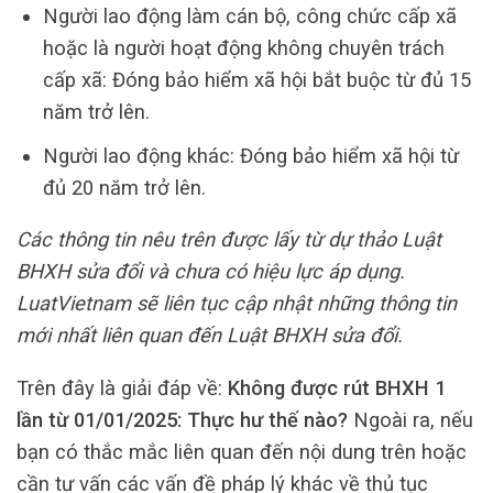
Người lao động làm cán bộ, công chức cấp xã
hoặc là người hoạt động không chuyên trách
cấp xã: Đóng bảo hiểm xã hội bắt buộc từ đủ 15
năm trở lên.
Người lao động khác: Đóng bảo hiểm xã hội từ
đủ 20 năm trở lên.
Các thông tin nêu trên được lấy từ dự thảo Luật
BHXH sửa đổi và chưa có hiệu lực áp dụng.
LuatVietnam sẽ liên tục cập nhật những thông tin
mới nhất liên quan đến Luật BHXH sửa đổi.
Trên đây là giải đáp về:
Không được rút BHXH 1
lần từ 01/01/2025: Thực hư thế nào?
Ngoài ra, nếu
bạn có thắc mắc liên quan đến nội dung trên hoặc
cần tư vấn các vấn đề pháp lý khác về thủ tục