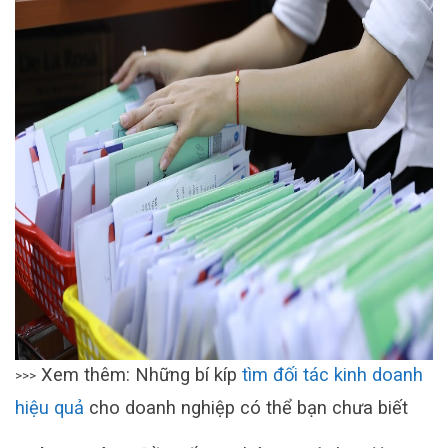
Xem thêm: Những bí kíp
tìm đối tác kinh doanh
>>>
hiệu quả
cho doanh nghiệp có thể bạn chưa biết