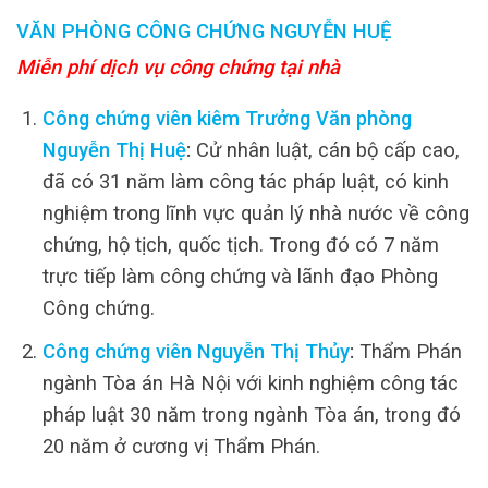
VĂN PHÒNG CÔNG CHỨNG NGUYỄN HUỆ
Miễn phí dịch vụ công chứng tại nhà
Công chứng viên kiêm Trưởng Văn phòng
Nguyễn Thị Huệ
:
Cử nhân luật, cán bộ cấp cao,
đã có 31 năm làm công tác pháp luật, có kinh
nghiệm trong lĩnh vực quản lý nhà nước về công
chứng, hộ tịch, quốc tịch. Trong đó có 7 năm
trực tiếp làm công chứng và lãnh đạo Phòng
Công chứng.
Công chứng viên Nguyễn Thị Thủy
:
Thẩm Phán
ngành Tòa án Hà Nội với kinh nghiệm công tác
pháp luật 30 năm trong ngành Tòa án, trong đó
20 năm ở cương vị Thẩm Phán.