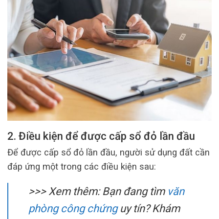
2. Điều kiện để được cấp sổ đỏ lần đầu
Để được cấp sổ đỏ lần đầu, người sử dụng đất cần
đáp ứng một trong các điều kiện sau:
>>> Xem thêm:
Bạn đang tìm
văn
phòng công chứng
uy tín? Khám