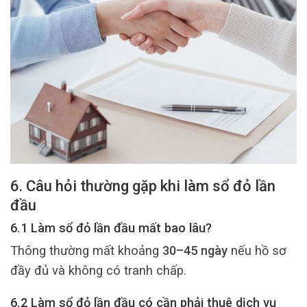
6. Câu hỏi thường gặp khi làm sổ đỏ lần
đầu
6.1 Làm sổ đỏ lần đầu mất bao lâu?
Thông thường mất khoảng
30–45 ngày
nếu hồ sơ
đầy đủ và không có tranh chấp.
6.2 Làm sổ đỏ lần đầu có cần phải thuê dịch vụ