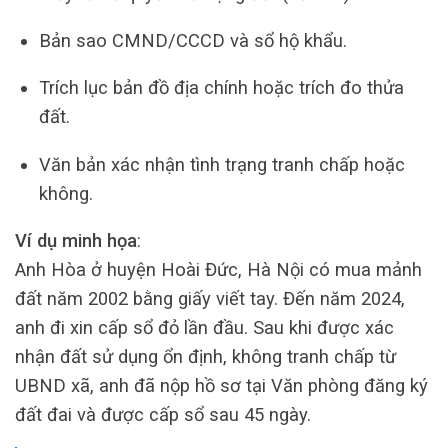
Bản sao CMND/CCCD và sổ hộ khẩu.
Trích lục bản đồ địa chính hoặc trích đo thửa
đất.
Văn bản xác nhận tình trạng tranh chấp hoặc
không.
Ví dụ minh họa
:
Anh Hòa ở huyện Hoài Đức, Hà Nội có mua mảnh
đất năm 2002 bằng giấy viết tay. Đến năm 2024,
anh đi xin cấp sổ đỏ lần đầu. Sau khi được xác
nhận đất sử dụng ổn định, không tranh chấp từ
UBND xã, anh đã nộp hồ sơ tại Văn phòng đăng ký
đất đai và được cấp sổ sau 45 ngày.