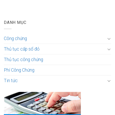
DANH MỤC
Công chứng
Thủ tục cấp sổ đỏ
Thủ tục công chứng
Phí Công Chứng
Tin tức