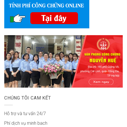
CHÚNG TÔI CAM KẾT
Hỗ trợ và tư vấn 24/7
Phí dịch vụ minh bach