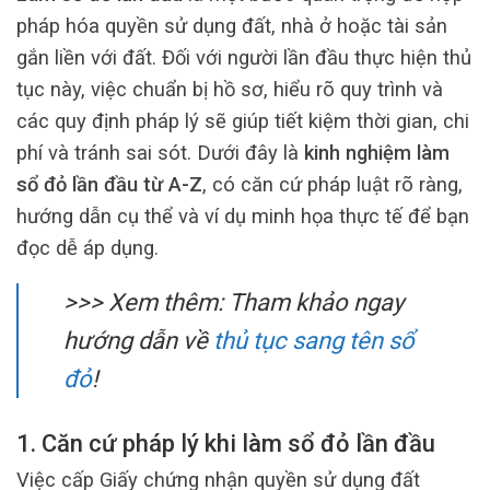
pháp hóa quyền sử dụng đất, nhà ở hoặc tài sản
gắn liền với đất. Đối với người lần đầu thực hiện thủ
tục này, việc chuẩn bị hồ sơ, hiểu rõ quy trình và
các quy định pháp lý sẽ giúp tiết kiệm thời gian, chi
phí và tránh sai sót. Dưới đây là
kinh nghiệm làm
sổ đỏ lần đầu từ A-Z
, có căn cứ pháp luật rõ ràng,
hướng dẫn cụ thể và ví dụ minh họa thực tế để bạn
đọc dễ áp dụng.
>>> Xem thêm:
Tham khảo ngay
hướng dẫn về
thủ tục sang tên sổ
đỏ
!
1. Căn cứ pháp lý khi làm sổ đỏ lần đầu
Việc cấp Giấy chứng nhận quyền sử dụng đất