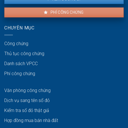
PHÍ CÔNG CHỨNG
CHUYÊN MỤC
Công chứng
Thủ tục công chứng
Danh sách VPCC
Phí công chứng
Văn phòng công chứng
Dịch vụ sang tên sổ đỏ
Kiểm tra sổ đỏ thật giả
Hợp đồng mua bán nhà đất