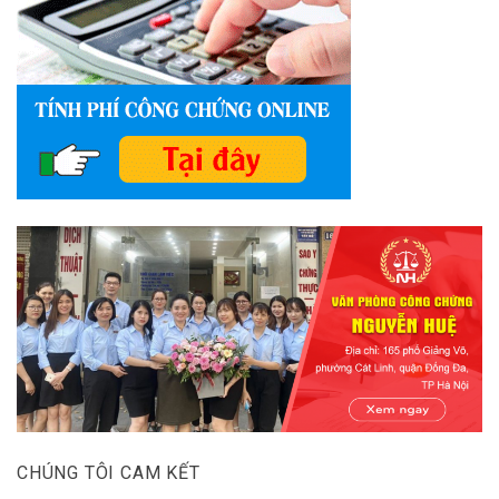
CHÚNG TÔI CAM KẾT