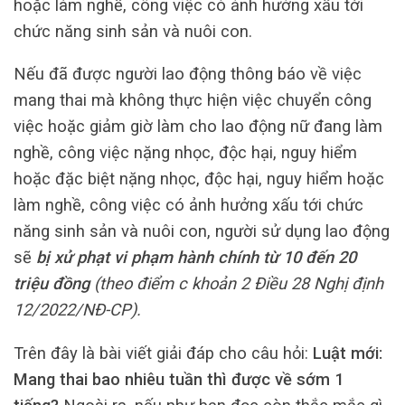
hoặc làm nghề, công việc có ảnh hưởng xấu tới
chức năng sinh sản và nuôi con.
Nếu đã được người lao động thông báo về việc
mang thai mà không thực hiện việc chuyển công
việc hoặc giảm giờ làm cho lao động nữ đang làm
nghề, công việc nặng nhọc, độc hại, nguy hiểm
hoặc đặc biệt nặng nhọc, độc hại, nguy hiểm hoặc
làm nghề, công việc có ảnh hưởng xấu tới chức
năng sinh sản và nuôi con, người sử dụng lao động
sẽ
bị xử phạt vi phạm hành chính từ 10 đến 20
triệu đồng
(theo điểm c khoản 2 Điều 28 Nghị định
12/2022/NĐ-CP).
Trên đây là bài viết giải đáp cho câu hỏi:
Luật mới:
Mang thai bao nhiêu tuần thì được về sớm 1