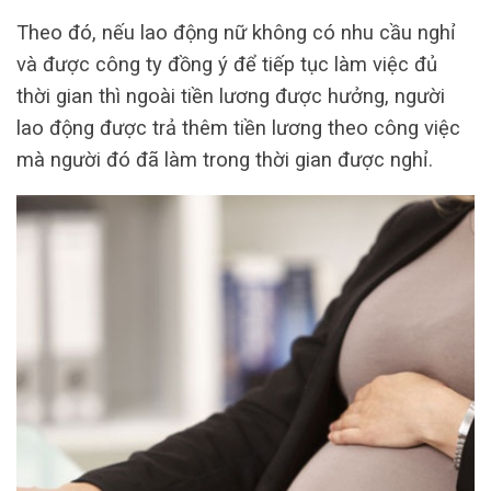
Theo đó, nếu lao động nữ không có nhu cầu nghỉ
và được công ty đồng ý để tiếp tục làm việc đủ
thời gian thì ngoài tiền lương được hưởng, người
lao động được trả thêm tiền lương theo công việc
mà người đó đã làm trong thời gian được nghỉ.