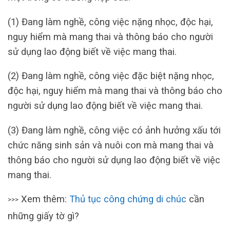
(1) Đang làm nghề, công việc nặng nhọc, độc hại,
nguy hiểm mà mang thai và thông báo cho người
sử dụng lao động biết về việc mang thai.
(2) Đang làm nghề, công việc đặc biệt nặng nhọc,
độc hại, nguy hiểm mà mang thai và thông báo cho
người sử dụng lao động biết về việc mang thai.
(3) Đang làm nghề, công việc có ảnh hưởng xấu tới
chức năng sinh sản và nuôi con mà mang thai và
thông báo cho người sử dụng lao động biết về việc
mang thai.
Xem thêm:
Thủ tục c
ông chứn
g di chúc
cần
>>>
những giấy tờ gì?