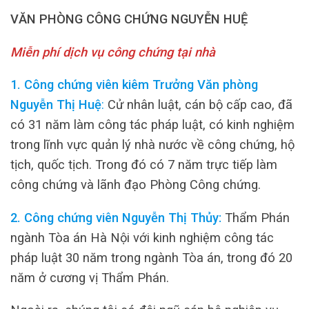
VĂN PHÒNG CÔNG CHỨNG NGUYỄN HUỆ
Miễn phí dịch vụ công chứng tại nhà
1. Công chứng viên kiêm Trưởng Văn phòng
Nguyễn Thị Huệ
:
Cử nhân luật, cán bộ cấp cao, đã
có 31 năm làm công tác pháp luật, có kinh nghiệm
trong lĩnh vực quản lý nhà nước về công chứng, hộ
tịch, quốc tịch. Trong đó có 7 năm trực tiếp làm
công chứng và lãnh đạo Phòng Công chứng.
2. Công chứng viên Nguyễn Thị Thủy:
Thẩm Phán
ngành Tòa án Hà Nội với kinh nghiệm công tác
pháp luật 30 năm trong ngành Tòa án, trong đó 20
năm ở cương vị Thẩm Phán.