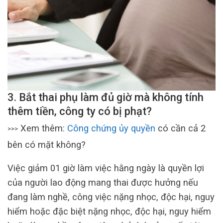
3. Bắt thai phụ làm đủ giờ mà không tính
thêm tiền, công ty có bị phạt?
Xem thêm:
Công chứng ủy quyền
có cần cả 2
>>>
bên có mặt không?
Việc giảm 01 giờ làm việc hằng ngày là quyền lợi
của người lao động mang thai được hưởng nếu
đang làm nghề, công việc nặng nhọc, độc hại, nguy
hiểm hoặc đặc biệt nặng nhọc, độc hại, nguy hiểm