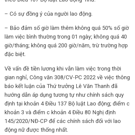
– Có sự đồng ý của người lao động.
– Bảo đảm số giờ làm thêm không quá 50% số giờ
làm việc bình thường trong 01 ngày; không quá 40
giờ/tháng; không quá 200 giờ/năm, trừ trường hợp
đặc biệt.
Về vấn đề tiền lương khi vẫn làm việc trong thời
gian nghỉ, Công văn 308/CV-PC 2022 về việc thông
báo kết luận của Thứ trưởng Lê Văn Thanh đã
hướng dẫn áp dụng tương tự như chính sách quy
định tại khoản 4 Điều 137 Bộ luật Lao động; điểm c
khoản 3 và điểm c khoản 4 Điều 80 Nghị định
145/2020/NĐ-CP để các chính sách đối với lao
động nữ được thống nhất.