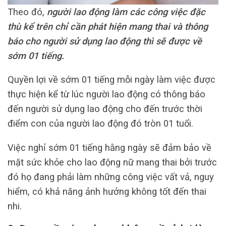
Theo đó,
người lao động làm các công việc đặc
thù kể trên chỉ cần phát hiện mang thai và thông
báo cho người sử dụng lao động thì sẽ được về
sớm 01 tiếng.
Quyền lợi về sớm 01 tiếng mỗi ngày làm việc được
thực hiện kể từ lúc người lao động có thông báo
đến người sử dụng lao động cho đến trước thời
điểm con của người lao động đó tròn 01 tuổi.
Việc nghỉ sớm 01 tiếng hằng ngày sẽ đảm bảo về
mặt sức khỏe cho lao động nữ mang thai bởi trước
đó họ đang phải làm những công việc vất vả, nguy
hiểm, có khả năng ảnh hưởng không tốt đến thai
nhi.