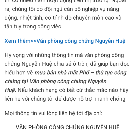
tín có nhiều năm hoạt động trên thị trường. Ngoài
ra, chúng tôi có đội ngũ cán bộ nghiệp vụ năng
động, nhiệt tình, có trình độ chuyên môn cao và
tận tụy trong công việc.
Xem thêm>>Văn phòng công chứng Nguyễn Huệ
Hy vọng với những thông tin mà văn phòng công
chứng Nguyễn Huệ chia sẻ ở trên, đã giúp bạn đọc
hiểu hơn về
mua bán nhà mặt Phố – thủ tục công
chứng tại Văn phòng công chứng Nguyễn
Huệ.
Nếu khách hàng có bất cứ thắc mắc nào hãy
liên hệ với chúng tôi để được hỗ trợ nhanh chóng.
Mọi thông tin vui lòng liên hệ tới địa chỉ:
VĂN PHÒNG CÔNG CHỨNG NGUYỄN HUỆ