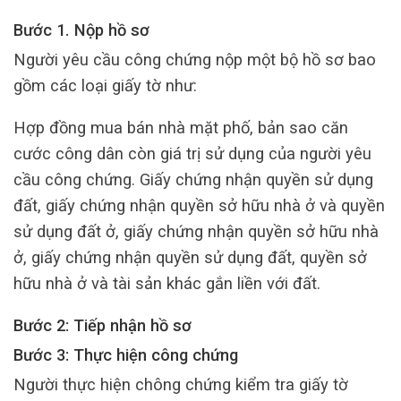
Bước 1. Nộp hồ sơ
Người yêu cầu công chứng nộp một bộ hồ sơ bao
gồm các loại giấy tờ như:
Hợp đồng mua bán nhà mặt phố, bản sao căn
cước công dân còn giá trị sử dụng của người yêu
cầu công chứng. Giấy chứng nhận quyền sử dụng
đất, giấy chứng nhận quyền sở hữu nhà ở và quyền
sử dụng đất ở, giấy chứng nhận quyền sở hữu nhà
ở, giấy chứng nhận quyền sử dụng đất, quyền sở
hữu nhà ở và tài sản khác gắn liền với đất.
Bước 2: Tiếp nhận hồ sơ
Bước 3: Thực hiện công chứng
Người thực hiện chông chứng kiểm tra giấy tờ