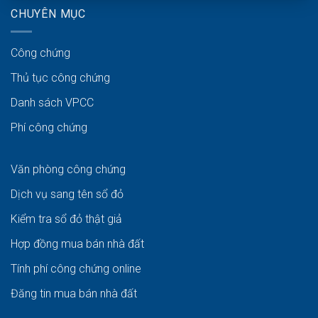
CHUYÊN MỤC
Công chứng
Thủ tục công chứng
Danh sách VPCC
Phí công chứng
Văn phòng công chứng
Dịch vụ sang tên sổ đỏ
Kiểm tra sổ đỏ thật giả
Hợp đồng mua bán nhà đất
Tính phí công chứng online
Đăng tin mua bán nhà đất