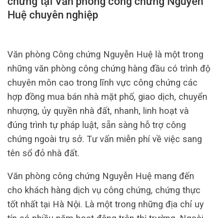
chứng tại Văn phòng công chứng Nguyễn
Huệ chuyên nghiệp
Văn phòng Công chứng Nguyễn Huệ là một trong
những văn phòng công chứng hàng đầu có trình độ
chuyên môn cao trong lĩnh vực công chứng các
hợp đồng mua bán nhà mặt phố, giao dịch, chuyển
nhượng, ủy quyền nhà đất, nhanh, linh hoạt và
đúng trình tự pháp luật, sẵn sàng hỗ trợ công
chứng ngoài trụ sở. Tư vấn miễn phí về việc sang
tên sổ đỏ nhà đất.
Văn phòng công chứng Nguyễn Huệ mang đến
cho khách hàng dịch vụ công chứng, chứng thực
tốt nhất tại Hà Nội. Là một trong những địa chỉ uy