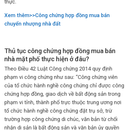
thực.
Xem thêm>>Công chứng hợp đồng mua bán
chuyển nhượng nhà đất
Thủ tục công chứng hợp đồng mua bán
nhà mặt phố thực hiện ở đâu?
Theo Điều 42 Luật Công chứng 2014 quy định
phạm vi công chứng như sau: “Công chứng viên
của tổ chức hành nghề công chứng chỉ được công
chứng hợp đồng, giao dịch về bất động sản trong
phạm vi tỉnh, thành phố trực thuộc trung ương nơi
tổ chức hành nghề công chứng đặt trụ sở, trừ
trường hợp công chứng di chúc, văn bản từ chối
nhận di sản là bất động sản và văn bản ủy quyền