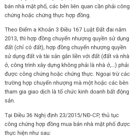
bán nhà mặt phố, các bên liên quan cần phải công
chứng hoặc chứng thực hợp đồng.
Theo Điểm a Khoản 3 Điều 167 Luật Đất đai năm
2013, thì hợp đồng chuyển nhượng quyền sử dụng
đất (chỉ có đất), hợp đồng chuyển nhượng quyền
sử dụng đất và tài sản gắn liền với đất (đất và nhà
ở, công trình xây dựng không phải là nhà ở,…) phải
được công chứng hoặc chứng thực. Ngoại trừ các
trường hợp chuyển nhượng mà một hoặc các bên
tham gia giao dịch là tổ chức kinh doanh bất động
sản.
Tại Điều 36 Nghị định 23/2015/NĐ-CP, thủ tục
công chứng hợp đồng mua bán nhà mặt phố được
thực hiện như sau: