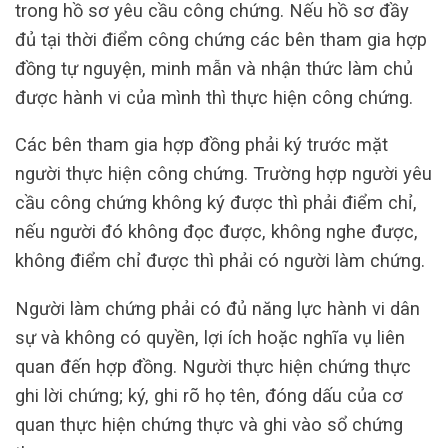
trong hồ sơ yêu cầu công chứng. Nếu hồ sơ đầy
đủ tại thời điểm công chứng các bên tham gia hợp
đồng tự nguyện, minh mẫn và nhận thức làm chủ
được hành vi của mình thì thực hiện công chứng.
Các bên tham gia hợp đồng phải ký trước mặt
người thực hiện công chứng. Trường hợp người yêu
cầu công chứng không ký được thì phải điểm chỉ,
nếu người đó không đọc được, không nghe được,
không điểm chỉ được thì phải có người làm chứng.
Người làm chứng phải có đủ năng lực hành vi dân
sự và không có quyền, lợi ích hoặc nghĩa vụ liên
quan đến hợp đồng. Người thực hiện chứng thực
ghi lời chứng; ký, ghi rõ họ tên, đóng dấu của cơ
quan thực hiện chứng thực và ghi vào sổ chứng