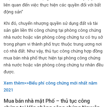
liên quan đến việc thực hiện các quyền đối với bất
động sản”
Khi đó, chuyển nhượng quyền sử dụng đất và tài
sản gắn liền thì công chứng tại phòng công chứng
nhà nước hoặc văn phòng công chứng tư có trụ sở
trong phạm vi thành phố trực thuộc trung ương nơi
có nhà đất. Như vậy, thủ tục công chứng hợp đồng
mua bán nhà phố thực hiện tại phòng công chứng
nhà nước hoặc văn phòng công chứng tư nhân đều
được.
Xem thêm>>Biểu phí công chứng mới nhất năm
2021
Mua bán nhà mặt Phố – thủ tục công