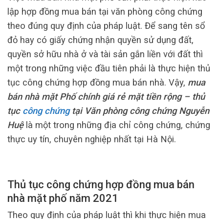
lập hợp đồng mua bán tại văn phòng công chứng
theo đúng quy định của pháp luật. Để sang tên sổ
đỏ hay có giấy chứng nhận quyền sử dụng đất,
quyền sở hữu nhà ở và tài sản gắn liền với đất thì
một trong những việc đầu tiên phải là thực hiện thủ
tục công chứng hợp đồng mua bán nhà. Vậy,
mua
bán nhà mặt Phố chính giá rẻ mặt tiền rộng – thủ
tục
công chứng
tại Văn phòng công chứng Nguyễn
Huệ
là một trong những địa chỉ công chứng, chứng
thực uy tín, chuyên nghiệp nhất tại Hà Nội.
Thủ tục công chứng hợp đồng mua bán
nhà mặt phố năm 2021
Theo quy định của pháp luật thì khi thực hiện mua