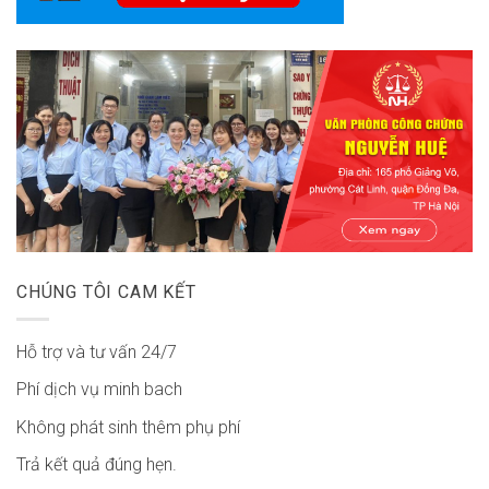
CHÚNG TÔI CAM KẾT
Hỗ trợ và tư vấn 24/7
Phí dịch vụ minh bach
Không phát sinh thêm phụ phí
Trả kết quả đúng hẹn.