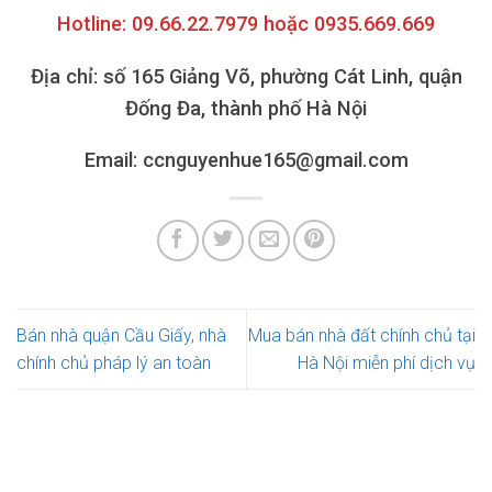
Hotline: 09.66.22.7979 hoặc 0935.669.669
Địa chỉ: số 165 Giảng Võ, phường Cát Linh, quận
Đống Đa, thành phố Hà Nội
Email: ccnguyenhue165@gmail.com
Bán nhà quận Cầu Giấy, nhà
Mua bán nhà đất chính chủ tại
chính chủ pháp lý an toàn
Hà Nội miễn phí dịch vụ