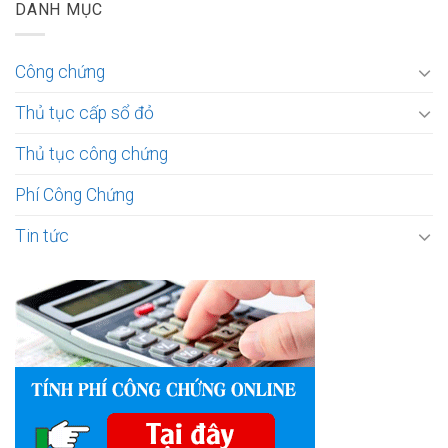
DANH MỤC
Công chứng
Thủ tục cấp sổ đỏ
Thủ tục công chứng
Phí Công Chứng
Tin tức