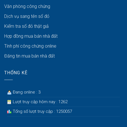
Văn phòng công chứng
Dịch vụ sang tên sổ đỏ
Kiểm tra sổ đỏ thật giả
Hợp đồng mua bán nhà đất
Tính phí công chứng online
Đăng tin mua bán nhà đất
THỐNG KÊ
Đang online : 3
Lượt truy cập hôm nay : 1262
Tổng số lượt truy cập : 1250057