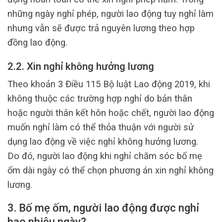
những ngày nghỉ phép, người lao động tuy nghỉ làm
nhưng vẫn sẽ được trả nguyên lương theo hợp
đồng lao động.
2.2. Xin nghỉ không hưởng lương
Theo khoản 3 Điều 115 Bộ luật Lao động 2019, khi
không thuộc các trường hợp nghỉ do bản thân
hoặc người thân kết hôn hoặc chết, người lao động
muốn nghỉ làm có thể thỏa thuận với người sử
dụng lao động về việc nghỉ không hưởng lương.
Do đó, người lao động khi nghỉ chăm sóc bố mẹ
ốm dài ngày có thể chọn phương án xin nghỉ không
lương.
3. Bố mẹ ốm, người lao động được nghỉ
bao nhiêu ngày?