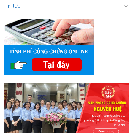
Tin tức