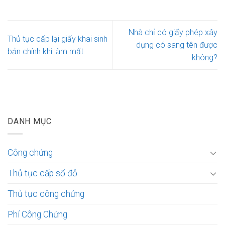
Nhà chỉ có giấy phép xây
Thủ tục cấp lại giấy khai sinh
dựng có sang tên được
bản chính khi làm mất
không?
DANH MỤC
Công chứng
Thủ tục cấp sổ đỏ
Thủ tục công chứng
Phí Công Chứng