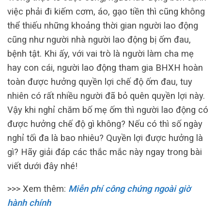
việc phải đi kiếm cơm, áo, gạo tiền thì cũng không
thể thiếu những khoảng thời gian người lao động
cũng như người nhà người lao động bị ốm đau,
bệnh tật. Khi ấy, với vai trò là người làm cha mẹ
hay con cái, người lao động tham gia BHXH hoàn
toàn được hưởng quyền lợi chế độ ốm đau, tuy
nhiên có rất nhiều người đã bỏ quên quyền lợi này.
Vậy khi nghỉ chăm bố mẹ ốm thì người lao động có
được hưởng chế độ gì không? Nếu có thì số ngày
nghỉ tối đa là bao nhiêu? Quyền lợi được hưởng là
gì? Hãy giải đáp các thắc mắc này ngay trong bài
viết dưới đây nhé!
>>> Xem thêm:
Miễn phí công chứng ngoài giờ
hành chính