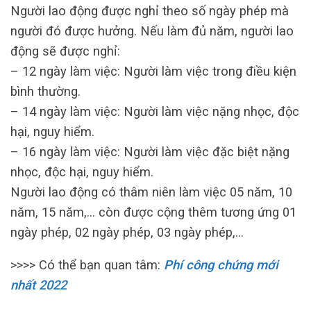
Người lao động được nghỉ theo số ngày phép mà
người đó được hưởng. Nếu làm đủ năm, người lao
động sẽ được nghỉ:
– 12 ngày làm việc: Người làm việc trong điều kiện
bình thường.
– 14 ngày làm việc: Người làm việc nặng nhọc, độc
hại, nguy hiểm.
– 16 ngày làm việc: Người làm việc đặc biệt nặng
nhọc, độc hại, nguy hiểm.
Người lao động có thâm niên làm việc 05 năm, 10
năm, 15 năm,… còn được cộng thêm tương ứng 01
ngày phép, 02 ngày phép, 03 ngày phép,…
>>>> Có thể bạn quan tâm:
Phí công chứng mới
nhất 2022