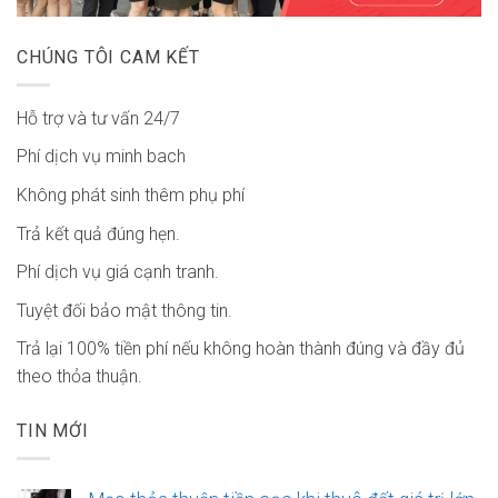
CHÚNG TÔI CAM KẾT
Hỗ trợ và tư vấn 24/7
Phí dịch vụ minh bach
Không phát sinh thêm phụ phí
Trả kết quả đúng hẹn.
Phí dịch vụ giá cạnh tranh.
Tuyệt đối bảo mật thông tin.
Trả lại 100% tiền phí nếu không hoàn thành đúng và đầy đủ
theo thỏa thuận.
TIN MỚI