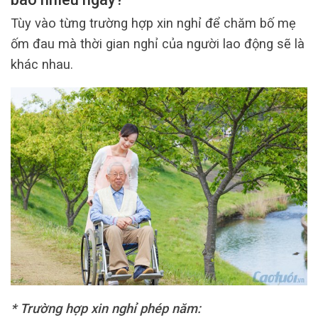
Tùy vào từng trường hợp xin nghỉ để chăm bố mẹ
ốm đau mà thời gian nghỉ của người lao động sẽ là
khác nhau.
* Trường hợp xin nghỉ phép năm: