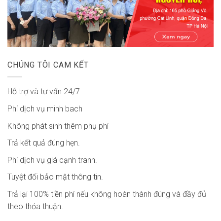
CHÚNG TÔI CAM KẾT
Hỗ trợ và tư vấn 24/7
Phí dịch vụ minh bach
Không phát sinh thêm phụ phí
Trả kết quả đúng hẹn.
Phí dịch vụ giá cạnh tranh.
Tuyệt đối bảo mật thông tin.
Trả lại 100% tiền phí nếu không hoàn thành đúng và đầy đủ
theo thỏa thuận.