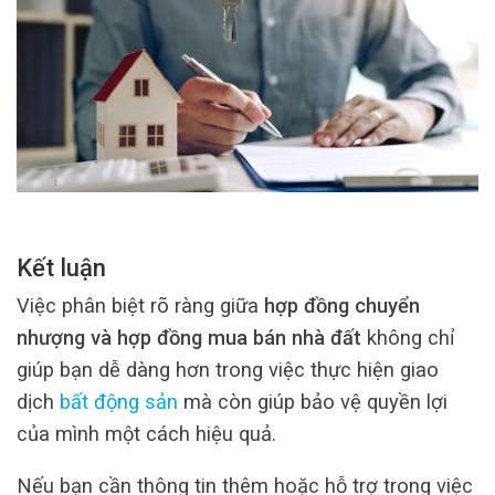
Kết luận
Việc phân biệt rõ ràng giữa
hợp đồng chuyển
nhượng và hợp đồng mua bán nhà đất
không chỉ
giúp bạn dễ dàng hơn trong việc thực hiện giao
dịch
bất động sản
mà còn giúp bảo vệ quyền lợi
của mình một cách hiệu quả.
Nếu bạn cần thông tin thêm hoặc hỗ trợ trong việc