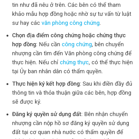
tin như đã nêu ở trên. Các bên có thể tham
khảo mẫu hợp đồng hoặc nhờ sự tư vấn từ luật
sư hay các
văn phòng công chứng
.
Chọn địa điểm công chứng hoặc chứng thực
hợp đồng
: Nếu cần
công chứng
, bên chuyển
nhượng cần tìm đến Văn phòng công chứng để
thực hiện. Nếu chỉ
chứng thực
, có thể thực hiện
tại Ủy ban nhân dân có thẩm quyền.
Thực hiện ký kết hợp đồng
: Sau khi điền đầy đủ
thông tin và thỏa thuận giữa các bên, hợp đồng
sẽ được ký.
Đăng ký quyền sử dụng đất
: Bên nhận chuyển
nhượng cần nộp hồ sơ đăng ký quyền sử dụng
đất tại cơ quan nhà nước có thẩm quyền để