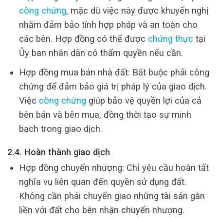
công chứng
, mặc dù việc này được khuyến nghị
nhằm đảm bảo tính hợp pháp và an toàn cho
các bên. Hợp đồng có thể được
chứng thực
tại
Ủy ban nhân dân có thẩm quyền nếu cần.
Hợp đồng mua bán nhà đất: Bắt buộc phải công
chứng để đảm bảo giá trị pháp lý của giao dịch.
Việc
công chứng
giúp bảo vệ quyền lợi của cả
bên bán và bên mua, đồng thời tạo sự minh
bạch trong giao dịch.
2.4. Hoàn thành giao dịch
Hợp đồng chuyển nhượng: Chỉ yêu cầu hoàn tất
nghĩa vụ liên quan đến quyền sử dụng đất.
Không cần phải chuyển giao những tài sản gắn
liền với đất cho bên nhận chuyển nhượng.