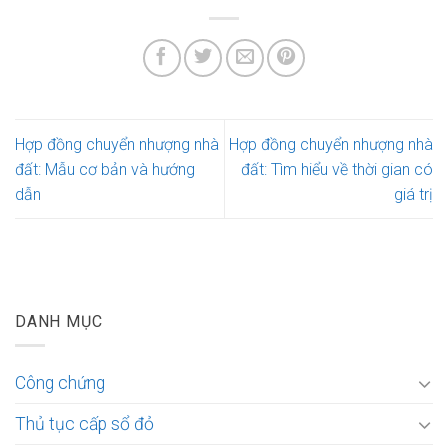
Hợp đồng chuyển nhượng nhà
Hợp đồng chuyển nhượng nhà
đất: Mẫu cơ bản và hướng
đất: Tìm hiểu về thời gian có
dẫn
giá trị
DANH MỤC
Công chứng
Thủ tục cấp sổ đỏ