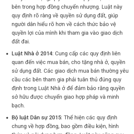
bên trong hợp đồng chuyển nhượng. Luật này
quy định rõ ràng về quyền sử dụng đất, giúp
người dân hiểu rõ hơn về cách thức bảo vệ
quyền lợi của mình khi tham gia vào giao dịch
đất đai.
Luật Nhà ở 2014
: Cung cấp các quy định liên
quan đến việc mua bán, cho tặng nhà ở, quyền
sử dụng đất. Các giao dịch mua bán thường yêu
cầu các bên tham gia phải tuân thủ đúng quy
định trong Luật Nhà ở để đảm bảo rằng quyền
sở hữu được chuyển giao hợp pháp và minh
bạch.
Bộ luật Dân sự 2015
: Thể hiện các quy định
chung về hợp đồng, bao gồm điều kiện, hình