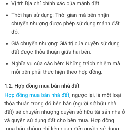
Vị trí: Địa chỉ chính xác của mảnh đất.
Thời hạn sử dụng: Thời gian mà bên nhận
chuyển nhượng được phép sử dụng mảnh đất
đó.
Giá chuyển nhượng: Giá trị của quyền sử dụng
đất được thỏa thuận giữa hai bên.
Nghĩa vụ của các bên: Những trách nhiệm mà
mỗi bên phải thực hiện theo hợp đồng.
1.2. Hợp đồng mua bán nhà đất
Hợp đồng mua bán nhà đất
, ngược lại, là một loại
thỏa thuận trong đó bên bán (người sở hữu nhà
đất) sẽ chuyển nhượng quyền sở hữu tài sản nhà ở
và quyền sử dụng đất cho bên mua. Hợp đồng
mua bán không chỉ liên quan đến quyền sử dụng