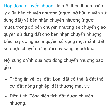
Hợp đồng chuyển nhượng
là một thỏa thuận pháp
lý giữa bên chuyển nhượng (người sở hữu quyền sử
dụng đất) và bên nhận chuyển nhượng (người
mua), trong đó bên chuyển nhượng sẽ chuyển giao
quyền sử dụng đất cho bên nhận chuyển nhượng.
Điều này có nghĩa là quyền sử dụng một mảnh đất
sẽ được chuyển từ người này sang người khác.
Nội dung chính của hợp đồng chuyển nhượng bao
gồm:
Thông tin về loại đất: Loại đất có thể là đất thổ
cư, đất nông nghiệp, đất thương mại, v.v.
Diện tích: Tổng diện tích đất được chuyển
nhượng.