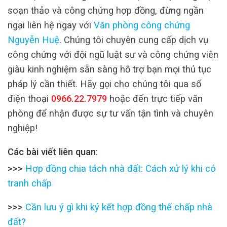
soạn thảo và công chứng hợp đồng, đừng ngần
ngại liên hệ ngay với
Văn phòng công chứng
Nguyễn Huệ
. Chúng tôi chuyên cung cấp dịch vụ
công chứng với đội ngũ luật sư và công chứng viên
giàu kinh nghiệm sẵn sàng hỗ trợ bạn mọi thủ tục
pháp lý cần thiết. Hãy gọi cho chúng tôi qua số
điện thoại
0966.22.7979
hoặc đến trực tiếp văn
phòng để nhận được sự tư vấn tận tình và chuyên
nghiệp!
Các bài viết liên quan:
>>>
Hợp đồng chia tách nhà đất: Cách xử lý khi có
tranh chấp
>>>
Cần lưu ý gì khi ký kết hợp đồng thế chấp nhà
đất?