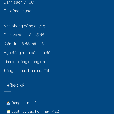
Danh sách VPCC
Phí công chứng
Văn phòng công chứng
Dịch vụ sang tên sổ đỏ
Kiểm tra sổ đỏ thật giả
Hợp đồng mua bán nhà đất
Tính phí công chứng online
Đăng tin mua bán nhà đất
THỐNG KÊ
Đang online : 3
Lượt truy cập hôm nay : 422