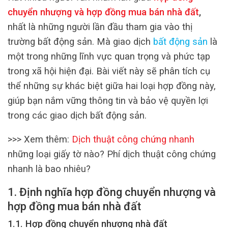
chuyển nhượng và hợp đồng mua bán nhà đất
,
nhất là những người lần đầu tham gia vào thị
trường bất động sản
. Mà giao dịch
bất động sản
là
một trong những lĩnh vực quan trọng và phức tạp
trong xã hội hiện đại. Bài viết này sẽ phân tích cụ
thể những sự khác biệt giữa hai loại hợp đồng này,
giúp bạn nắm vững thông tin và bảo vệ quyền lợi
trong các giao dịch bất động sản.
>>> Xem thêm:
Dịch thuật công chứng nhanh
những loại giấy tờ nào? Phí dịch thuật công chứng
nhanh là bao nhiêu?
1. Định nghĩa hợp đồng chuyển nhượng và
hợp đồng mua bán nhà đất
1.1. Hợp đồng chuyển nhượng nhà đất