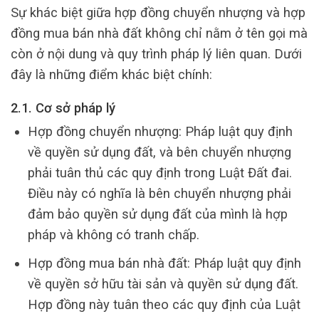
Sự khác biệt giữa hợp đồng chuyển nhượng và hợp
đồng mua bán nhà đất không chỉ nằm ở tên gọi mà
còn ở nội dung và quy trình pháp lý liên quan. Dưới
đây là những điểm khác biệt chính:
2.1. Cơ sở pháp lý
Hợp đồng chuyển nhượng: Pháp luật quy định
về quyền sử dụng đất, và bên chuyển nhượng
phải tuân thủ các quy định trong Luật Đất đai.
Điều này có nghĩa là bên chuyển nhượng phải
đảm bảo quyền sử dụng đất của mình là hợp
pháp và không có tranh chấp.
Hợp đồng mua bán nhà đất: Pháp luật quy định
về quyền sở hữu tài sản và quyền sử dụng đất.
Hợp đồng này tuân theo các quy định của Luật