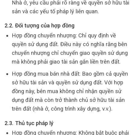
Nhà ở, yêu cầu phải rõ ràng về quyền sở hữu tài
sản và các yếu tố pháp lý liên quan.
2.2. Đối tượng của hợp đồng
Hợp đồng chuyển nhượng: Chỉ quy định về
quyền sử dụng đất. Điều này có nghĩa rằng bên
chuyển nhượng chỉ chuyển giao quyền sử dụng
mà không phải giao tài sản gắn liền trên đất.
Hợp đồng mua bán nhà đất: Bao gồm cả quyền
sở hữu tài sản và quyền sử dụng đất. Với hợp
đồng này, bên mua không chỉ nhận quyền sử
dụng đất mà còn trở thành chủ sở hữu tài sản
trên đất (nhà ở, công trình xây dựng, v.v.).
2.3. Thủ tục pháp lý
Hợp đồng chuyển nhượng: Không bắt buộc phải