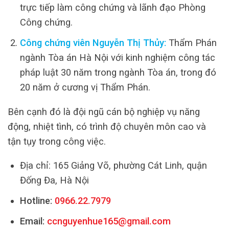
trực tiếp làm công chứng và lãnh đạo Phòng
Công chứng.
Công chứng viên Nguyễn Thị Thủy:
Thẩm Phán
ngành Tòa án Hà Nội với kinh nghiệm công tác
pháp luật 30 năm trong ngành Tòa án, trong đó
20 năm ở cương vị Thẩm Phán.
Bên cạnh đó là đội ngũ cán bộ nghiệp vụ năng
động, nhiệt tình, có trình độ chuyên môn cao và
tận tụy trong công việc.
Địa chỉ: 165 Giảng Võ, phường Cát Linh, quận
Đống Đa, Hà Nội
Hotline:
0966.22.7979
Email:
ccnguyenhue165@gmail.com