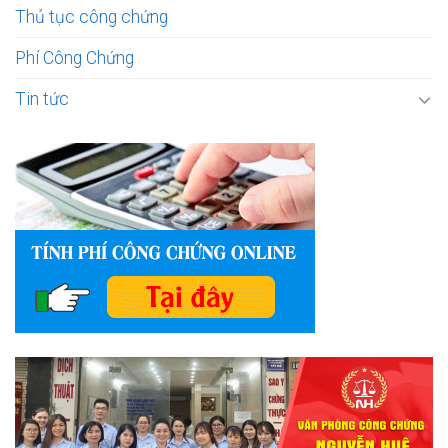
Thủ tục công chứng
Phí Công Chứng
Tin tức