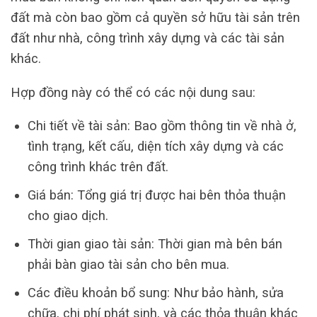
đất mà còn bao gồm cả quyền sở hữu tài sản trên
đất như nhà, công trình xây dựng và các tài sản
khác.
Hợp đồng này có thể có các nội dung sau:
Chi tiết về tài sản: Bao gồm thông tin về nhà ở,
tình trạng, kết cấu, diện tích xây dựng và các
công trình khác trên đất.
Giá bán: Tổng giá trị được hai bên thỏa thuận
cho giao dịch.
Thời gian giao tài sản: Thời gian mà bên bán
phải bàn giao tài sản cho bên mua.
Các điều khoản bổ sung: Như bảo hành, sửa
chữa, chi phí phát sinh, và các thỏa thuận khác