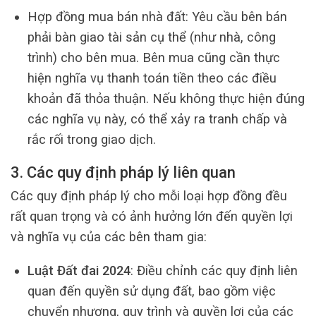
Hợp đồng mua bán nhà đất: Yêu cầu bên bán
phải bàn giao tài sản cụ thể (như nhà, công
trình) cho bên mua. Bên mua cũng cần thực
hiện nghĩa vụ thanh toán tiền theo các điều
khoản đã thỏa thuận. Nếu không thực hiện đúng
các nghĩa vụ này, có thể xảy ra tranh chấp và
rắc rối trong giao dịch.
3. Các quy định pháp lý liên quan
Các quy định pháp lý cho mỗi loại hợp đồng đều
rất quan trọng và có ảnh hưởng lớn đến quyền lợi
và nghĩa vụ của các bên tham gia:
Luật Đất đai 2024
: Điều chỉnh các quy định liên
quan đến quyền sử dụng đất, bao gồm việc
chuyển nhượng, quy trình và quyền lợi của các