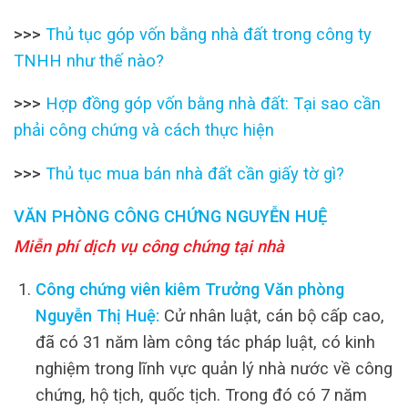
>>>
Thủ tục góp vốn bằng nhà đất trong công ty
TNHH như thế nào?
>>>
Hợp đồng góp vốn bằng nhà đất: Tại sao cần
phải công chứng và cách thực hiện
>>>
Thủ tục mua bán nhà đất cần giấy tờ gì?
VĂN PHÒNG CÔNG CHỨNG NGUYỄN HUỆ
Miễn phí dịch vụ công chứng tại nhà
Công chứng viên kiêm Trưởng Văn phòng
Nguyễn Thị Huệ:
Cử nhân luật, cán bộ cấp cao,
đã có 31 năm làm công tác pháp luật, có kinh
nghiệm trong lĩnh vực quản lý nhà nước về công
chứng, hộ tịch, quốc tịch. Trong đó có 7 năm