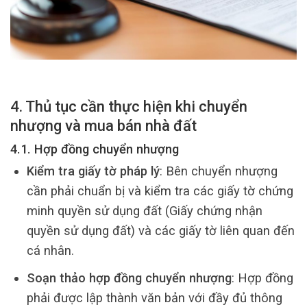
4. Thủ tục cần thực hiện khi chuyển
nhượng và mua bán nhà đất
4.1. Hợp đồng chuyển nhượng
Kiểm tra giấy tờ pháp lý
: Bên chuyển nhượng
cần phải chuẩn bị và kiểm tra các giấy tờ chứng
minh quyền sử dụng đất (Giấy chứng nhận
quyền sử dụng đất) và các giấy tờ liên quan đến
cá nhân.
Soạn thảo hợp đồng chuyển nhượng
: Hợp đồng
phải được lập thành văn bản với đầy đủ thông