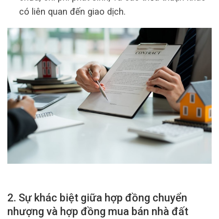
có liên quan đến giao dịch.
2. Sự khác biệt giữa hợp đồng chuyển
nhượng và hợp đồng mua bán nhà đất