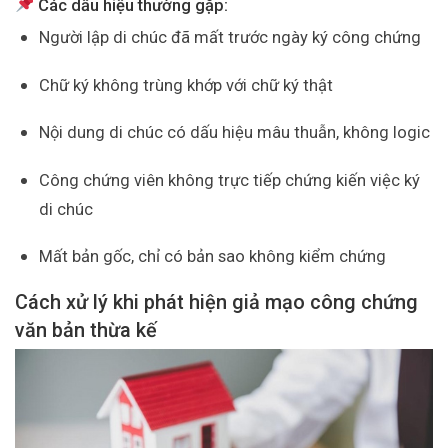
Các dấu hiệu thường gặp:
Người lập di chúc đã mất trước ngày ký công chứng
Chữ ký không trùng khớp với chữ ký thật
Nội dung di chúc có dấu hiệu mâu thuẫn, không logic
Công chứng viên không trực tiếp chứng kiến việc ký
di chúc
Mất bản gốc, chỉ có bản sao không kiểm chứng
Cách xử lý khi phát hiện giả mạo công chứng
văn bản thừa kế