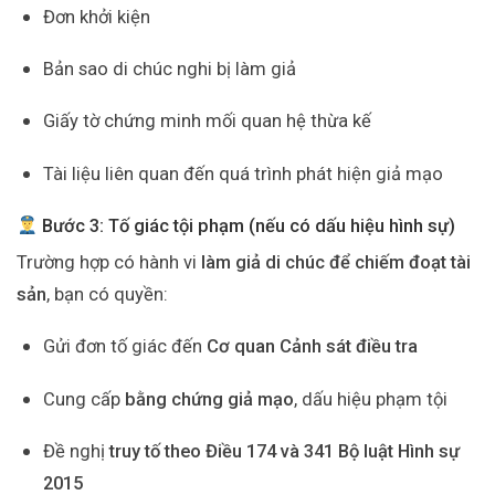
Đơn khởi kiện
Bản sao di chúc nghi bị làm giả
Giấy tờ chứng minh mối quan hệ thừa kế
Tài liệu liên quan đến quá trình phát hiện giả mạo
Bước 3: Tố giác tội phạm (nếu có dấu hiệu hình sự)
Trường hợp có hành vi
làm giả di chúc để chiếm đoạt tài
sản
, bạn có quyền:
Gửi đơn tố giác đến
Cơ quan Cảnh sát điều tra
Cung cấp
bằng chứng giả mạo
, dấu hiệu phạm tội
Đề nghị
truy tố theo Điều 174 và 341 Bộ luật Hình sự
2015