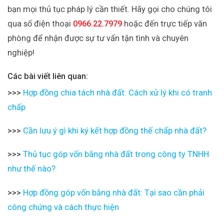
bạn mọi thủ tục pháp lý cần thiết. Hãy gọi cho chúng tôi
qua số điện thoại
0966.22.7979
hoặc đến trực tiếp văn
phòng để nhận được sự tư vấn tận tình và chuyên
nghiệp!
Các bài viết liên quan:
>>>
Hợp đồng chia tách nhà đất: Cách xử lý khi có tranh
chấp
>>>
Cần lưu ý gì khi ký kết hợp đồng thế chấp nhà đất?
>>>
Thủ tục góp vốn bằng nhà đất trong công ty TNHH
như thế nào?
>>>
Hợp đồng góp vốn bằng nhà đất: Tại sao cần phải
công chứng và cách thực hiện