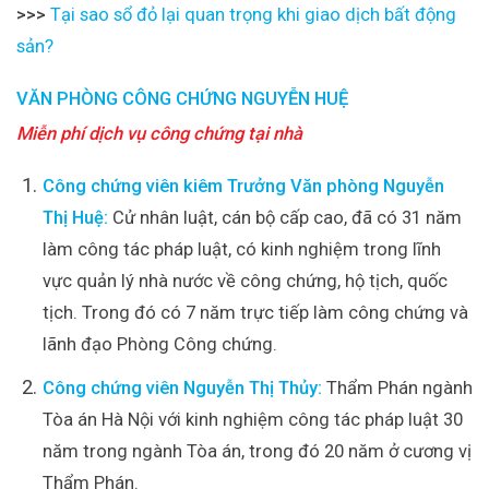
>>>
Tại sao sổ đỏ lại quan trọng khi giao dịch bất động
sản?
VĂN PHÒNG CÔNG CHỨNG NGUYỄN HUỆ
Miễn phí dịch vụ công chứng tại nhà
Công chứng viên kiêm Trưởng Văn phòng Nguyễn
Thị Huệ:
Cử nhân luật, cán bộ cấp cao, đã có 31 năm
làm công tác pháp luật, có kinh nghiệm trong lĩnh
vực quản lý nhà nước về công chứng, hộ tịch, quốc
tịch. Trong đó có 7 năm trực tiếp làm công chứng và
lãnh đạo Phòng Công chứng.
Công chứng viên Nguyễn Thị Thủy:
Thẩm Phán ngành
Tòa án Hà Nội với kinh nghiệm công tác pháp luật 30
năm trong ngành Tòa án, trong đó 20 năm ở cương vị
Thẩm Phán.