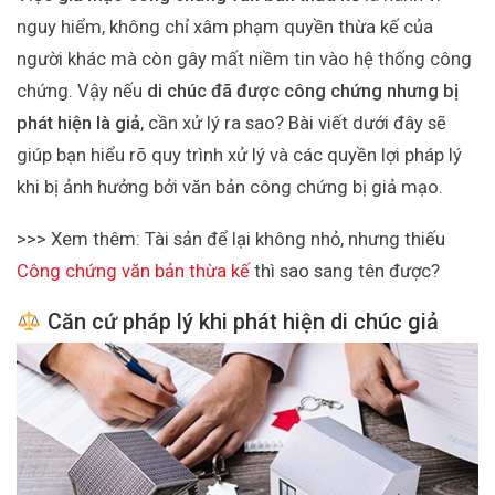
nguy hiểm, không chỉ xâm phạm quyền thừa kế của
người khác mà còn gây mất niềm tin vào hệ thống công
chứng. Vậy nếu
di chúc đã được công chứng nhưng bị
phát hiện là giả
, cần xử lý ra sao? Bài viết dưới đây sẽ
giúp bạn hiểu rõ quy trình xử lý và các quyền lợi pháp lý
khi bị ảnh hưởng bởi văn bản công chứng bị giả mạo.
>>> Xem thêm: Tài sản để lại không nhỏ, nhưng thiếu
Công chứng văn bản thừa kế
thì sao sang tên được?
Căn cứ pháp lý khi phát hiện di chúc giả