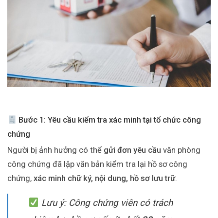
Bước 1: Yêu cầu kiểm tra xác minh tại tổ chức công
chứng
Người bị ảnh hưởng có thể
gửi đơn yêu cầu
văn phòng
công chứng đã lập văn bản kiểm tra lại hồ sơ công
chứng,
xác minh chữ ký, nội dung, hồ sơ lưu trữ
.
Lưu ý: Công chứng viên có trách