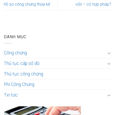
hồ sơ công chứng thừa kế
vốn – có hợp pháp?
DANH MỤC
Công chứng
Thủ tục cấp sổ đỏ
Thủ tục công chứng
Phí Công Chứng
Tin tức