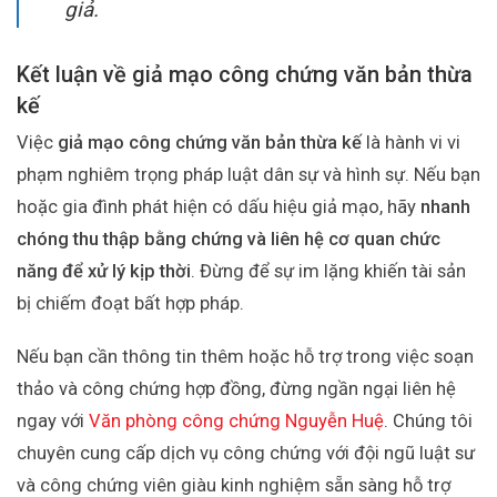
giả.
Kết luận về giả mạo công chứng văn bản thừa
kế
Việc
giả mạo công chứng văn bản thừa kế
là hành vi vi
phạm nghiêm trọng pháp luật dân sự và hình sự. Nếu bạn
hoặc gia đình phát hiện có dấu hiệu giả mạo, hãy
nhanh
chóng thu thập bằng chứng và liên hệ cơ quan chức
năng để xử lý kịp thời
. Đừng để sự im lặng khiến tài sản
bị chiếm đoạt bất hợp pháp.
Nếu bạn cần thông tin thêm hoặc hỗ trợ trong việc soạn
thảo và công chứng hợp đồng, đừng ngần ngại liên hệ
ngay với
Văn phòng công chứng Nguyễn Huệ
. Chúng tôi
chuyên cung cấp dịch vụ công chứng với đội ngũ luật sư
và công chứng viên giàu kinh nghiệm sẵn sàng hỗ trợ