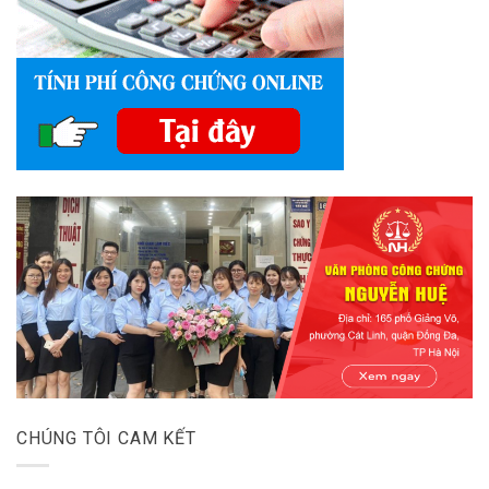
CHÚNG TÔI CAM KẾT