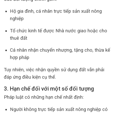
Hộ gia đình, cá nhân trực tiếp sản xuất nông
nghiệp
Tổ chức kinh tế được Nhà nước giao hoặc cho
thuê đất
Cá nhân nhận chuyển nhượng, tặng cho, thừa kế
hợp pháp
Tuy nhiên, việc nhận quyền sử dụng đất vẫn phải
đáp ứng điều kiện cụ thể.
3. Hạn chế đối với một số đối tượng
Pháp luật có những hạn chế nhất định:
Người không trực tiếp sản xuất nông nghiệp có