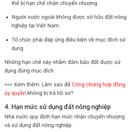
thể bị hạn chế nhận chuyển nhượng
Người nước ngoài không được sở hữu đất nông
nghiệp tại Việt Nam
Tổ chức phải đáp ứng điều kiện về mục đích sử
dụng
Những hạn chế này nhằm đảm bảo đất được sử
dụng đúng mục đích.
>>> Xem thêm: Làm sao để
Công chứng hợp đồng
ủy quyền
không bị trả hồ sơ?
4. Hạn mức sử dụng đất nông nghiệp
Nhà nước quy định hạn mức nhận chuyển nhượng
và sử dụng đất nông nghiệp.