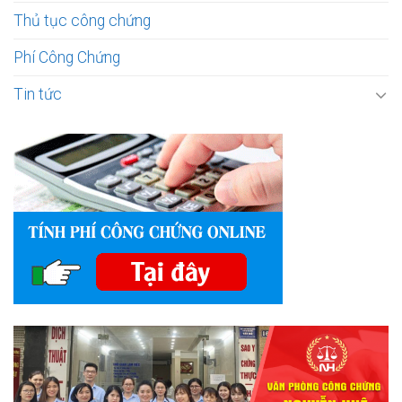
Thủ tục công chứng
Phí Công Chứng
Tin tức