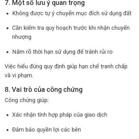
7. Một số lưu ý quan trọng
Không được tự ý chuyển mục đích sử dụng đất
Cần kiểm tra quy hoạch trước khi nhận chuyển
nhượng
Nắm rõ thời hạn sử dụng để tránh rủi ro
Việc hiểu đúng quy định giúp hạn chế tranh chấp
và vi phạm.
8. Vai trò của công chứng
Công chứng giúp:
Xác nhận tính hợp pháp của giao dịch
Đảm bảo quyền lợi các bên