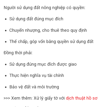
Người sử dụng đất nông nghiệp có quyền:
Sử dụng đất đúng mục đích
Chuyển nhượng, cho thuê theo quy định
Thế chấp, góp vốn bằng quyền sử dụng đất
Đồng thời phải:
Sử dụng đúng mục đích được giao
Thực hiện nghĩa vụ tài chính
Bảo vệ đất và môi trường
>>> Xem thêm: Xử lý giấy tờ với
dịch thuật hồ sơ