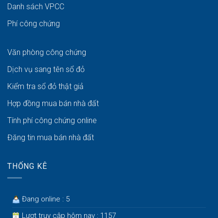
Danh sách VPCC
Phí công chứng
Văn phòng công chứng
Dịch vụ sang tên sổ đỏ
Kiểm tra sổ đỏ thật giả
Hợp đồng mua bán nhà đất
Tính phí công chứng online
Đăng tin mua bán nhà đất
THỐNG KÊ
Đang online : 5
Lượt truy cập hôm nay : 1157