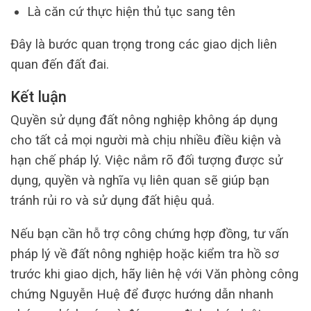
Là căn cứ thực hiện thủ tục sang tên
Đây là bước quan trọng trong các giao dịch liên
quan đến đất đai.
Kết luận
Quyền sử dụng đất nông nghiệp không áp dụng
cho tất cả mọi người mà chịu nhiều điều kiện và
hạn chế pháp lý. Việc nắm rõ đối tượng được sử
dụng, quyền và nghĩa vụ liên quan sẽ giúp bạn
tránh rủi ro và sử dụng đất hiệu quả.
Nếu bạn cần hỗ trợ công chứng hợp đồng, tư vấn
pháp lý về đất nông nghiệp hoặc kiểm tra hồ sơ
trước khi giao dịch, hãy liên hệ với Văn phòng công
chứng Nguyễn Huệ để được hướng dẫn nhanh