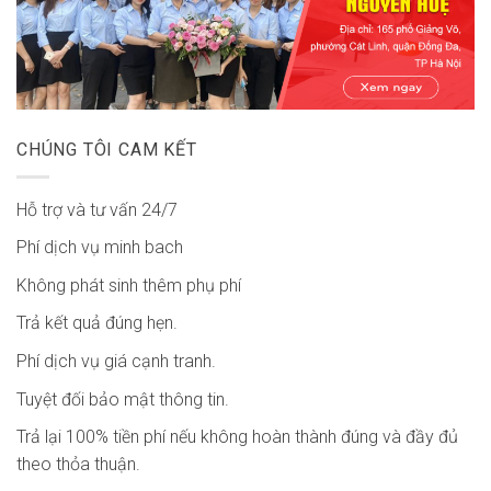
CHÚNG TÔI CAM KẾT
Hỗ trợ và tư vấn 24/7
Phí dịch vụ minh bach
Không phát sinh thêm phụ phí
Trả kết quả đúng hẹn.
Phí dịch vụ giá cạnh tranh.
Tuyệt đối bảo mật thông tin.
Trả lại 100% tiền phí nếu không hoàn thành đúng và đầy đủ
theo thỏa thuận.