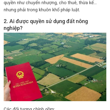
quyền như chuyển nhượng, cho thuê, thừa kế…
nhưng phải trong khuôn khổ pháp luật.
2. Ai được quyền sử dụng đất nông
nghiệp?
Các đối tượng chính gồm: