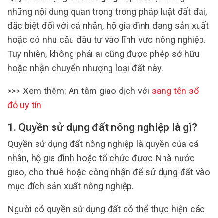
những nội dung quan trọng trong pháp luật đất đai,
đặc biệt đối với cá nhân, hộ gia đình đang sản xuất
hoặc có nhu cầu đầu tư vào lĩnh vực nông nghiệp.
Tuy nhiên, không phải ai cũng được phép sở hữu
hoặc nhận chuyển nhượng loại đất này.
>>> Xem thêm: An tâm giao dịch với
sang tên sổ
đỏ uy tín
1. Quyền sử dụng đất nông nghiệp là gì?
Quyền sử dụng đất nông nghiệp là quyền của cá
nhân, hộ gia đình hoặc tổ chức được Nhà nước
giao, cho thuê hoặc công nhận để sử dụng đất vào
mục đích sản xuất nông nghiệp.
Người có quyền sử dụng đất có thể thực hiện các