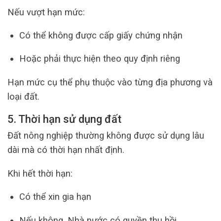
Nếu vượt hạn mức:
Có thể không được cấp giấy chứng nhận
Hoặc phải thực hiện theo quy định riêng
Hạn mức cụ thể phụ thuộc vào từng địa phương và
loại đất.
5. Thời hạn sử dụng đất
Đất nông nghiệp thường không được sử dụng lâu
dài mà có thời hạn nhất định.
Khi hết thời hạn:
Có thể xin gia hạn
Nếu không, Nhà nước có quyền thu hồi