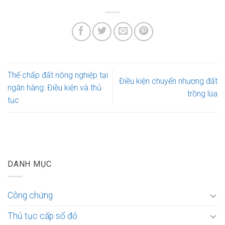
Thế chấp đất nông nghiệp tại
Điều kiện chuyển nhượng đất
ngân hàng: Điều kiện và thủ
trồng lúa
tục
DANH MỤC
Công chứng
Thủ tục cấp sổ đỏ