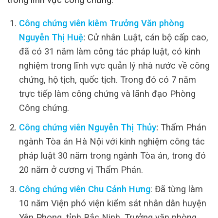
Công chứng viên kiêm Trưởng Văn phòng
Nguyễn Thị Huệ
:
Cử nhân Luật, cán bộ cấp cao,
đã có 31 năm làm công tác pháp luật, có kinh
nghiệm trong lĩnh vực quản lý nhà nước về công
chứng, hộ tịch, quốc tịch. Trong đó có 7 năm
trực tiếp làm công chứng và lãnh đạo Phòng
Công chứng.
Công chứng viên Nguyễn Thị Thủy
:
Thẩm Phán
ngành Tòa án Hà Nội với kinh nghiệm công tác
pháp luật 30 năm trong ngành Tòa án, trong đó
20 năm ở cương vị Thẩm Phán.
Công chứng viên Chu Cảnh Hưng
: Đã từng làm
10 năm Viện phó viện kiểm sát nhân dân huyện
Yên Phong, tỉnh Bắc Ninh. Trưởng văn phòng