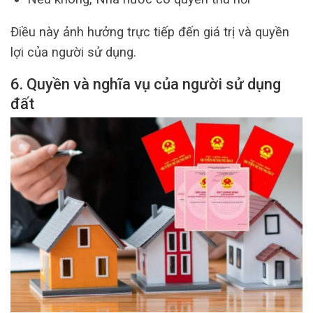
Điều này ảnh hưởng trực tiếp đến giá trị và quyền
lợi của người sử dụng.
6. Quyền và nghĩa vụ của người sử dụng
đất