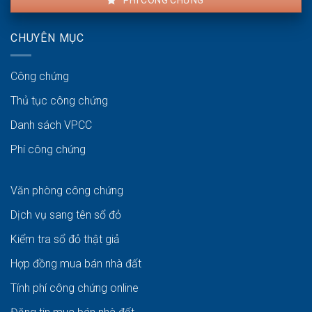
PHÍ CÔNG CHỨNG
CHUYÊN MỤC
Công chứng
Thủ tục công chứng
Danh sách VPCC
Phí công chứng
Văn phòng công chứng
Dịch vụ sang tên sổ đỏ
Kiểm tra sổ đỏ thật giả
Hợp đồng mua bán nhà đất
Tính phí công chứng online