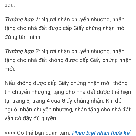
sau:
Trường hợp 1:
Người nhận chuyển nhượng, nhận
tặng cho nhà đất được cấp Giấy chứng nhận mới
đứng tên mình.
Trường hợp 2:
Người nhận chuyển nhượng, nhận
tặng cho nhà đất không được cấp Giấy chứng nhận
mới.
Nếu không được cấp Giấy chứng nhận mới, thông
tin chuyển nhượng, tặng cho nhà đất được thể hiện
tại trang 3, trang 4 của Giấy chứng nhận. Khi đó
người nhận chuyển nhượng, nhận tặng cho nhà đất
vẫn có đầy đủ quyền.
>>>> Có thể bạn quan tâm:
Phân biệt nhận thừa kế