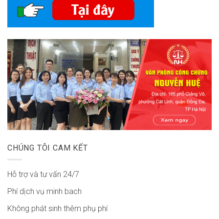
CHÚNG TÔI CAM KẾT
Hỗ trợ và tư vấn 24/7
Phí dịch vụ minh bach
Không phát sinh thêm phụ phí