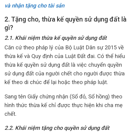
và nhận tặng cho tài sản
2. Tặng cho, thừa kế quyền sử dụng đất là
gì?
2.1. Khái niệm thừa kế quyền sử dụng đất
Căn cứ theo pháp lý của Bộ Luật Dân sự 2015 về
thừa kế và Quy định của Luật Đất đai. Có thể hiểu
thừa kế quyền sử dụng đất là việc chuyển quyền
sử dụng đất của người chết cho người được thừa
kế theo di chúc để lại hoặc theo pháp luật.
Sang tên Giấy chứng nhận (Sổ đỏ, Sổ hồng) theo
hình thức thừa kế chỉ được thực hiện khi cha mẹ
chết.
2.2. Khái niệm tặng cho quyền sử dụng đất