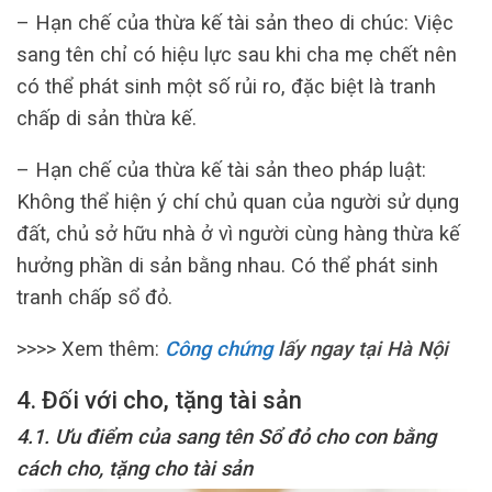
– Hạn chế của thừa kế tài sản theo di chúc: Việc
sang tên chỉ có hiệu lực sau khi cha mẹ chết nên
có thể phát sinh một số rủi ro, đặc biệt là tranh
chấp di sản thừa kế.
– Hạn chế của thừa kế tài sản theo pháp luật:
Không thể hiện ý chí chủ quan của người sử dụng
đất, chủ sở hữu nhà ở vì người cùng hàng thừa kế
hưởng phần di sản bằng nhau. Có thể phát sinh
tranh chấp sổ đỏ.
>>>> Xem thêm:
Công chứng
lấy ngay tại Hà Nội
4. Đối với cho, tặng tài sản
4.1. Ưu điểm của
sang tên Sổ đỏ cho con bằng
cách
cho, tặng cho tài sản