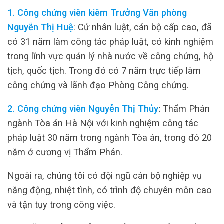
1. Công chứng viên kiêm Trưởng Văn phòng
Nguyễn Thị Huệ
: Cử nhân luật, cán bộ cấp cao, đã
có 31 năm làm công tác pháp luật, có kinh nghiệm
trong lĩnh vực quản lý nhà nước về công chứng, hộ
tịch, quốc tịch. Trong đó có 7 năm trực tiếp làm
công chứng và lãnh đạo Phòng Công chứng.
2. Công chứng viên Nguyễn Thị Thủy
:
Thẩm Phán
ngành Tòa án Hà Nội với kinh nghiệm công tác
pháp luật 30 năm trong ngành Tòa án, trong đó 20
năm ở cương vị Thẩm Phán.
Ngoài ra, chúng tôi có đội ngũ cán bộ nghiệp vụ
năng động, nhiệt tình, có trình độ chuyên môn cao
và tận tụy trong công việc.