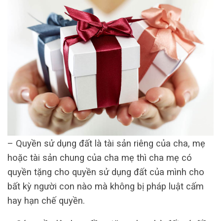
– Quyền sử dụng đất là tài sản riêng của cha, mẹ
hoặc tài sản chung của cha mẹ thì cha mẹ có
quyền tặng cho quyền sử dụng đất của mình cho
bất kỳ người con nào mà không bị pháp luật cấm
hay hạn chế quyền.