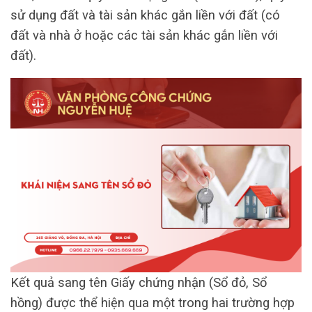
sử dụng đất và tài sản khác gắn liền với đất (có
đất và nhà ở hoặc các tài sản khác gắn liền với
đất).
Kết quả sang tên Giấy chứng nhận (Sổ đỏ, Sổ
hồng) được thể hiện qua một trong hai trường hợp