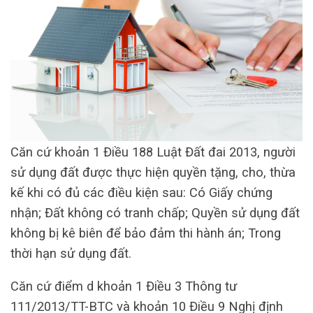
Căn cứ khoản 1 Điều 188 Luật Đất đai 2013, người
sử dụng đất được thực hiện quyền tặng, cho, thừa
kế khi có đủ các điều kiện sau: Có Giấy chứng
nhận; Đất không có tranh chấp; Quyền sử dụng đất
không bị kê biên để bảo đảm thi hành án; Trong
thời hạn sử dụng đất.
Căn cứ điểm d khoản 1 Điều 3 Thông tư
111/2013/TT-BTC và khoản 10 Điều 9 Nghị định