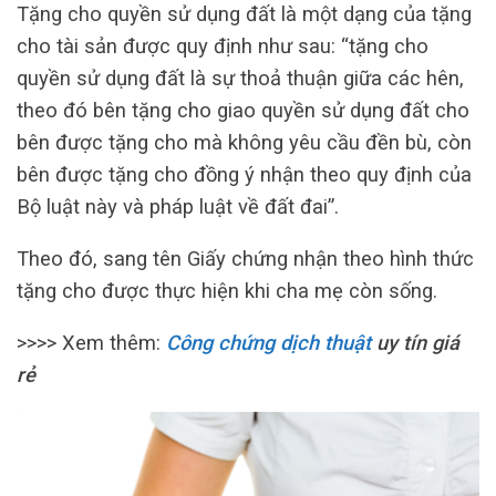
Tặng cho quyền sử dụng đất là một dạng của tặng
cho tài sản được quy định như sau: “tặng cho
quyền sử dụng đất là sự thoả thuận giữa các hên,
theo đó bên tặng cho giao quyền sử dụng đất cho
bên được tặng cho mà không yêu cầu đền bù, còn
bên được tặng cho đồng ý nhận theo quy định của
Bộ luật này và pháp luật về đất đai”.
Theo đó, sang tên Giấy chứng nhận theo hình thức
tặng cho được thực hiện khi cha mẹ còn sống.
>>>> Xem thêm:
Công chứng dịch thuật
uy tín giá
rẻ