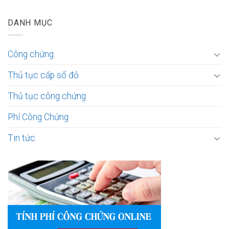
DANH MỤC
Công chứng
Thủ tục cấp sổ đỏ
Thủ tục công chứng
Phí Công Chứng
Tin tức