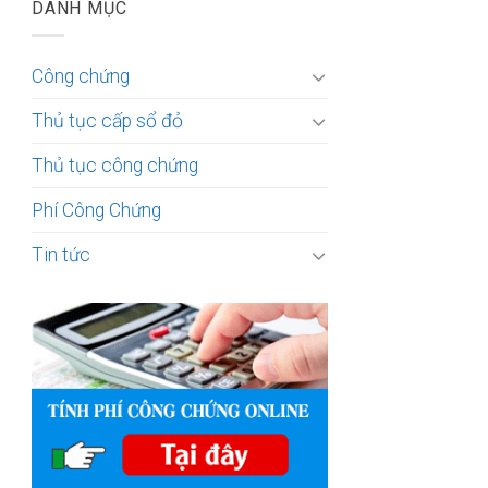
DANH MỤC
Công chứng
Thủ tục cấp sổ đỏ
Thủ tục công chứng
Phí Công Chứng
Tin tức