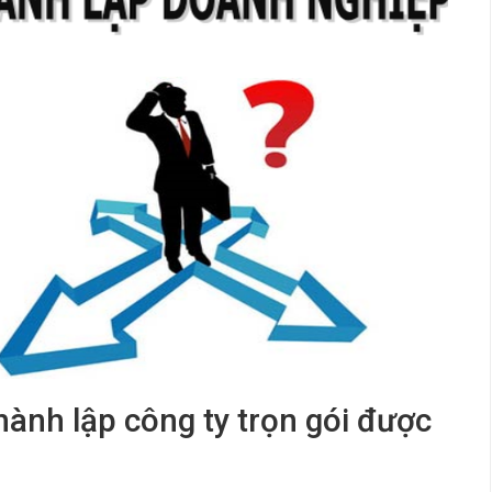
thành lập công ty trọn gói được