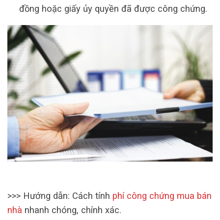
đồng hoặc giấy ủy quyền đã được công chứng.
>>> Hướng dẫn: Cách tính
phí công chứng mua bán
nhà
nhanh chóng, chính xác.