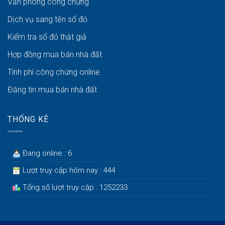
Văn phòng công chứng
Dịch vụ sang tên sổ đỏ
Kiểm tra sổ đỏ thật giả
Hợp đồng mua bán nhà đất
Tính phí công chứng online
Đăng tin mua bán nhà đất
THỐNG KÊ
Đang online : 6
Lượt truy cập hôm nay : 444
Tổng số lượt truy cập : 1252233