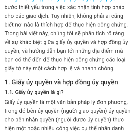
bước thiết yếu trong việc xác nhận tính hợp pháp
cho các giao dịch. Tuy nhiên, không phải ai cũng
biết nơi nào là thích hợp để thực hiện công chứng.
Trong bài viết này, chúng tôi sẽ phân tích rõ ràng
về sự khác biệt giữa giấy ủy quyền và hợp đồng ủy
quyền, và hướng dẫn bạn tới những địa điểm mà
bạn có thể đến để thực hiện công chứng các loại
giấy tờ này một cách hợp lệ và nhanh chóng.
1. Giấy ủy quyền và hợp đồng ủy quyền
1.1. Giấy ủy quyền là gì?
Giấy ủy quyền là một văn bản pháp lý đơn phương,
trong đó bên ủy quyền (người giao quyền) ủy quyền
cho bên nhận quyền (người được ủy quyền) thực
hiện một hoặc nhiều công việc cụ thể nhân danh