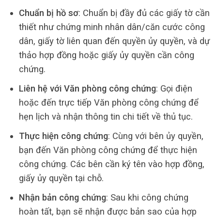
Chuẩn bị hồ sơ
: Chuẩn bị đầy đủ các giấy tờ cần
thiết như chứng minh nhân dân/căn cước công
dân, giấy tờ liên quan đến quyền ủy quyền, và dự
thảo hợp đồng hoặc giấy ủy quyền cần công
chứng.
Liên hệ với Văn phòng công chứng
: Gọi điện
hoặc đến trực tiếp Văn phòng công chứng để
hẹn lịch và nhận thông tin chi tiết về thủ tục.
Thực hiện công chứng
: Cùng với bên ủy quyền,
bạn đến Văn phòng công chứng để thực hiện
công chứng. Các bên cần ký tên vào hợp đồng,
giấy ủy quyền tại chỗ.
Nhận bản công chứng
: Sau khi công chứng
hoàn tất, bạn sẽ nhận được bản sao của hợp