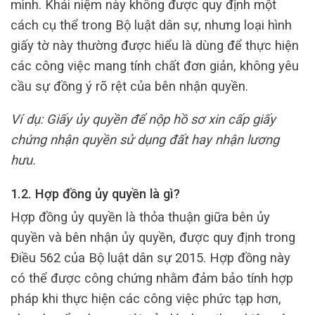
mình. Khái niệm này không được quy định một
cách cụ thể trong Bộ luật dân sự, nhưng loại hình
giấy tờ này thường được hiểu là dùng để thực hiện
các công việc mang tính chất đơn giản, không yêu
cầu sự đồng ý rõ rệt của bên nhận quyền.
Ví dụ: Giấy ủy quyền để nộp hồ sơ xin cấp giấy
chứng nhận quyền sử dụng đất hay nhận lương
hưu.
1.2. Hợp đồng ủy quyền là gì?
Hợp đồng ủy quyền là thỏa thuận giữa bên ủy
quyền và bên nhận ủy quyền, được quy định trong
Điều 562 của Bộ luật dân sự 2015. Hợp đồng này
có thể được công chứng nhằm đảm bảo tính hợp
pháp khi thực hiện các công việc phức tạp hơn,