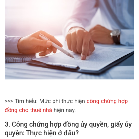
>>> Tìm hiểu: Mức phí thực hiện
công chứng hợp
đồng cho thuê nhà
hiện nay.
3. Công chứng hợp đồng ủy quyền, giấy ủy
quyền: Thực hiện ở đâu?