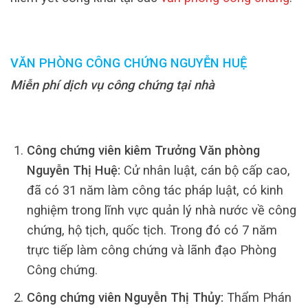
VĂN PHÒNG CÔNG CHỨNG NGUYỄN HUỆ
Miễn phí dịch vụ công chứng tại nhà
Công chứng viên kiêm Trưởng Văn phòng
Nguyễn Thị Huệ:
Cử nhân luật, cán bộ cấp cao,
đã có 31 năm làm công tác pháp luật, có kinh
nghiệm trong lĩnh vực quản lý nhà nước về công
chứng, hộ tịch, quốc tịch. Trong đó có 7 năm
trực tiếp làm công chứng và lãnh đạo Phòng
Công chứng.
Công chứng viên Nguyễn Thị Thủy:
Thẩm Phán