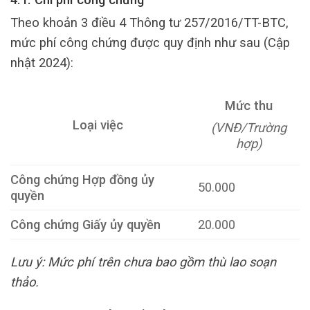
Theo khoản 3 điều 4 Thông tư 257/2016/TT-BTC,
mức phí công chứng được quy định như sau (Cập
nhật 2024):
Mức thu
Loại việc
(VNĐ/Trường
hợp)
Công chứng Hợp đồng ủy
50.000
quyền
Công chứng Giấy ủy quyền
20.000
Lưu ý: Mức phí trên chưa bao gồm thù lao soạn
thảo.