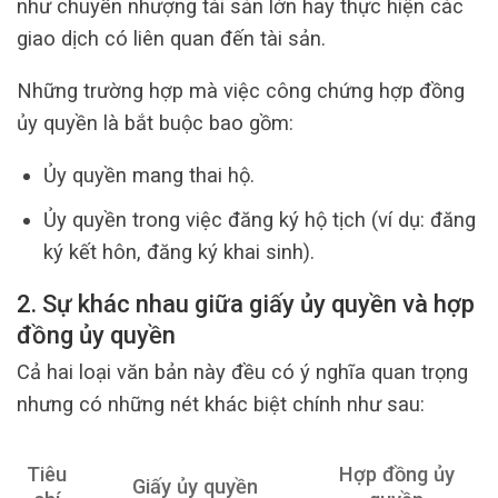
như chuyển nhượng tài sản lớn hay thực hiện các
giao dịch có liên quan đến tài sản.
Những trường hợp mà việc công chứng hợp đồng
ủy quyền là bắt buộc bao gồm:
Ủy quyền mang thai hộ.
Ủy quyền trong việc đăng ký hộ tịch (ví dụ: đăng
ký kết hôn, đăng ký khai sinh).
2. Sự khác nhau giữa giấy ủy quyền và hợp
đồng ủy quyền
Cả hai loại văn bản này đều có ý nghĩa quan trọng
nhưng có những nét khác biệt chính như sau:
Tiêu
Hợp đồng ủy
Giấy ủy quyền