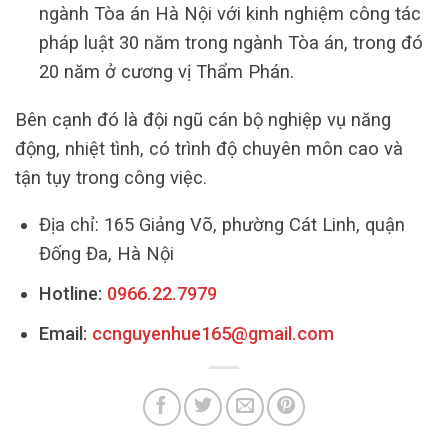
ngành Tòa án Hà Nội với kinh nghiệm công tác
pháp luật 30 năm trong ngành Tòa án, trong đó
20 năm ở cương vị Thẩm Phán.
Bên cạnh đó là đội ngũ cán bộ nghiệp vụ năng
động, nhiệt tình, có trình độ chuyên môn cao và
tận tụy trong công việc.
Địa chỉ: 165 Giảng Võ, phường Cát Linh, quận
Đống Đa, Hà Nội
Hotline:
0966.22.7979
Email:
ccnguyenhue165@gmail.com