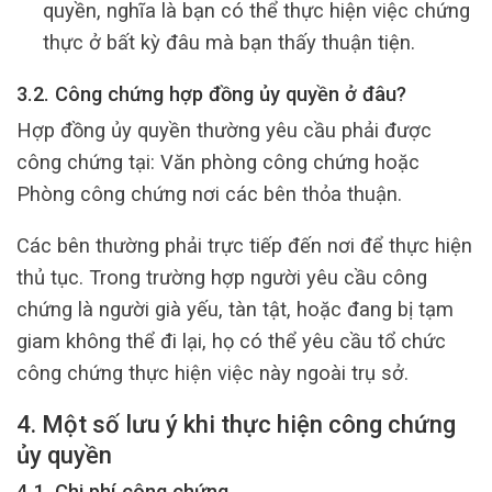
quyền, nghĩa là bạn có thể thực hiện việc chứng
thực ở bất kỳ đâu mà bạn thấy thuận tiện.
3.2. Công chứng hợp đồng ủy quyền ở đâu?
Hợp đồng ủy quyền thường yêu cầu phải được
công chứng tại: Văn phòng công chứng hoặc
Phòng công chứng nơi các bên thỏa thuận.
Các bên thường phải trực tiếp đến nơi để thực hiện
thủ tục. Trong trường hợp người yêu cầu công
chứng là người già yếu, tàn tật, hoặc đang bị tạm
giam không thể đi lại, họ có thể yêu cầu tổ chức
công chứng thực hiện việc này ngoài trụ sở.
4. Một số lưu ý khi thực hiện công chứng
ủy quyền
4.1. Chi phí công chứng