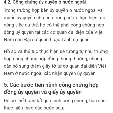
4.2. Công chứng ủy quyền ở nước ngoài
Trong trường hợp bên ủy quyền ở nước ngoài và
muốn ủy quyền cho bên trong nước thực hiện một
công việc cụ thể, họ có thể phải công chứng hợp
đồng uỷ quyền tại các cơ quan đại diện của Việt
Nam như Đại sứ quán hoặc Lãnh sự quán.
Hồ sơ và thủ tục thực hiện sẽ tương tự như trường
hợp công chứng hợp đồng thông thường, nhưng
cần bổ sung thêm giấy tờ từ cơ quan đại diện Việt
Nam ở nước ngoài xác nhận quyền ủy quyền.
5. Các bước tiến hành công chứng hợp
đồng ủy quyền và giấy ủy quyền
Để có thể hoàn tất quá trình công chứng, bạn cần
thực hiện theo các bước sau: