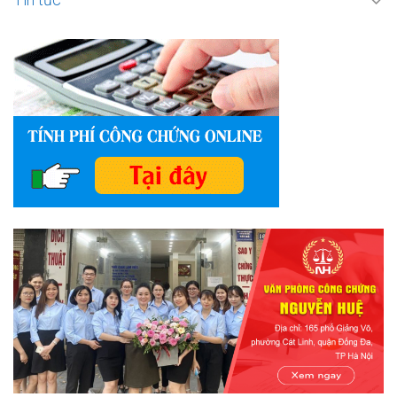
Tin tức