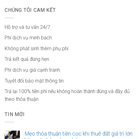
CHÚNG TÔI CAM KẾT
Hỗ trợ và tư vấn 24/7
Phí dịch vụ minh bach
Không phát sinh thêm phụ phí
Trả kết quả đúng hẹn.
Phí dịch vụ giá cạnh tranh.
Tuyệt đối bảo mật thông tin.
Trả lại 100% tiền phí nếu không hoàn thành đúng và đầy đủ
theo thỏa thuận.
TIN MỚI
Mẹo thỏa thuận tiền cọc khi thuê đất giá trị lớn