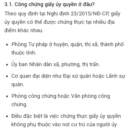
3.1. Công chứng giấy ủy quyền ở đâu?
Theo quy định tại Nghị định 23/2015/NĐ-CP, giấy
ủy quyền có thể được chứng thực tại nhiều địa
điểm khác nhau:
Phòng Tư pháp ở huyện, quận, thị xã, thành phố
thuộc tỉnh.
Ủy ban Nhân dân xã, phường, thị trấn.
Cơ quan đại diện như Đại sứ quán hoặc Lãnh sự
quán.
Phòng công chứng hoặc Văn phòng công
chứng.
Điều đặc biệt là việc chứng thực giấy ủy quyền
không phụ thuộc vào nơi cư trú của người ủy