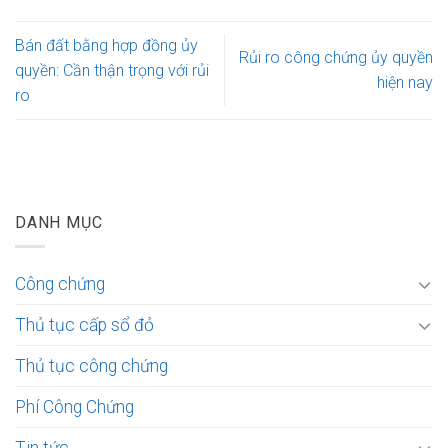
Bán đất bằng hợp đồng ủy
Rủi ro công chứng ủy quyền
quyền: Cần thận trọng với rủi
hiện nay
ro
DANH MỤC
Công chứng
Thủ tục cấp sổ đỏ
Thủ tục công chứng
Phí Công Chứng