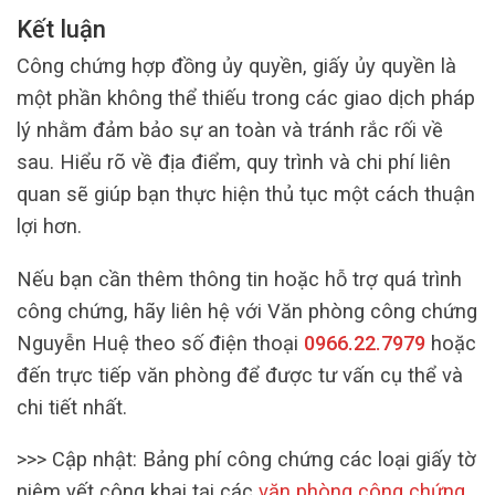
Kết luận
Công chứng hợp đồng ủy quyền, giấy ủy quyền là
một phần không thể thiếu trong các giao dịch pháp
lý nhằm đảm bảo sự an toàn và tránh rắc rối về
sau. Hiểu rõ về địa điểm, quy trình và chi phí liên
quan sẽ giúp bạn thực hiện thủ tục một cách thuận
lợi hơn.
Nếu bạn cần thêm thông tin hoặc hỗ trợ quá trình
công chứng, hãy liên hệ với Văn phòng công chứng
Nguyễn Huệ theo số điện thoại
0966.22.7979
hoặc
đến trực tiếp văn phòng để được tư vấn cụ thể và
chi tiết nhất.
>>> Cập nhật: Bảng phí công chứng các loại giấy tờ
niêm yết công khai tại các
văn phòng công chứng
.