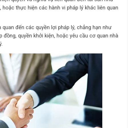
 hoặc thực hiện các hành vi pháp lý khác liên quan
ên quan đến các quyền lợi pháp lý, chẳng hạn như
p đồng, quyền khởi kiện, hoặc yêu cầu cơ quan nhà
ý.