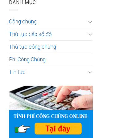
DANH MỤC
Công chứng
Thủ tục cấp sổ đỏ
Thủ tục công chứng
Phí Công Chứng
Tin tức