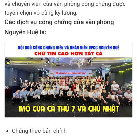
và chuyên viên của văn phòng công chứng được
tuyển chọn vô cùng kỹ lưỡng.
Các dịch vụ công chứng của văn phòng
Nguyễn Huệ là:
Chứng thực bản chính