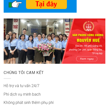
CHÚNG TÔI CAM KẾT
Hỗ trợ và tư vấn 24/7
Phí dịch vụ minh bach
Không phát sinh thêm phụ phí