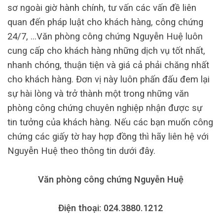
sơ ngoài giờ hành chính, tư vấn các vấn đề liên
quan đến pháp luật cho khách hàng, công chứng
24/7, …Văn phòng công chứng Nguyễn Huệ luôn
cung cấp cho khách hàng những dịch vụ tốt nhất,
nhanh chóng, thuận tiện và giá cả phải chăng nhất
cho khách hàng. Đơn vị này luôn phấn đấu đem lại
sự hài lòng và trở thành một trong những văn
phòng công chứng chuyên nghiệp nhận được sự
tin tưởng của khách hàng. Nếu các bạn muốn công
chứng các giấy tờ hay hợp đồng thì hãy liên hệ với
Nguyễn Huệ theo thông tin dưới đây.
Văn phòng công chứng Nguyễn Huệ
Điện thoại: 024.3880.1212