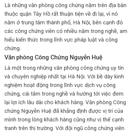
Là những văn phòng công chứng nằm trên địa bàn
thuộc quận Tây Hồ rất thuận tiện về đi lại, vì nó
nằm ở trung tâm thành phố, Hà Nội, bên cạnh đó
các công chứng viên có nhiều năm trong nghề, am
hiểu kiến thức trong lĩnh vực pháp luật và công
chứng.
Văn phòng Công Chứng Nguyễn Huệ
Là một trong những văn phòng công chứng uy tín
và chuyên nghiệp nhất tại Hà Nội. Với bề dày kinh
nghiệm hoạt động trong lĩnh vực dịch vụ công
chứng, cái tâm trong nghề và hướng tới việc đem
lại lợi ích lâu dài cho khách hàng. Văn phòng Công
chứng Nguyễn Huệ đã khẳng định được vị trí của
mình trong lòng khách hàng cũng như vị thế cạnh
tranh trên thị trường. Với đội ngũ công chứng viên