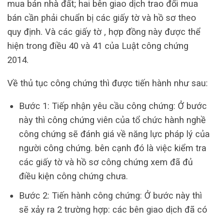
mua bán nhà đất; hai bên giao dịch trao đổi mua
bán cần phải chuẩn bị các giấy tờ và hồ sơ theo
quy định. Và các giấy tờ , hợp đồng này được thể
hiện trong điều 40 và 41 của Luật công chứng
2014.
Về thủ tục công chứng thì được tiến hành như sau:
Bước 1: Tiếp nhận yêu cầu công chứng: Ở bước
này thì công chứng viên của tổ chức hành nghề
công chứng sẽ đánh giá về năng lực pháp lý của
người công chứng. bên cạnh đó là việc kiểm tra
các giấy tờ và hồ sơ công chứng xem đã đủ
điều kiện công chứng chưa.
Bước 2: Tiến hành công chứng: Ở bước này thì
sẽ xảy ra 2 trường hợp: các bên giao dịch đã có