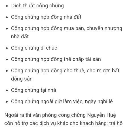
Dịch thuật công chứng
Công chứng hợp đồng nhà đất
Công chứng hợp đồng mua bán, chuyển nhượng
nhà đất
Công chứng di chúc
Công chứng hợp đồng thế chấp tài sản
Công chứng hợp đồng cho thuê, cho mượn bất
động sản
Công chứng tại nhà
Công chứng ngoài giờ làm việc, ngày nghỉ lễ
Ngoài ra thì văn phòng công chứng Nguyễn Huệ
còn hỗ trợ các dịch vụ khác cho khách hàng: trả hồ