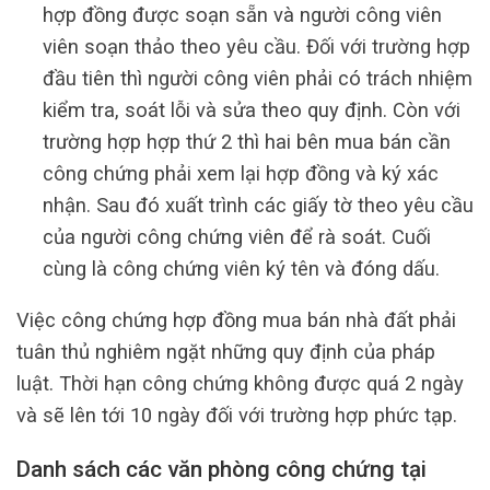
hợp đồng được soạn sẵn và người công viên
viên soạn thảo theo yêu cầu. Đối với trường hợp
đầu tiên thì người công viên phải có trách nhiệm
kiểm tra, soát lỗi và sửa theo quy định. Còn với
trường hợp hợp thứ 2 thì hai bên mua bán cần
công chứng phải xem lại hợp đồng và ký xác
nhận. Sau đó xuất trình các giấy tờ theo yêu cầu
của người công chứng viên để rà soát. Cuối
cùng là công chứng viên ký tên và đóng dấu.
Việc công chứng hợp đồng mua bán nhà đất phải
tuân thủ nghiêm ngặt những quy định của pháp
luật. Thời hạn công chứng không được quá 2 ngày
và sẽ lên tới 10 ngày đối với trường hợp phức tạp.
Danh sách các văn phòng công chứng tại