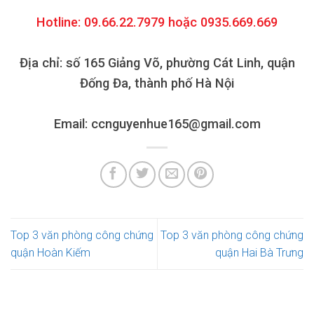
Hotline: 09.66.22.7979 hoặc 0935.669.669
Địa chỉ: số 165 Giảng Võ, phường Cát Linh, quận
Đống Đa, thành phố Hà Nội
Email: ccnguyenhue165@gmail.com
Top 3 văn phòng công chứng
Top 3 văn phòng công chứng
quận Hoàn Kiếm
quận Hai Bà Trưng