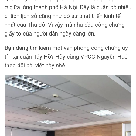
ở giữa lòng thành phố Hà Nội. Đây là quận có nhiều
di tích lịch sử cũng như có sự phát triển kinh tế
nhất của Thủ đô. Vì vậy mà nhu cầu công chứng
giấy tờ của người dân ngày càng lớn.
Bạn đang tìm kiếm một văn phòng công chứng uy
tín tại quận Tây Hồ? Hãy cùng VPCC Nguyễn Huệ
theo dõi bài viết này nhé.