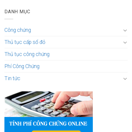
DANH MỤC
Công chứng
Thủ tục cấp sổ đỏ
Thủ tục công chứng
Phí Công Chứng
Tin tức