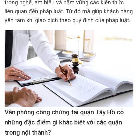
trong nghề, am hiểu và nắm vững các kiến thức
liên quan đến pháp luật. Từ đó mà giúp khách hàng
yên tâm khi giao dịch theo quy định của pháp luật.
Văn phòng công chứng tại quận Tây Hồ có
những đặc điểm gì khác biệt với các quận
trong nội thành?