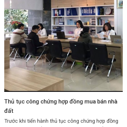
Thủ tục công chứng hợp đồng mua bán nhà
đất
Trước khi tiến hành thủ tục công chứng hợp đồng