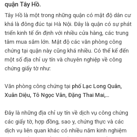
quận Tây Hồ.
Tây Hồ là một trong những quận có mật độ dân cư
khá là đông đúc tại Hà Nội. Đây là quận có sự phát
triển kinh tế ổn định với nhiều cửa hàng, các trung
tâm mua sắm lớn. Mật độ các văn phòng công
chứng tại quận này cũng khá nhiều. Có thể kể đến
một số địa chỉ uy tín và chuyên nghiệp về công
chứng giấy tờ như:
Văn phòng công chứng tại
phố Lạc Long Quân,
Xuân Diệu, Tô Ngọc Vân, Đặng Thai Mai,…
Đây là những địa chỉ uy tín về dịch vụ công chứng
các giấy tờ, hợp đồng, sao y, chứng thực và các
dịch vụ liên quan khác có nhiều năm kinh nghiệm