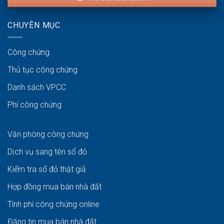
CHUYÊN MỤC
Công chứng
Thủ tục công chứng
Danh sách VPCC
Phí công chứng
Văn phòng công chứng
Dịch vụ sang tên sổ đỏ
Kiểm tra sổ đỏ thật giả
Hợp đồng mua bán nhà đất
Tính phí công chứng online
Đăng tin mua bán nhà đất