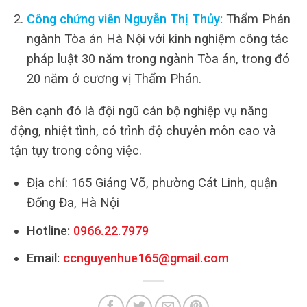
Công chứng viên Nguyễn Thị Thủy:
Thẩm Phán
ngành Tòa án Hà Nội với kinh nghiệm công tác
pháp luật 30 năm trong ngành Tòa án, trong đó
20 năm ở cương vị Thẩm Phán.
Bên cạnh đó là đội ngũ cán bộ nghiệp vụ năng
động, nhiệt tình, có trình độ chuyên môn cao và
tận tụy trong công việc.
Địa chỉ: 165 Giảng Võ, phường Cát Linh, quận
Đống Đa, Hà Nội
Hotline:
0966.22.7979
Email:
ccnguyenhue165@gmail.com