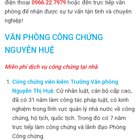
điện thoại
0966.22.7979
hoặc đến trực tiếp văn
phòng để nhận được sự tư vấn tận tình và chuyên
nghiệp!
VĂN PHÒNG CÔNG CHỨNG
NGUYỄN HUỆ
Miễn phí dịch vụ công chứng tại nhà
Công chứng viên kiêm Trưởng Văn phòng
Nguyễn Thị Huệ:
Cử nhân luật, cán bộ cấp cao,
đã có 31 năm làm công tác pháp luật, có kinh
nghiệm trong lĩnh vực quản lý nhà nước về công
chứng, hộ tịch, quốc tịch. Trong đó có 7 năm
trực tiếp làm công chứng và lãnh đạo Phòng
Công chứng.