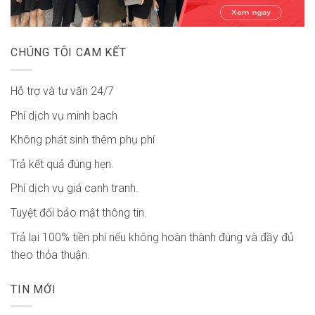
CHÚNG TÔI CAM KẾT
Hỗ trợ và tư vấn 24/7
Phí dịch vụ minh bach
Không phát sinh thêm phụ phí
Trả kết quả đúng hẹn.
Phí dịch vụ giá cạnh tranh.
Tuyệt đối bảo mật thông tin.
Trả lại 100% tiền phí nếu không hoàn thành đúng và đầy đủ
theo thỏa thuận.
TIN MỚI