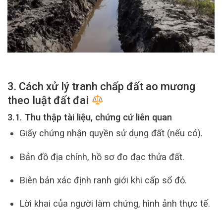
3. Cách xử lý tranh chấp đất ao mương
theo luật đất đai
3.1. Thu thập tài liệu, chứng cứ liên quan
Giấy chứng nhận quyền sử dụng đất (nếu có).
Bản đồ địa chính, hồ sơ đo đạc thửa đất.
Biên bản xác định ranh giới khi cấp sổ đỏ.
Lời khai của người làm chứng, hình ảnh thực tế.