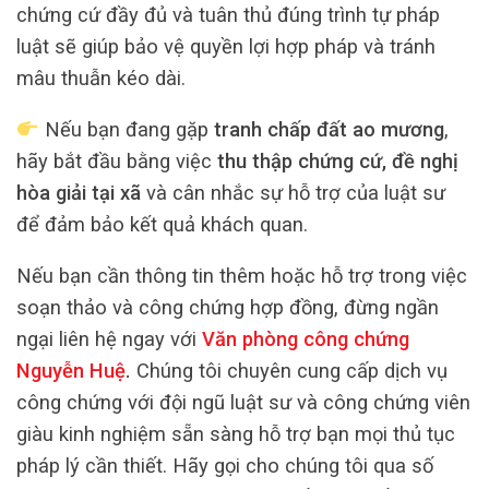
chứng cứ đầy đủ và tuân thủ đúng trình tự pháp
luật sẽ giúp bảo vệ quyền lợi hợp pháp và tránh
mâu thuẫn kéo dài.
Nếu bạn đang gặp
tranh chấp đất ao mương
,
hãy bắt đầu bằng việc
thu thập chứng cứ, đề nghị
hòa giải tại xã
và cân nhắc sự hỗ trợ của luật sư
để đảm bảo kết quả khách quan.
Nếu bạn cần thông tin thêm hoặc hỗ trợ trong việc
soạn thảo và công chứng hợp đồng, đừng ngần
ngại liên hệ ngay với
Văn phòng công chứng
Nguyễn Huệ
.
Chúng tôi chuyên cung cấp dịch vụ
công chứng với đội ngũ luật sư và công chứng viên
giàu kinh nghiệm sẵn sàng hỗ trợ bạn mọi thủ tục
pháp lý cần thiết. Hãy gọi cho chúng tôi qua số