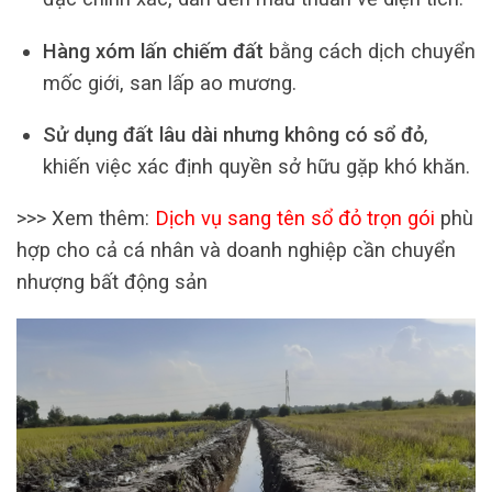
Hàng xóm lấn chiếm đất
bằng cách dịch chuyển
mốc giới, san lấp ao mương.
Sử dụng đất lâu dài nhưng không có sổ đỏ
,
khiến việc xác định quyền sở hữu gặp khó khăn.
>>> Xem thêm:
Dịch vụ sang tên sổ đỏ trọn gói
phù
hợp cho cả cá nhân và doanh nghiệp cần chuyển
nhượng bất động sản