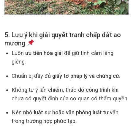
5. Lưu ý khi giải quyết tranh chấp đất ao
mương
Luôn
ưu tiên hòa giải
để giữ tình cảm láng
giềng.
Chuẩn bị đầy đủ
giấy tờ pháp lý và chứng cứ
.
Không tự ý lấn chiếm, tháo dỡ công trình khi
chưa có quyết định của cơ quan có thẩm quyền.
Nên nhờ
luật sư hoặc văn phòng luật
tư vấn
trong trường hợp phức tạp.