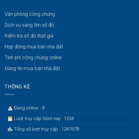
Văn phòng công chứng
Dịch vụ sang tên sổ đỏ
Kiểm tra sổ đỏ thật giả
Hợp đồng mua bán nhà đất
Tính phí công chứng online
Đăng tin mua bán nhà đất
THỐNG KÊ
Đang online : 8
Lượt truy cập hôm nay : 1554
Tổng số lượt truy cập : 1247678