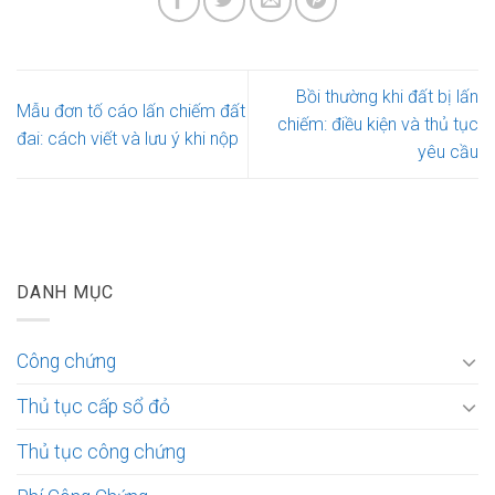
Bồi thường khi đất bị lấn
Mẫu đơn tố cáo lấn chiếm đất
chiếm: điều kiện và thủ tục
đai: cách viết và lưu ý khi nộp
yêu cầu
DANH MỤC
Công chứng
Thủ tục cấp sổ đỏ
Thủ tục công chứng