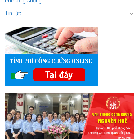
Phí Công Chứng
Tin tức