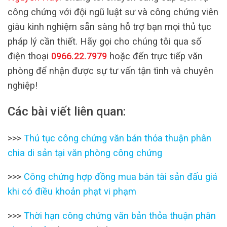
công chứng với đội ngũ luật sư và công chứng viên
giàu kinh nghiệm sẵn sàng hỗ trợ bạn mọi thủ tục
pháp lý cần thiết. Hãy gọi cho chúng tôi qua số
điện thoại
0966.22.7979
hoặc đến trực tiếp văn
phòng để nhận được sự tư vấn tận tình và chuyên
nghiệp!
Các bài viết liên quan:
>>>
Thủ tục công chứng văn bản thỏa thuận phân
chia di sản tại văn phòng công chứng
>>>
Công chứng hợp đồng mua bán tài sản đấu giá
khi có điều khoản phạt vi phạm
>>>
Thời hạn công chứng văn bản thỏa thuận phân