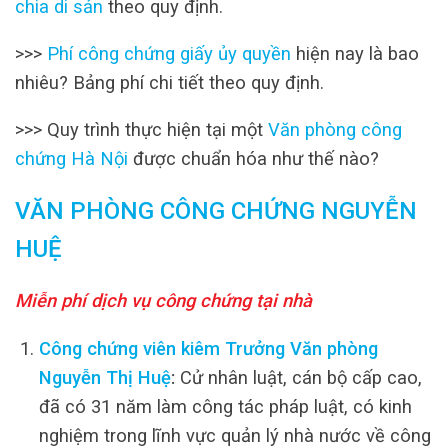
chia di sản
theo quy định.
>>>
Phí công chứng giấy ủy quyền
hiện nay là bao
nhiêu? Bảng phí chi tiết theo quy định.
>>> Quy trình thực hiện tại một
Văn phòng công
chứng Hà Nội
được chuẩn hóa như thế nào?
VĂN PHÒNG CÔNG CHỨNG NGUYỄN
HUỆ
Miễn phí dịch vụ công chứng tại nhà
Công chứng viên kiêm Trưởng Văn phòng
Nguyễn Thị Huệ
:
Cử nhân luật, cán bộ cấp cao,
đã có 31 năm làm công tác pháp luật, có kinh
nghiệm trong lĩnh vực quản lý nhà nước về công