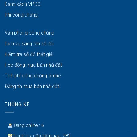
Danh sách VPCC
Phí công chứng
Văn phòng công chứng
Dịch vụ sang tên sổ đỏ
Kiểm tra sổ đỏ thật giả
Hợp đồng mua bán nhà đất
Tính phí công chứng online
Đăng tin mua bán nhà đất
THỐNG KÊ
Đang online : 6
Lượt truy cập hôm nay : 581