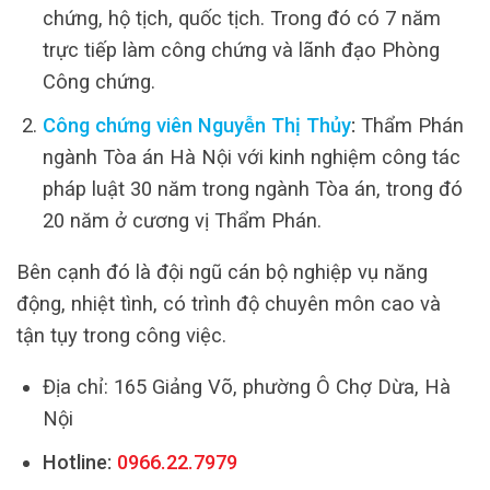
chứng, hộ tịch, quốc tịch. Trong đó có 7 năm
trực tiếp làm công chứng và lãnh đạo Phòng
Công chứng.
Công chứng viên Nguyễn Thị Thủy
:
Thẩm Phán
ngành Tòa án Hà Nội với kinh nghiệm công tác
pháp luật 30 năm trong ngành Tòa án, trong đó
20 năm ở cương vị Thẩm Phán.
Bên cạnh đó là đội ngũ cán bộ nghiệp vụ năng
động, nhiệt tình, có trình độ chuyên môn cao và
tận tụy trong công việc.
Địa chỉ: 165 Giảng Võ, phường Ô Chợ Dừa, Hà
Nội
Hotline:
0966.22.7979