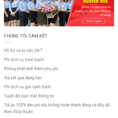
CHÚNG TÔI CAM KẾT
Hỗ trợ và tư vấn 24/7
Phí dịch vụ minh bach
Không phát sinh thêm phụ phí
Trả kết quả đúng hẹn.
Phí dịch vụ giá cạnh tranh.
Tuyệt đối bảo mật thông tin.
Trả lại 100% tiền phí nếu không hoàn thành đúng và đầy đủ
theo thỏa thuận.