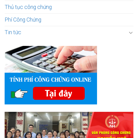
Thủ tục công chứng
Phí Công Chứng
Tin tức