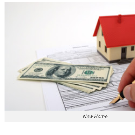
New Home