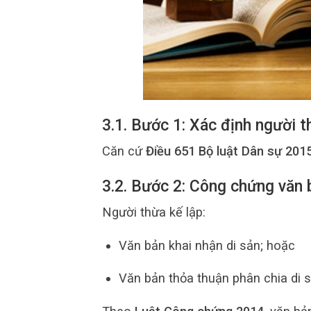
3.1. Bước 1: Xác định người 
Căn cứ
Điều 651 Bộ luật Dân sự 201
3.2. Bước 2: Công chứng văn 
Người thừa kế lập:
Văn bản khai nhận di sản; hoặc
Văn bản thỏa thuận phân chia di s