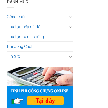
DANH MỤC
Công chứng
Thủ tục cấp sổ đỏ
Thủ tục công chứng
Phí Công Chứng
Tin tức