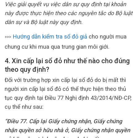
Việc giải quyết vụ việc dân sự quy định tại khoản
này được thực hiện theo các nguyên tắc do Bộ luật
dân sự và Bộ luật này quy định.
Hướng dẫn kiểm tra sổ đỏ giả
cho người mua
>>>
chung cư khi mua qua trung gian môi giới.
4. Xin cấp lại sổ đỏ như thế nào cho đúng
theo quy định?
Đối với trường hợp xin cấp lại sổ đỏ do bị mất thì
người xin cấp lại sổ đỏ có thể thực hiện theo thủ
tục quy định tại Điều 77 Nghị định 43/2014/NĐ-CP,
cụ thể như sau:
“Điều 77. Cấp lại Giấy chứng nhận, Giấy chứng
nhận quyền sở hữu nhà ở, Giấy chứng nhận quyền