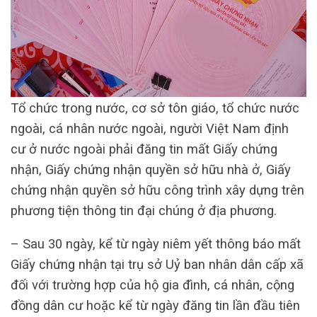
Tổ chức trong nước, cơ sở tôn giáo, tổ chức nước
ngoài, cá nhân nước ngoài, người Việt Nam định
cư ở nước ngoài phải đăng tin mất Giấy chứng
nhận, Giấy chứng nhận quyền sở hữu nhà ở, Giấy
chứng nhận quyền sở hữu công trình xây dựng trên
phương tiện thông tin đại chúng ở địa phương.
– Sau 30 ngày, kể từ ngày niêm yết thông báo mất
Giấy chứng nhận tại trụ sở Uỷ ban nhân dân cấp xã
đối với trường hợp của hộ gia đình, cá nhân, cộng
đồng dân cư hoặc kể từ ngày đăng tin lần đầu tiên