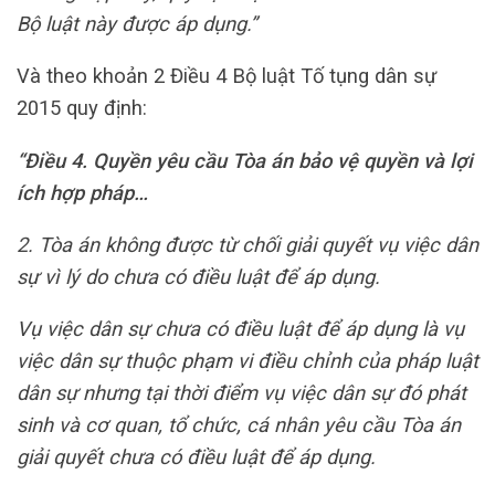
Bộ luật này được áp dụng.”
Và theo khoản 2 Điều 4 Bộ luật Tố tụng dân sự
2015 quy định:
“Điều 4. Quyền yêu cầu Tòa án bảo vệ quyền và lợi
ích hợp pháp…
2. Tòa án không được từ chối giải quyết vụ việc dân
sự vì lý do chưa có điều luật để áp dụng.
Vụ việc dân sự chưa có điều luật để áp dụng là vụ
việc dân sự thuộc phạm vi điều chỉnh của pháp luật
dân sự nhưng tại thời điểm vụ việc dân sự đó phát
sinh và cơ quan, tổ chức, cá nhân yêu cầu Tòa án
giải quyết chưa có điều luật để áp dụng.