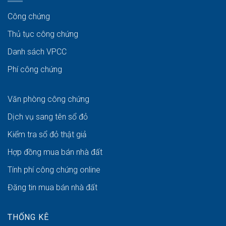
Công chứng
Thủ tục công chứng
Danh sách VPCC
Phí công chứng
Văn phòng công chứng
Dịch vụ sang tên sổ đỏ
Kiểm tra sổ đỏ thật giả
Hợp đồng mua bán nhà đất
Tính phí công chứng online
Đăng tin mua bán nhà đất
THỐNG KÊ