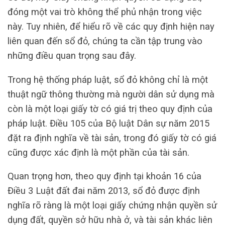
đóng một vai trò không thể phủ nhận trong việc
này. Tuy nhiên, để hiểu rõ về các quy định hiện nay
liên quan đến sổ đỏ, chúng ta cần tập trung vào
những điều quan trọng sau đây.
Trong hệ thống pháp luật, sổ đỏ không chỉ là một
thuật ngữ thông thường mà người dân sử dụng mà
còn là một loại giấy tờ có giá trị theo quy định của
pháp luật. Điều 105 của Bộ luật Dân sự năm 2015
đặt ra định nghĩa về tài sản, trong đó giấy tờ có giá
cũng được xác định là một phần của tài sản.
Quan trọng hơn, theo quy định tại khoản 16 của
Điều 3 Luật đất đai năm 2013, sổ đỏ được định
nghĩa rõ ràng là một loại giấy chứng nhận quyền sử
dụng đất, quyền sở hữu nhà ở, và tài sản khác liên