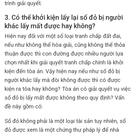
trình giải quyết.
3. Có thể khởi kiện lấy lại sổ đỏ bị người
khác lấy mất được hay không?
Hiện nay đối với một số loại tranh chấp đất đai,
nếu như không thể hòa giải, cũng không thể thỏa
thuận được thì con đường được nhiều người lựa
chọn nhất khi giải quyết tranh chấp chính là khởi
kiện đến tòa án. Vậy hiện nay nếu như sổ đỏ bị
người khác lấy mà đòi không được thì có được
kiện ra tòa hay không? Tòa án có giải quyết vụ việc
sổ đỏ bị lấy mất được không theo quy định? Vấn
đề này gồm có:
Sổ đỏ không phải là một loại tài sản tuy nhiên, sổ
đỏ được xem là một chứng thư pháp lý để nhà