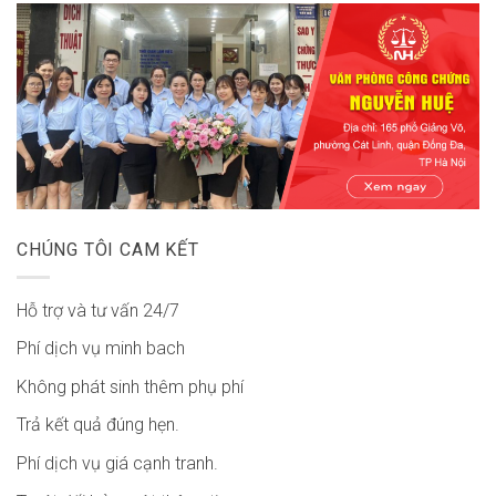
CHÚNG TÔI CAM KẾT
Hỗ trợ và tư vấn 24/7
Phí dịch vụ minh bach
Không phát sinh thêm phụ phí
Trả kết quả đúng hẹn.
Phí dịch vụ giá cạnh tranh.