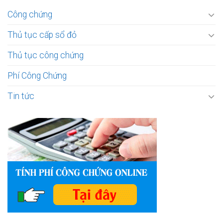
Công chứng
Thủ tục cấp sổ đỏ
Thủ tục công chứng
Phí Công Chứng
Tin tức