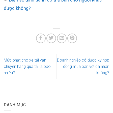
>>>
được không?
Mức phạt cho xe tải vận
Doanh nghiệp có được ký hợp
chuyển hàng quá tải là bao
đồng mua bán với cá nhân
nhiêu?
không?
DANH MỤC