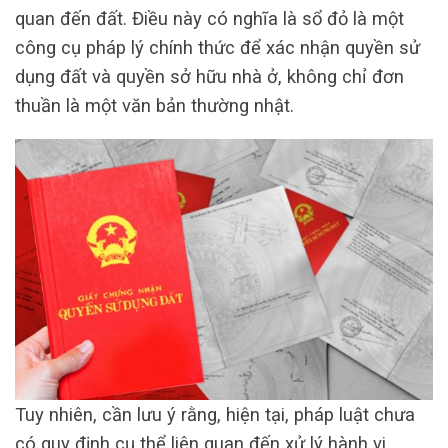
quan đến đất. Điều này có nghĩa là sổ đỏ là một
công cụ pháp lý chính thức để xác nhận quyền sử
dụng đất và quyền sở hữu nhà ở, không chỉ đơn
thuần là một văn bản thường nhật.
Tuy nhiên, cần lưu ý rằng, hiện tại, pháp luật chưa
có quy định cụ thể liên quan đến xử lý hành vi