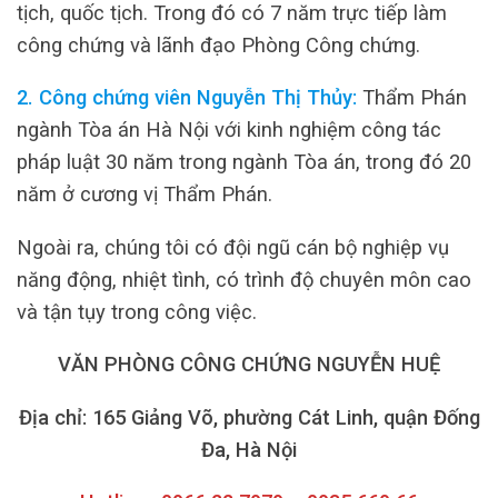
tịch, quốc tịch. Trong đó có 7 năm trực tiếp làm
công chứng và lãnh đạo Phòng Công chứng.
2. Công chứng viên Nguyễn Thị Thủy:
Thẩm Phán
ngành Tòa án Hà Nội với kinh nghiệm công tác
pháp luật 30 năm trong ngành Tòa án, trong đó 20
năm ở cương vị Thẩm Phán.
Ngoài ra, chúng tôi có đội ngũ cán bộ nghiệp vụ
năng động, nhiệt tình, có trình độ chuyên môn cao
và tận tụy trong công việc.
VĂN PHÒNG CÔNG CHỨNG NGUYỄN HUỆ
Địa chỉ: 165 Giảng Võ, phường Cát Linh, quận Đống
Đa, Hà Nội