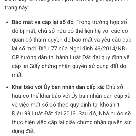
trạng này:
Báo mất và cấp lại sổ đỏ:
Trong trường hợp sổ
đỏ bị mất, chủ sở hữu có thể liên hệ với các cơ
quan có thẩm quyền để báo mất và yêu cầu cấp
lại sổ mới. Điều 77 của Nghị định 43/2014/NĐ-
CP hướng dẫn thi hành Luật Đất đai quy định về
cấp lại Giấy chứng nhận quyền sử dụng đất do
mất.
Khai báo với Ủy ban nhân dân cấp xã:
Chủ sở
hữu có thể khai báo với Ủy ban nhân dân cấp xã
về việc mất sổ đỏ theo quy định tại khoản 1
Điều 99 Luật Đất đai 2013. Sau đó, Nhà nước sẽ
thực hiện việc cấp lại giấy chứng nhận quyền sử
dụng đất.