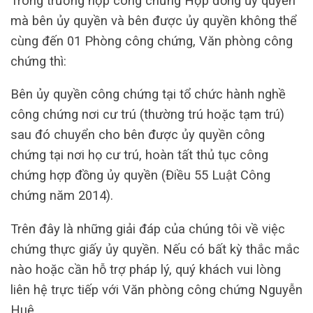
Trong trường hợp công chứng Hợp đồng ủy quyền
mà bên ủy quyền và bên được ủy quyền không thể
cùng đến 01 Phòng công chứng, Văn phòng công
chứng thì:
Bên ủy quyền công chứng tại tổ chức hành nghề
công chứng nơi cư trú (thường trú hoặc tạm trú)
sau đó chuyển cho bên được ủy quyền công
chứng tại nơi họ cư trú, hoàn tất thủ tục công
chứng hợp đồng ủy quyền (Điều 55 Luật Công
chứng năm 2014).
Trên đây là những giải đáp của chúng tôi về việc
chứng thực giấy ủy quyền. Nếu có bất kỳ thắc mắc
nào hoặc cần hỗ trợ pháp lý, quý khách vui lòng
liên hệ trực tiếp với Văn phòng công chứng Nguyễn
Huệ.