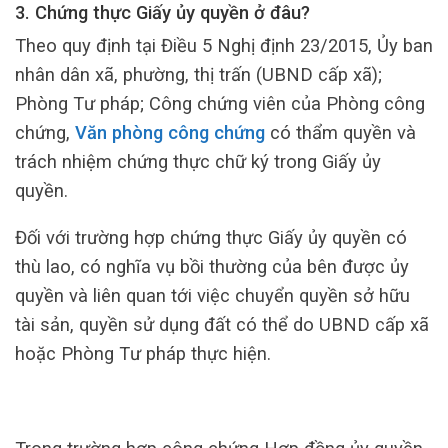
3. Chứng thực Giấy ủy quyền ở đâu?
Theo quy định tại Điều 5 Nghị định 23/2015, Ủy ban
nhân dân xã, phường, thị trấn (UBND cấp xã);
Phòng Tư pháp; Công chứng viên của Phòng công
chứng,
Văn phòng công chứng
có thẩm quyền và
trách nhiệm chứng thực chữ ký trong Giấy ủy
quyền.
Đối với trường hợp chứng thực Giấy ủy quyền có
thù lao, có nghĩa vụ bồi thường của bên được ủy
quyền và liên quan tới việc chuyển quyền sở hữu
tài sản, quyền sử dụng đất có thể do UBND cấp xã
hoặc Phòng Tư pháp thực hiện.