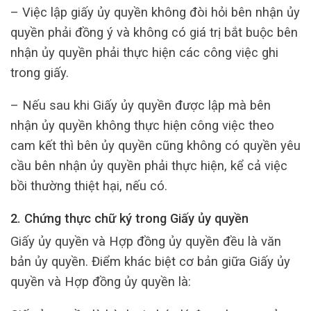
– Việc lập giấy ủy quyền không đòi hỏi bên nhận ủy
quyền phải đồng ý và không có giá trị bắt buộc bên
nhận ủy quyền phải thực hiện các công việc ghi
trong giấy.
– Nếu sau khi Giấy ủy quyền được lập mà bên
nhận ủy quyền không thực hiện công việc theo
cam kết thì bên ủy quyền cũng không có quyền yêu
cầu bên nhận ủy quyền phải thực hiện, kể cả việc
bồi thường thiệt hại, nếu có.
2. Chứng thực chữ ký trong Giấy ủy quyền
Giấy ủy quyền và Hợp đồng ủy quyền đều là văn
bản ủy quyền. Điểm khác biệt cơ bản giữa Giấy ủy
quyền và Hợp đồng ủy quyền là: