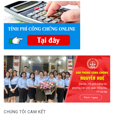
CHÚNG TÔI CAM KẾT