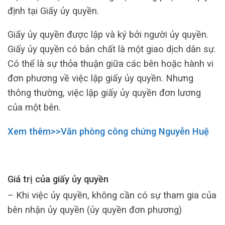
định tại Giấy ủy quyền.
Giấy ủy quyền được lập và ký bởi người ủy quyền.
Giấy ủy quyền có bản chất là một giao dịch dân sự.
Có thể là sự thỏa thuận giữa các bên hoặc hành vi
đơn phương về việc lập giấy ủy quyền. Nhưng
thông thường, việc lập giấy ủy quyền đơn lương
của một bên.
Xem thêm>>Văn phòng công chứng Nguyễn Huệ
Giá trị của giấy ủy quyền
– Khi việc ủy quyền, không cần có sự tham gia của
bên nhận ủy quyền (ủy quyền đơn phương)