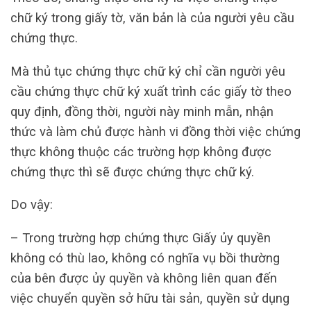
chữ ký trong giấy tờ, văn bản là của người yêu cầu
chứng thực.
Mà thủ tục chứng thực chữ ký chỉ cần người yêu
cầu chứng thực chữ ký xuất trình các giấy tờ theo
quy định, đồng thời, người này minh mẫn, nhận
thức và làm chủ được hành vi đồng thời việc chứng
thực không thuộc các trường hợp không được
chứng thực thì sẽ được chứng thực chữ ký.
Do vậy:
– Trong trường hợp chứng thực Giấy ủy quyền
không có thù lao, không có nghĩa vụ bồi thường
của bên được ủy quyền và không liên quan đến
việc chuyển quyền sở hữu tài sản, quyền sử dụng