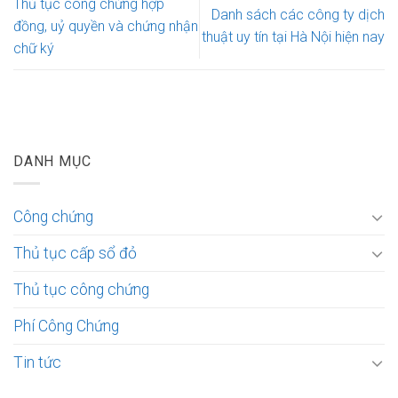
Thủ tục công chứng hợp
Danh sách các công ty dịch
đồng, uỷ quyền và chứng nhận
thuật uy tín tại Hà Nội hiện nay
chữ ký
DANH MỤC
Công chứng
Thủ tục cấp sổ đỏ
Thủ tục công chứng
Phí Công Chứng
Tin tức