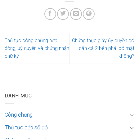
Thủ tục công chứng hợp
Chứng thực giấy ủy quyền có
đồng, uỷ quyền và chứng nhận
cần cả 2 bên phải có mặt
chữ ký
không?
DANH MỤC
Công chứng
Thủ tục cấp sổ đỏ