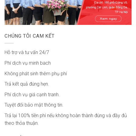
CHÚNG TÔI CAM KẾT
Hỗ trợ và tư vấn 24/7
Phí dịch vụ minh bach
Không phát sinh thêm phụ phí
Trả kết quả đúng hẹn.
Phí dịch vụ giá cạnh tranh.
Tuyệt đối bảo mật thông tin.
Trả lại 100% tiền phí nếu không hoàn thành đúng và đầy đủ
theo thỏa thuận.