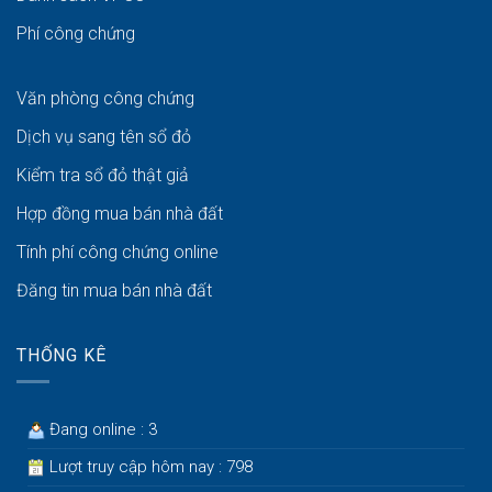
Phí công chứng
Văn phòng công chứng
Dịch vụ sang tên sổ đỏ
Kiểm tra sổ đỏ thật giả
Hợp đồng mua bán nhà đất
Tính phí công chứng online
Đăng tin mua bán nhà đất
THỐNG KÊ
Đang online : 3
Lượt truy cập hôm nay : 798