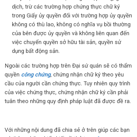
dịch, trừ các trường hợp chứng thực chữ ký
trong Giấy ủy quyền đối với trường hợp ủy quyền
không có thù lao, không có nghĩa vụ bồi thường
của bên được ủy quyền và không liên quan đến
việc chuyển quyền sở hữu tài sản, quyền sử
dụng bất động sản.
Ngoài các trường hợp trên Đại sứ quán sẽ có thẩm
quyền
công chứng
, chứng nhận chữ ký theo yêu
cầu của người cần chứng thực. Tuy nhiên quy trình
của việc chứng thực, chứng nhận chữ ký cần phải
tuân theo những quy định pháp luật đã được đề ra.
Với những nội dung đã chia sẻ ở trên giúp các bạn