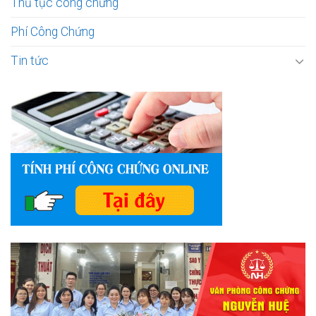
Thủ tục công chứng
Phí Công Chứng
Tin tức