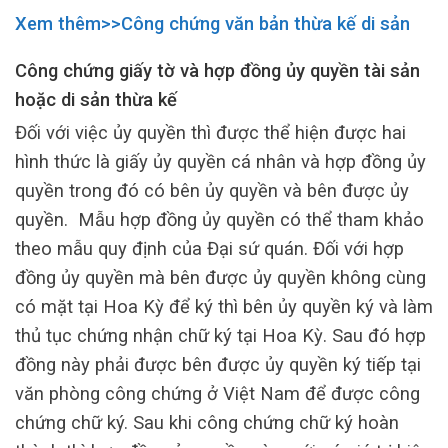
Xem thêm>>Công chứng văn bản thừa kế di sản
Công chứng giấy tờ và hợp đồng ủy quyền tài sản
hoặc di sản thừa kế
Đối với việc ủy quyền thì được thể hiện được hai
hình thức là giấy ủy quyền cá nhân và hợp đồng ủy
quyền trong đó có bên ủy quyền và bên được ủy
quyền. Mẫu hợp đồng ủy quyền có thể tham khảo
theo mẫu quy định của Đại sứ quán. Đối với hợp
đồng ủy quyền mà bên được ủy quyền không cùng
có mặt tại Hoa Kỳ để ký thì bên ủy quyền ký và làm
thủ tục chứng nhận chữ ký tại Hoa Kỳ. Sau đó hợp
đồng này phải được bên được ủy quyền ký tiếp tại
văn phòng công chứng ở Việt Nam để được công
chứng chữ ký. Sau khi công chứng chữ ký hoàn