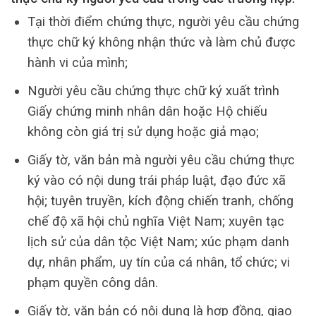
Tại thời điểm chứng thực, người yêu cầu chứng
thực chữ ký không nhận thức và làm chủ được
hành vi của mình;
Người yêu cầu chứng thực chữ ký xuất trình
Giấy chứng minh nhân dân hoặc Hộ chiếu
không còn giá trị sử dụng hoặc giả mạo;
Giấy tờ, văn bản mà người yêu cầu chứng thực
ký vào có nội dung trái pháp luật, đạo đức xã
hội; tuyên truyền, kích động chiến tranh, chống
chế độ xã hội chủ nghĩa Việt Nam; xuyên tạc
lịch sử của dân tộc Việt Nam; xúc phạm danh
dự, nhân phẩm, uy tín của cá nhân, tổ chức; vi
phạm quyền công dân.
Giấy tờ, văn bản có nội dung là hợp đồng, giao