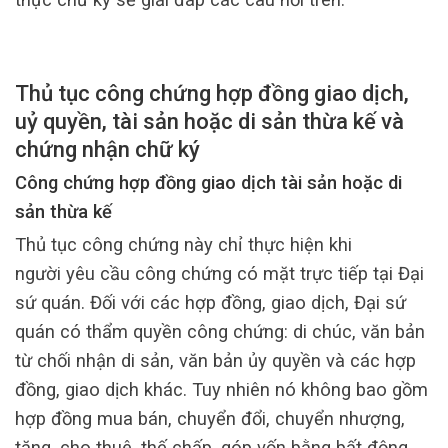
Thủ tục công chứng hợp đồng giao dịch,
uỷ quyền, tài sản hoặc di sản thừa kế và
chứng nhận chữ ký
Công chứng hợp đồng giao dịch tài sản hoặc di
sản thừa kế
Thủ tục công chứng này chỉ thực hiện khi
người yêu cầu công chứng có mặt trực tiếp tại Đại
sứ quán. Đối với các hợp đồng, giao dịch, Đại sứ
quán có thẩm quyền công chứng: di chúc, văn bản
từ chối nhận di sản, văn bản ủy quyền và các hợp
đồng, giao dịch khác. Tuy nhiên nó không bao gồm
hợp đồng mua bán, chuyển đổi, chuyển nhượng,
tặng, cho thuê, thế chấp, góp vốn bằng bất động