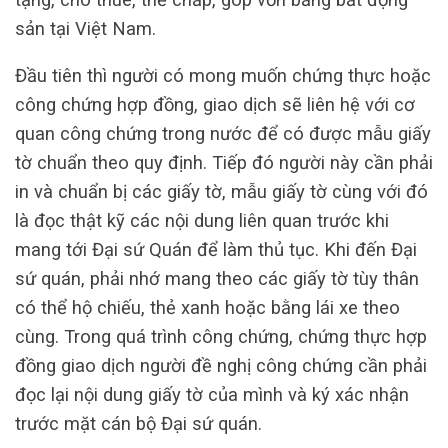
sản tại Việt Nam.
Đầu tiên thì người có mong muốn chứng thực hoặc
công chứng hợp đồng, giao dịch sẽ liên hệ với cơ
quan công chứng trong nước để có được mẫu giấy
tờ chuẩn theo quy định. Tiếp đó người này cần phải
in và chuẩn bị các giấy tờ, mẫu giấy tờ cùng với đó
là đọc thật kỹ các nội dung liên quan trước khi
mang tới Đại sứ Quán để làm thủ tục. Khi đến Đại
sứ quán, phải nhớ mang theo các giấy tờ tùy thân
có thể hộ chiếu, thẻ xanh hoặc bằng lái xe theo
cùng. Trong quá trình công chứng, chứng thực hợp
đồng giao dịch người đề nghị công chứng cần phải
đọc lại nội dung giấy tờ của mình và ký xác nhận
trước mặt cán bộ Đại sứ quán.