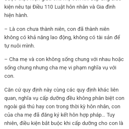
kiện nêu tại Điều 110 Luật hôn nhân và Gia đình
hiện hành.
– Là con chưa thành niên, con đã thành niên
không có khả năng lao động, không có tài sản để
tự nuôi mình.
– Cha mẹ và con không sống chung với nhau hoặc
sống chung nhưng cha mẹ vi phạm nghĩa vụ với
con.
Căn cứ quy định này cùng các quy định khác liên
quan, nghĩa vụ cấp dưỡng đều không phân biệt con
ngoài giá thú hay con trong thời kỳ hôn nhân, con
của cha mẹ đã đăng ký kết hôn hợp pháp… Tuy
nhiên, điều kiện bắt buộc khi cấp dưỡng cho con là