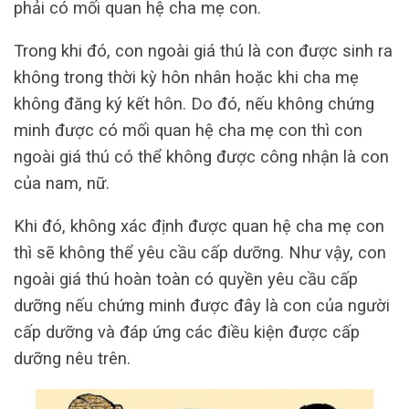
phải có mối quan hệ cha mẹ con.
Trong khi đó, con ngoài giá thú là con được sinh ra
không trong thời kỳ hôn nhân hoặc khi cha mẹ
không đăng ký kết hôn. Do đó, nếu không chứng
minh được có mối quan hệ cha mẹ con thì con
ngoài giá thú có thể không được công nhận là con
của nam, nữ.
Khi đó, không xác định được quan hệ cha mẹ con
thì sẽ không thể yêu cầu cấp dưỡng. Như vậy, con
ngoài giá thú hoàn toàn có quyền yêu cầu cấp
dưỡng nếu chứng minh được đây là con của người
cấp dưỡng và đáp ứng các điều kiện được cấp
dưỡng nêu trên.