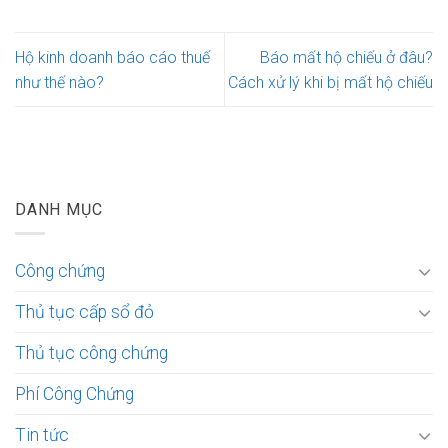
Hộ kinh doanh báo cáo thuế
Báo mất hộ chiếu ở đâu?
như thế nào?
Cách xử lý khi bị mất hộ chiếu
DANH MỤC
Công chứng
Thủ tục cấp sổ đỏ
Thủ tục công chứng
Phí Công Chứng
Tin tức