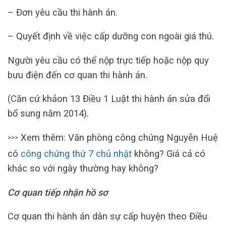
– Đơn yêu cầu thi hành án.
– Quyết định về việc cấp dưỡng con ngoài giá thú.
Người yêu cầu có thể nộp trực tiếp hoặc nộp quy
bưu điện đến cơ quan thi hành án.
(Căn cứ khảon 13 Điều 1 Luật thi hành án sửa đổi
bổ sung năm 2014).
Xem thêm: Văn phòng công chứng Nguyễn Huệ
>>>
có
công chứng thứ 7 chủ nhật
không? Giá cả có
khác so với ngày thường hay không?
Cơ quan tiếp nhận hồ sơ
Cơ quan thi hành án dân sự cấp huyện theo Điều