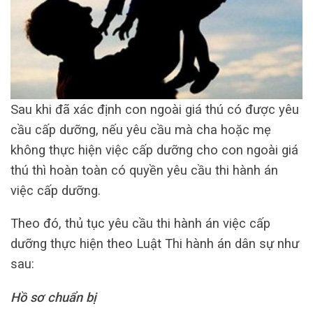
Sau khi đã xác định con ngoài giá thú có được yêu
cầu cấp dưỡng, nếu yêu cầu mà cha hoặc mẹ
không thực hiện việc cấp dưỡng cho con ngoài giá
thú thì hoàn toàn có quyền yêu cầu thi hành án
việc cấp dưỡng.
Theo đó, thủ tục yêu cầu thi hành án việc cấp
dưỡng thực hiện theo Luật Thi hành án dân sự như
sau:
Hồ sơ chuẩn bị