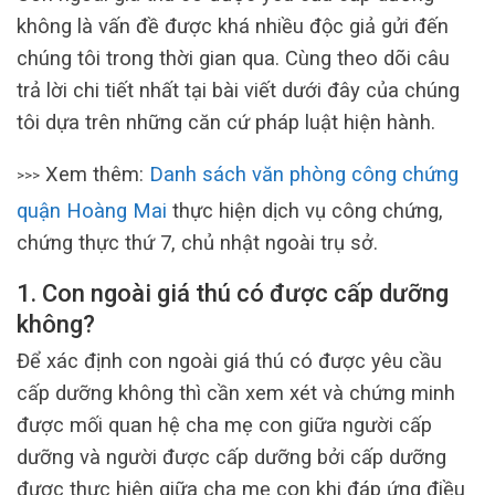
không là vấn đề được khá nhiều độc giả gửi đến
chúng tôi trong thời gian qua. Cùng theo dõi câu
trả lời chi tiết nhất tại bài viết dưới đây của chúng
tôi dựa trên những căn cứ pháp luật hiện hành.
Xem thêm:
Danh sách văn phòng công chứng
>>>
quận Hoàng Mai
thực hiện dịch vụ công chứng,
chứng thực thứ 7, chủ nhật ngoài trụ sở.
1. Con ngoài giá thú có được cấp dưỡng
không?
Để xác định con ngoài giá thú có được yêu cầu
cấp dưỡng không thì cần xem xét và chứng minh
được mối quan hệ cha mẹ con giữa người cấp
dưỡng và người được cấp dưỡng bởi cấp dưỡng
được thực hiện giữa cha mẹ con khi đáp ứng điều