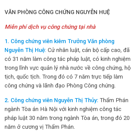
VĂN PHÒNG CÔNG CHỨNG NGUYỄN HUỆ
Miễn phí dịch vụ công chứng tại nhà
1. Công chứng viên kiêm Trưởng Văn phòng
Nguyễn Thị Huệ
:
Cử nhân luật, cán bộ cấp cao, đã
có 31 năm làm công tác pháp luật, có kinh nghiệm
trong lĩnh vực quản lý nhà nước về công chứng, hộ
tịch, quốc tịch. Trong đó có 7 năm trực tiếp làm
công chứng và lãnh đạo Phòng Công chứng.
2. Công chứng viên Nguyễn Thị Thủy:
Thẩm Phán
ngành Tòa án Hà Nội với kinh nghiệm công tác
pháp luật 30 năm trong ngành Tòa án, trong đó 20
năm ở cương vị Thẩm Phán.