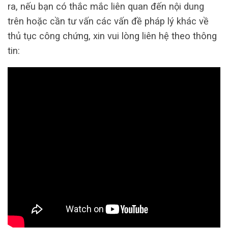
ra, nếu bạn có thắc mắc liên quan đến nội dung
trên hoặc cần tư vấn các vấn đề pháp lý khác về
thủ tục công chứng, xin vui lòng liên hệ theo thông
tin: