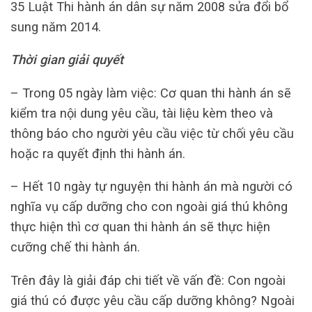
35 Luật Thi hành án dân sự năm 2008 sửa đổi bổ
sung năm 2014.
Thời gian giải quyết
– Trong 05 ngày làm việc: Cơ quan thi hành án sẽ
kiểm tra nội dung yêu cầu, tài liệu kèm theo và
thông báo cho người yêu cầu việc từ chối yêu cầu
hoặc ra quyết định thi hành án.
– Hết 10 ngày tự nguyện thi hành án mà người có
nghĩa vụ cấp dưỡng cho con ngoài giá thú không
thực hiện thì cơ quan thi hành án sẽ thực hiện
cưỡng chế thi hành án.
Trên đây là giải đáp chi tiết về vấn đề: Con ngoài
giá thú có được yêu cầu cấp dưỡng không? Ngoài