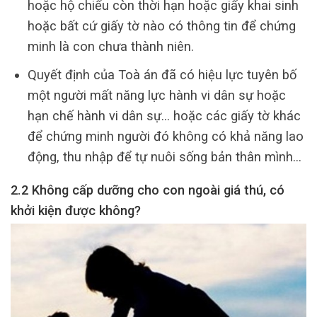
hoặc hộ chiếu còn thời hạn hoặc giấy khai sinh
hoặc bất cứ giấy tờ nào có thông tin để chứng
minh là con chưa thành niên.
Quyết định của Toà án đã có hiệu lực tuyên bố
một người mất năng lực hành vi dân sự hoặc
hạn chế hành vi dân sự… hoặc các giấy tờ khác
để chứng minh người đó không có khả năng lao
động, thu nhập để tự nuôi sống bản thân mình…
2.2 Không cấp dưỡng cho con ngoài giá thú, có
khởi kiện được không?