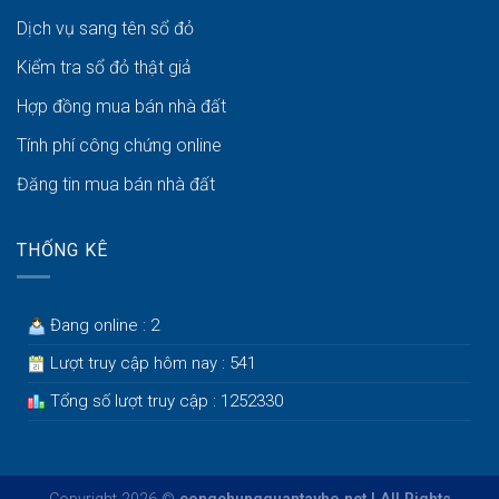
Dịch vụ sang tên sổ đỏ
Kiểm tra sổ đỏ thật giả
Hợp đồng mua bán nhà đất
Tính phí công chứng online
Đăng tin mua bán nhà đất
THỐNG KÊ
Đang online : 2
Lượt truy cập hôm nay : 541
Tổng số lượt truy cập : 1252330