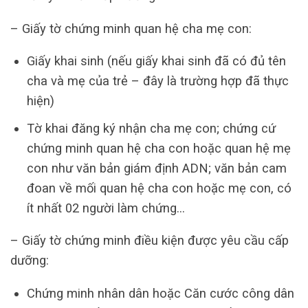
– Giấy tờ chứng minh quan hệ cha mẹ con:
Giấy khai sinh (nếu giấy khai sinh đã có đủ tên
cha và mẹ của trẻ – đây là trường hợp đã thực
hiện)
Tờ khai đăng ký nhận cha mẹ con; chứng cứ
chứng minh quan hệ cha con hoặc quan hệ mẹ
con như văn bản giám định ADN; văn bản cam
đoan về mối quan hệ cha con hoặc mẹ con, có
ít nhất 02 người làm chứng…
– Giấy tờ chứng minh điều kiện được yêu cầu cấp
dưỡng:
Chứng minh nhân dân hoặc Căn cước công dân