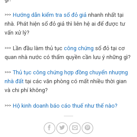
Hướng dẫn kiểm tra sổ đỏ giả
nhanh nhất tại
>>>
nhà. Phát hiện sổ đỏ giả thì liên hệ ai để được tư
vấn xử lý?
Lần đầu làm thủ tục
công chứng
sổ đỏ tại cơ
>>>
quan nhà nước có thẩm quyền cần lưu ý những gì?
Thủ tục công chứng hợp đồng chuyển nhượng
>>>
nhà đất
tại các văn phòng có mất nhiều thời gian
và chi phí không?
Hộ kinh doanh báo cáo thuế như thế nào?
>>>