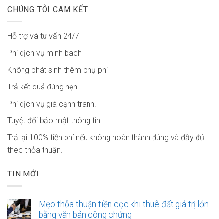
CHÚNG TÔI CAM KẾT
Hỗ trợ và tư vấn 24/7
Phí dịch vụ minh bach
Không phát sinh thêm phụ phí
Trả kết quả đúng hẹn.
Phí dịch vụ giá cạnh tranh.
Tuyệt đối bảo mật thông tin.
Trả lại 100% tiền phí nếu không hoàn thành đúng và đầy đủ
theo thỏa thuận.
TIN MỚI
Mẹo thỏa thuận tiền cọc khi thuê đất giá trị lớn
bằng văn bản công chứng