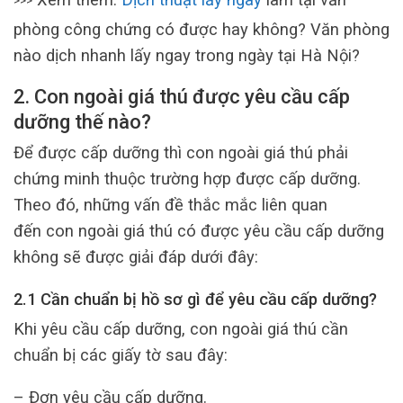
>>>
phòng công chứng có được hay không? Văn phòng
nào dịch nhanh lấy ngay trong ngày tại Hà Nội?
2. Con ngoài giá thú được yêu cầu cấp
dưỡng thế nào?
Để được cấp dưỡng thì con ngoài giá thú phải
chứng minh thuộc trường hợp được cấp dưỡng.
Theo đó, những vấn đề thắc mắc liên quan
đến con ngoài giá thú có được yêu cầu cấp dưỡng
không sẽ được giải đáp dưới đây:
2.1 Cần chuẩn bị hồ sơ gì để yêu cầu cấp dưỡng?
Khi yêu cầu cấp dưỡng, con ngoài giá thú cần
chuẩn bị các giấy tờ sau đây:
– Đơn yêu cầu cấp dưỡng.