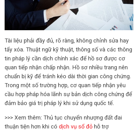
Tài liệu phải đầy đủ, rõ ràng, không chỉnh sửa hay
tẩy xóa. Thuật ngữ kỹ thuật, thông số và các thông
tin pháp lý cần dịch chính xác để hồ sơ được cơ
quan tiếp nhận chấp nhận. Hồ sơ nhiều trang nên
chuẩn bị kỹ để tránh kéo dài thời gian công chứng.
Trong một số trường hợp, cơ quan tiếp nhận yêu
cầu hợp pháp hóa lãnh sự bản dịch công chứng để
đảm bảo giá trị pháp lý khi sử dụng quốc tế.
>>> Xem thêm: Thủ tục chuyển nhượng đất đai
thuận tiện hơn khi có
dịch vụ sổ đỏ
hỗ trợ