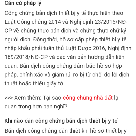
Căn cứ pháp lý
Công chứng bản dịch thiết bị y tế thực hiện theo
Luật Công chứng 2014 và Nghị định 23/2015/NĐ-
CP về chứng thực bản dịch và chứng thực chữ ký
người dịch. Đồng thời, hồ sơ cấp phép thiết bị y tế
nhập khẩu phải tuân thủ Luật Dược 2016, Nghị định
169/2018/NĐ-CP và các văn bản hướng dẫn liên
quan. Bản dịch công chứng đảm bảo hồ sơ hợp
pháp, chính xác và giảm rủi ro bị từ chối do lỗi dịch
thuật hoặc thiếu giấy tờ.
>>> Xem thêm: Tại sao
công chứng nhà đất
lại
quan trọng hơn bạn nghĩ?
Khi nào cần công chứng bản dịch thiết bị y tế
Bản dịch công chứng cần thiết khi hồ sơ thiết bị y