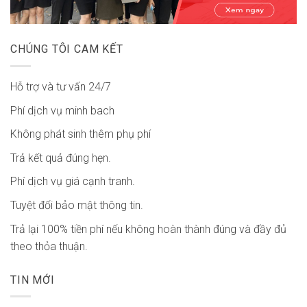
CHÚNG TÔI CAM KẾT
Hỗ trợ và tư vấn 24/7
Phí dịch vụ minh bach
Không phát sinh thêm phụ phí
Trả kết quả đúng hẹn.
Phí dịch vụ giá cạnh tranh.
Tuyệt đối bảo mật thông tin.
Trả lại 100% tiền phí nếu không hoàn thành đúng và đầy đủ
theo thỏa thuận.
TIN MỚI