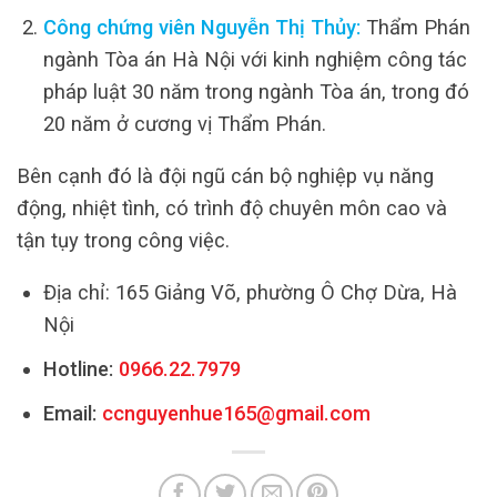
Công chứng viên Nguyễn Thị Thủy:
Thẩm Phán
ngành Tòa án Hà Nội với kinh nghiệm công tác
pháp luật 30 năm trong ngành Tòa án, trong đó
20 năm ở cương vị Thẩm Phán.
Bên cạnh đó là đội ngũ cán bộ nghiệp vụ năng
động, nhiệt tình, có trình độ chuyên môn cao và
tận tụy trong công việc.
Địa chỉ: 165 Giảng Võ, phường Ô Chợ Dừa, Hà
Nội
Hotline:
0966.22.7979
Email:
ccnguyenhue165@gmail.com