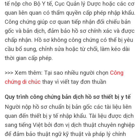
tế nộp cho Bộ Y tế, Cục Quản lý Dược hoặc các cơ
quan liên quan có thẩm quyền cấp phép nhập khẩu.
Công chứng giúp cơ quan tiếp nhận đối chiếu bản
gốc và bản dịch, đảm bảo hồ sơ chính xác và được
chấp nhận. Hồ sơ không công chứng có thể bị yêu
cầu bổ sung, chỉnh sửa hoặc từ chối, làm kéo dài
thời gian cấp phép.
>>> Xem thêm: Tại sao nhiều người chọn
Công
chứng di chúc
thay vì viết tay đơn thuần
Quy trình công chứng bản dịch hồ sơ thiết bị y tế
Người nộp hồ sơ chuẩn bị bản gốc các tài liệu liên
quan đến thiết bị y tế nhập khẩu. Tài liệu được dịch
sang tiếng Việt bởi đơn vị dịch thuật chuyên nghiệp
để đảm bảo thuật ngữ kỹ thuật và pháp lý chính