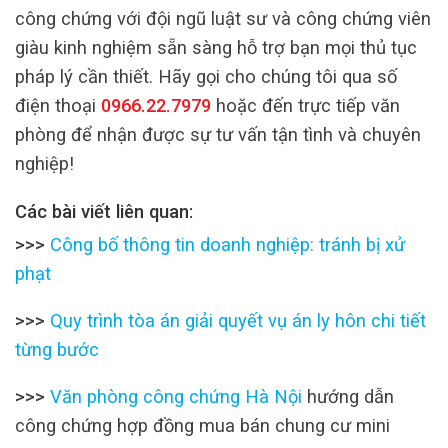
công chứng với đội ngũ luật sư và công chứng viên
giàu kinh nghiệm sẵn sàng hỗ trợ bạn mọi thủ tục
pháp lý cần thiết. Hãy gọi cho chúng tôi qua số
điện thoại
0966.22.7979
hoặc đến trực tiếp văn
phòng để nhận được sự tư vấn tận tình và chuyên
nghiệp!
Các bài viết liên quan:
>>>
Công bố thông tin doanh nghiệp: tránh bị xử
phạt
>>>
Quy trình tòa án giải quyết vụ án ly hôn chi tiết
từng bước
>>>
Văn phòng công chứng Hà Nội
hướng dẫn
công chứng hợp đồng mua bán chung cư mini