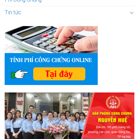
Tin tức