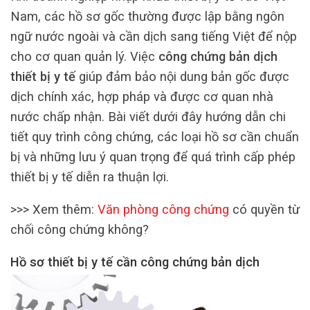
Nam, các hồ sơ gốc thường được lập bằng ngôn
ngữ nước ngoài và cần dịch sang tiếng Việt để nộp
cho cơ quan quản lý. Việc
công chứng bản dịch
thiết bị y tế
giúp đảm bảo nội dung bản gốc được
dịch chính xác, hợp pháp và được cơ quan nhà
nước chấp nhận. Bài viết dưới đây hướng dẫn chi
tiết quy trình công chứng, các loại hồ sơ cần chuẩn
bị và những lưu ý quan trọng để quá trình cấp phép
thiết bị y tế diễn ra thuận lợi.
>>> Xem thêm:
Văn phòng công chứng
có quyền từ
chối công chứng không?
Hồ sơ thiết bị y tế cần công chứng bản dịch