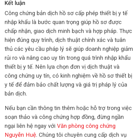
Kết luận
Công chứng bản dịch hồ sơ cấp phép thiết bị y tế
nhập khẩu là bước quan trọng giúp hồ sơ được
chấp nhận, giao dịch minh bạch và hợp pháp. Thực
hiện đúng quy trình, dịch thuật chính xác và tuân
thủ các yêu cầu pháp lý sẽ giúp doanh nghiệp giảm
rủi ro và nâng cao uy tín trong quá trình nhập khẩu
thiết bị y tế. Nên lựa chọn đơn vị dịch thuật và
công chứng uy tín, có kinh nghiệm về hồ sơ thiết bị
y tế để đảm bảo chất lượng và giá trị pháp lý của
bản dịch.
Nếu bạn cần thông tin thêm hoặc hỗ trợ trong việc
soạn thảo và công chứng hợp đồng, đừng ngần
ngại liên hệ ngay với
Văn phòng công chứng
Nguyễn Huệ
. Chúng tôi chuyên cung cấp dịch vụ