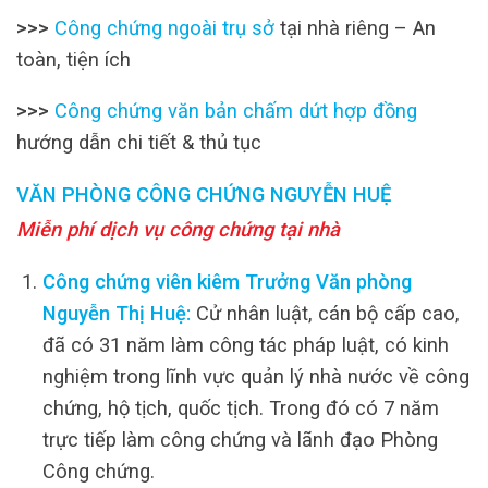
>>>
Công chứng ngoài trụ sở
tại nhà riêng – An
toàn, tiện ích
>>>
Công chứng văn bản chấm dứt hợp đồng
hướng dẫn chi tiết & thủ tục
VĂN PHÒNG CÔNG CHỨNG NGUYỄN HUỆ
Miễn phí dịch vụ công chứng tại nhà
Công chứng viên kiêm Trưởng Văn phòng
Nguyễn Thị Huệ:
Cử nhân luật, cán bộ cấp cao,
đã có 31 năm làm công tác pháp luật, có kinh
nghiệm trong lĩnh vực quản lý nhà nước về công
chứng, hộ tịch, quốc tịch. Trong đó có 7 năm
trực tiếp làm công chứng và lãnh đạo Phòng
Công chứng.