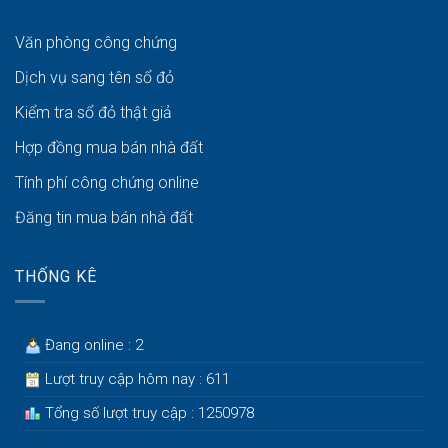
Văn phòng công chứng
Dịch vụ sang tên sổ đỏ
Kiểm tra sổ đỏ thật giả
Hợp đồng mua bán nhà đất
Tính phí công chứng online
Đăng tin mua bán nhà đất
THỐNG KÊ
Đang online : 2
Lượt truy cập hôm nay : 611
Tổng số lượt truy cập : 1250978