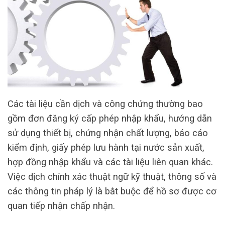
Các tài liệu cần dịch và công chứng thường bao
gồm đơn đăng ký cấp phép nhập khẩu, hướng dẫn
sử dụng thiết bị, chứng nhận chất lượng, báo cáo
kiểm định, giấy phép lưu hành tại nước sản xuất,
hợp đồng nhập khẩu và các tài liệu liên quan khác.
Việc dịch chính xác thuật ngữ kỹ thuật, thông số và
các thông tin pháp lý là bắt buộc để hồ sơ được cơ
quan tiếp nhận chấp nhận.