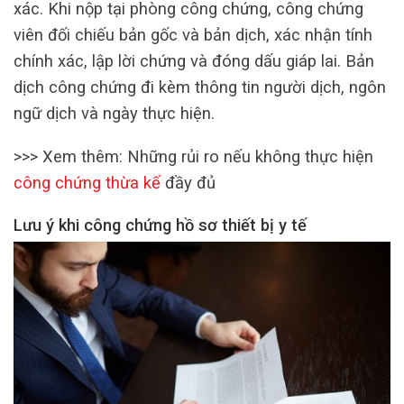
xác. Khi nộp tại phòng công chứng, công chứng
viên đối chiếu bản gốc và bản dịch, xác nhận tính
chính xác, lập lời chứng và đóng dấu giáp lai. Bản
dịch công chứng đi kèm thông tin người dịch, ngôn
ngữ dịch và ngày thực hiện.
>>> Xem thêm: Những rủi ro nếu không thực hiện
công chứng thừa kế
đầy đủ
Lưu ý khi công chứng hồ sơ thiết bị y tế