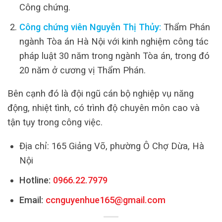
Công chứng.
Công chứng viên Nguyễn Thị Thủy:
Thẩm Phán
ngành Tòa án Hà Nội với kinh nghiệm công tác
pháp luật 30 năm trong ngành Tòa án, trong đó
20 năm ở cương vị Thẩm Phán.
Bên cạnh đó là đội ngũ cán bộ nghiệp vụ năng
động, nhiệt tình, có trình độ chuyên môn cao và
tận tụy trong công việc.
Địa chỉ: 165 Giảng Võ, phường Ô Chợ Dừa, Hà
Nội
Hotline:
0966.22.7979
Email:
ccnguyenhue165@gmail.com