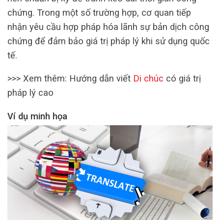
chứng. Trong một số trường hợp, cơ quan tiếp
nhận yêu cầu hợp pháp hóa lãnh sự bản dịch công
chứng để đảm bảo giá trị pháp lý khi sử dụng quốc
tế.
>>> Xem thêm: Hướng dẫn viết
Di chúc
có giá trị
pháp lý cao
Ví dụ minh họa