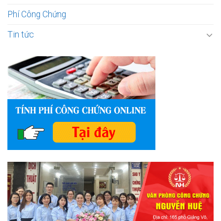
Phí Công Chứng
Tin tức