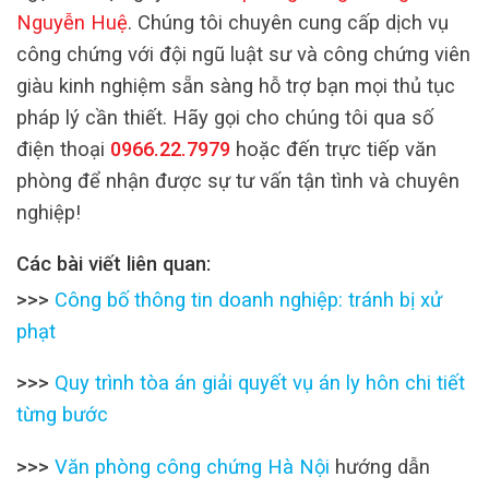
Nguyễn Huệ
. Chúng tôi chuyên cung cấp dịch vụ
công chứng với đội ngũ luật sư và công chứng viên
giàu kinh nghiệm sẵn sàng hỗ trợ bạn mọi thủ tục
pháp lý cần thiết. Hãy gọi cho chúng tôi qua số
điện thoại
0966.22.7979
hoặc đến trực tiếp văn
phòng để nhận được sự tư vấn tận tình và chuyên
nghiệp!
Các bài viết liên quan:
>>>
Công bố thông tin doanh nghiệp: tránh bị xử
phạt
>>>
Quy trình tòa án giải quyết vụ án ly hôn chi tiết
từng bước
>>>
Văn phòng công chứng Hà Nội
hướng dẫn