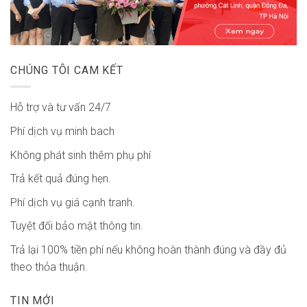
CHÚNG TÔI CAM KẾT
Hỗ trợ và tư vấn 24/7
Phí dịch vụ minh bach
Không phát sinh thêm phụ phí
Trả kết quả đúng hẹn.
Phí dịch vụ giá cạnh tranh.
Tuyệt đối bảo mật thông tin.
Trả lại 100% tiền phí nếu không hoàn thành đúng và đầy đủ
theo thỏa thuận.
TIN MỚI