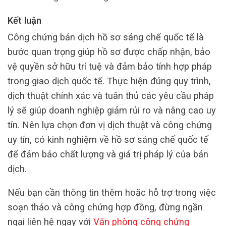
Kết luận
Công chứng bản dịch hồ sơ sáng chế quốc tế là
bước quan trọng giúp hồ sơ được chấp nhận, bảo
vệ quyền sở hữu trí tuệ và đảm bảo tính hợp pháp
trong giao dịch quốc tế. Thực hiện đúng quy trình,
dịch thuật chính xác và tuân thủ các yêu cầu pháp
lý sẽ giúp doanh nghiệp giảm rủi ro và nâng cao uy
tín. Nên lựa chọn đơn vị dịch thuật và công chứng
uy tín, có kinh nghiệm về hồ sơ sáng chế quốc tế
để đảm bảo chất lượng và giá trị pháp lý của bản
dịch.
Nếu bạn cần thông tin thêm hoặc hỗ trợ trong việc
soạn thảo và công chứng hợp đồng, đừng ngần
ngại liên hệ ngay với
Văn phòng công chứng