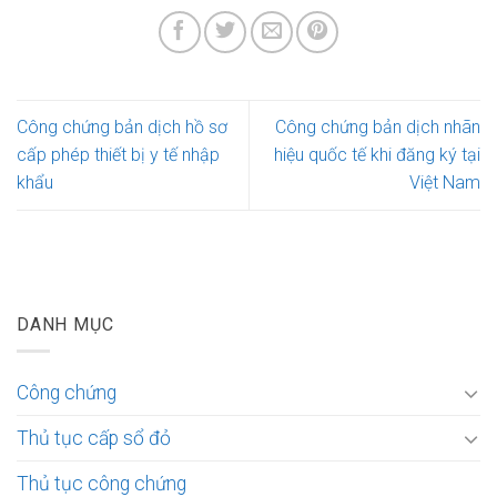
Công chứng bản dịch hồ sơ
Công chứng bản dịch nhãn
cấp phép thiết bị y tế nhập
hiệu quốc tế khi đăng ký tại
khẩu
Việt Nam
DANH MỤC
Công chứng
Thủ tục cấp sổ đỏ
Thủ tục công chứng