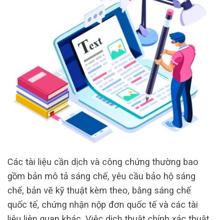
Các tài liệu cần dịch và công chứng thường bao
gồm bản mô tả sáng chế, yêu cầu bảo hộ sáng
chế, bản vẽ kỹ thuật kèm theo, bằng sáng chế
quốc tế, chứng nhận nộp đơn quốc tế và các tài
liệu liên quan khác. Việc dịch thuật chính xác thuật