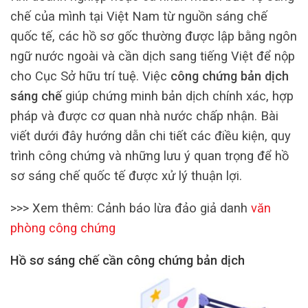
chế của mình tại Việt Nam từ nguồn sáng chế
quốc tế, các hồ sơ gốc thường được lập bằng ngôn
ngữ nước ngoài và cần dịch sang tiếng Việt để nộp
cho Cục Sở hữu trí tuệ. Việc
công chứng bản dịch
sáng chế
giúp chứng minh bản dịch chính xác, hợp
pháp và được cơ quan nhà nước chấp nhận. Bài
viết dưới đây hướng dẫn chi tiết các điều kiện, quy
trình công chứng và những lưu ý quan trọng để hồ
sơ sáng chế quốc tế được xử lý thuận lợi.
>>> Xem thêm: Cảnh báo lừa đảo giả danh
văn
phòng công chứng
Hồ sơ sáng chế cần công chứng bản dịch