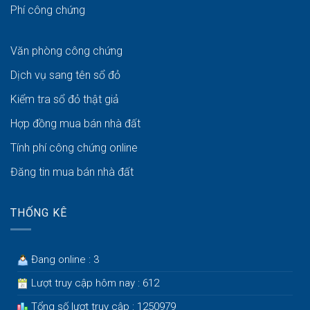
Phí công chứng
Văn phòng công chứng
Dịch vụ sang tên sổ đỏ
Kiểm tra sổ đỏ thật giả
Hợp đồng mua bán nhà đất
Tính phí công chứng online
Đăng tin mua bán nhà đất
THỐNG KÊ
Đang online : 3
Lượt truy cập hôm nay : 612
Tổng số lượt truy cập : 1250979