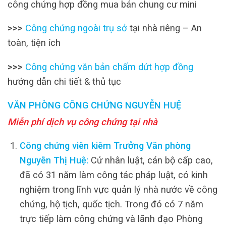
công chứng hợp đồng mua bán chung cư mini
>>>
Công chứng ngoài trụ sở
tại nhà riêng – An
toàn, tiện ích
>>>
Công chứng văn bản chấm dứt hợp đồng
hướng dẫn chi tiết & thủ tục
VĂN PHÒNG CÔNG CHỨNG NGUYỄN HUỆ
Miễn phí dịch vụ công chứng tại nhà
Công chứng viên kiêm Trưởng Văn phòng
Nguyễn Thị Huệ:
Cử nhân luật, cán bộ cấp cao,
đã có 31 năm làm công tác pháp luật, có kinh
nghiệm trong lĩnh vực quản lý nhà nước về công
chứng, hộ tịch, quốc tịch. Trong đó có 7 năm
trực tiếp làm công chứng và lãnh đạo Phòng