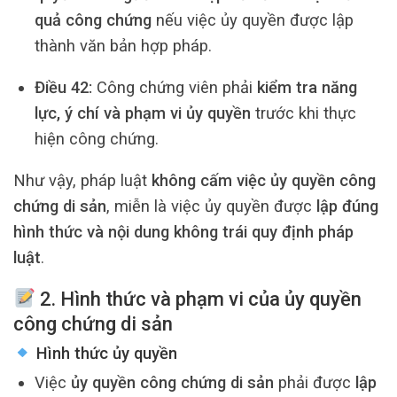
quả công chứng
nếu việc ủy quyền được lập
thành văn bản hợp pháp.
Điều 42:
Công chứng viên phải
kiểm tra năng
lực, ý chí và phạm vi ủy quyền
trước khi thực
hiện công chứng.
Như vậy, pháp luật
không cấm việc ủy quyền công
chứng di sản
, miễn là việc ủy quyền được
lập đúng
hình thức và nội dung không trái quy định pháp
luật
.
2. Hình thức và phạm vi của
ủy quyền
công chứng di sản
Hình thức ủy quyền
Việc
ủy quyền công chứng di sản
phải được
lập