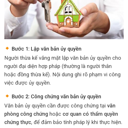
Bước 1: Lập văn bản ủy quyền
Người thừa kế vắng mặt lập văn bản ủy quyền cho
người đại diện hợp pháp (thường là người thân
hoặc đồng thừa kế). Nội dung ghi rõ phạm vi công
việc được ủy quyền.
Bước 2: Công chứng văn bản ủy quyền
Văn bản ủy quyền cần được công chứng tại
văn
phòng công chứng
hoặc
cơ quan có thẩm quyền
chứng thực
, để đảm bảo tính pháp lý khi thực hiện.