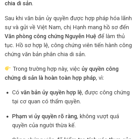
chia di sản
.
Sau khi văn bản ủy quyền được hợp pháp hóa lãnh
sự và gửi về Việt Nam, chị Hạnh mang hồ sơ đến
Văn phòng công chứng Nguyễn Huệ
để làm thủ
tục. Hồ sơ hợp lệ, công chứng viên tiến hành công
chứng văn bản phân chia di sản.
Trong trường hợp này, việc
ủy quyền công
chứng di sản là hoàn toàn hợp pháp
, vì:
Có
văn bản ủy quyền hợp lệ
, được công chứng
tại cơ quan có thẩm quyền.
Phạm vi ủy quyền rõ ràng
, không vượt quá
quyền của người thừa kế.