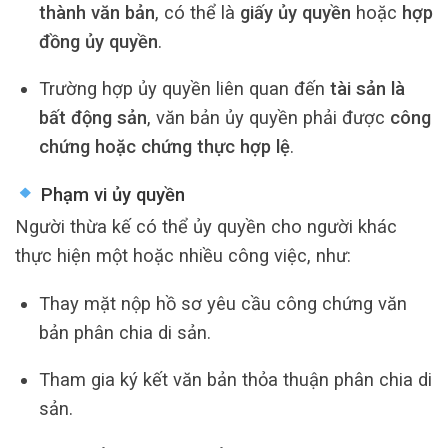
thành văn bản
, có thể là
giấy ủy quyền
hoặc
hợp
đồng ủy quyền
.
Trường hợp ủy quyền liên quan đến
tài sản là
bất động sản
, văn bản ủy quyền phải được
công
chứng hoặc chứng thực hợp lệ
.
Phạm vi ủy quyền
Người thừa kế có thể ủy quyền cho người khác
thực hiện một hoặc nhiều công việc, như:
Thay mặt nộp hồ sơ yêu cầu công chứng văn
bản phân chia di sản.
Tham gia ký kết văn bản thỏa thuận phân chia di
sản.