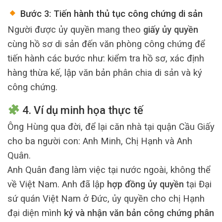
Bước 3: Tiến hành thủ tục công chứng di sản
Người được ủy quyền mang theo
giấy ủy quyền
cùng hồ sơ di sản đến văn phòng công chứng để
tiến hành các bước như: kiểm tra hồ sơ, xác định
hàng thừa kế, lập văn bản phân chia di sản và ký
công chứng.
4. Ví dụ minh họa thực tế
Ông Hùng qua đời, để lại căn nhà tại quận Cầu Giấy
cho ba người con: Anh Minh, Chị Hạnh và Anh
Quân.
Anh Quân đang làm việc tại nước ngoài, không thể
về Việt Nam. Anh đã lập
hợp đồng ủy quyền
tại Đại
sứ quán Việt Nam ở Đức, ủy quyền cho chị Hạnh
đại diện mình
ký và nhận văn bản công chứng phân