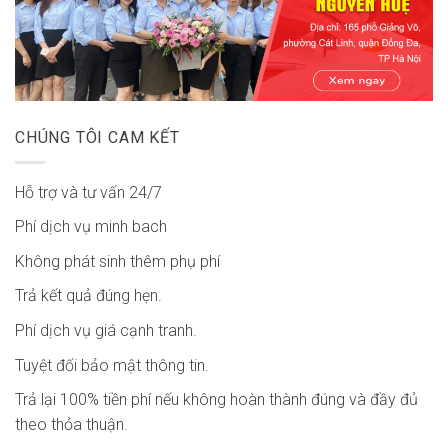
CHÚNG TÔI CAM KẾT
Hỗ trợ và tư vấn 24/7
Phí dịch vụ minh bach
Không phát sinh thêm phụ phí
Trả kết quả đúng hẹn.
Phí dịch vụ giá cạnh tranh.
Tuyệt đối bảo mật thông tin.
Trả lại 100% tiền phí nếu không hoàn thành đúng và đầy đủ
theo thỏa thuận.