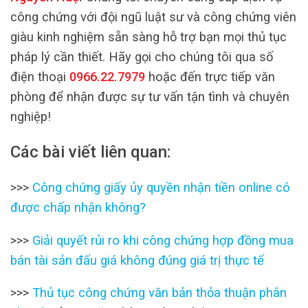
công chứng với đội ngũ luật sư và công chứng viên
giàu kinh nghiệm sẵn sàng hỗ trợ bạn mọi thủ tục
pháp lý cần thiết. Hãy gọi cho chúng tôi qua số
điện thoại
0966.22.7979
hoặc đến trực tiếp văn
phòng để nhận được sự tư vấn tận tình và chuyên
nghiệp!
Các bài viết liên quan:
>>>
Công chứng giấy ủy quyền nhận tiền online có
được chấp nhận không?
>>>
Giải quyết rủi ro khi công chứng hợp đồng mua
bán tài sản đấu giá không đúng giá trị thực tế
>>>
Thủ tục công chứng văn bản thỏa thuận phân