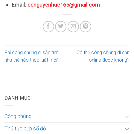
Email:
ccnguyenhue165@gmail.com
Phí công chứng di sản tính
Có thể công chứng di sản
như thế nào theo luật mới?
online được không?
DANH MỤC
Công chứng
Thủ tục cấp sổ đỏ