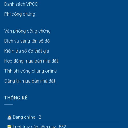
Danh sách VPCC
Phí công chứng
Văn phòng công chứng
Dịch vụ sang tên sổ đỏ
Kiểm tra sổ đỏ thật giả
Hợp đồng mua bán nhà đất
Tính phí công chứng online
Đăng tin mua bán nhà đất
THỐNG KÊ
Đang online : 2
Lượt truy cập hôm nay : 552