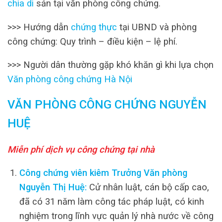
chia di
sản tại văn phòng công chứng.
>>> Hướng dẫn
chứng thực
tại UBND và phòng
công chứng: Quy trình – điều kiện – lệ phí.
>>> Người dân thường gặp khó khăn gì khi lựa chọn
Văn phòng công chứng Hà Nội
VĂN PHÒNG CÔNG CHỨNG NGUYỄN
HUỆ
Miễn phí dịch vụ công chứng tại nhà
Công chứng viên kiêm Trưởng Văn phòng
Nguyễn Thị Huệ:
Cử nhân luật, cán bộ cấp cao,
đã có 31 năm làm công tác pháp luật, có kinh
nghiệm trong lĩnh vực quản lý nhà nước về công