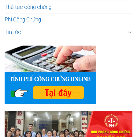
Thủ tục công chứng
Phí Công Chứng
Tin tức