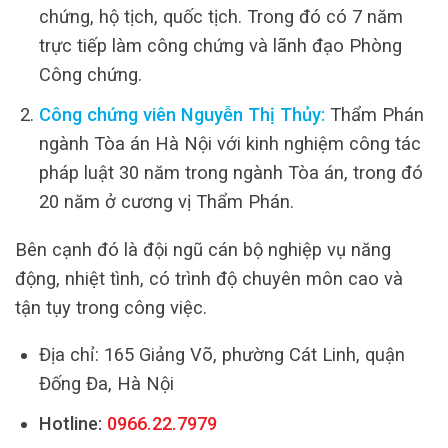
chứng, hộ tịch, quốc tịch. Trong đó có 7 năm
trực tiếp làm công chứng và lãnh đạo Phòng
Công chứng.
Công chứng viên Nguyễn Thị Thủy:
Thẩm Phán
ngành Tòa án Hà Nội với kinh nghiệm công tác
pháp luật 30 năm trong ngành Tòa án, trong đó
20 năm ở cương vị Thẩm Phán.
Bên cạnh đó là đội ngũ cán bộ nghiệp vụ năng
động, nhiệt tình, có trình độ chuyên môn cao và
tận tụy trong công việc.
Địa chỉ: 165 Giảng Võ, phường Cát Linh, quận
Đống Đa, Hà Nội
Hotline:
0966.22.7979