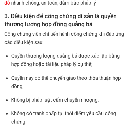
đỏ
nhanh chóng, an toàn, đảm bảo pháp lý
3. Điều kiện để công chứng di sản là quyền
thương lượng hợp đồng quảng bá
Công chứng viên chỉ tiến hành công chứng khi đáp ứng
các điều kiện sau:
Quyền thương lượng quảng bá được xác lập bằng
hợp đồng hoặc tài liệu pháp lý cụ thể;
Quyền này có thể chuyển giao theo thỏa thuận hợp
đồng;
Không bị pháp luật cấm chuyển nhượng;
Không có tranh chấp tại thời điểm yêu cầu công
chứng.