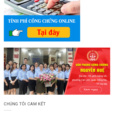
CHÚNG TÔI CAM KẾT