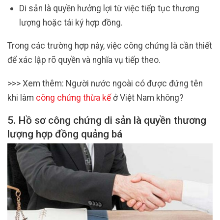
Di sản là quyền hưởng lợi từ việc tiếp tục thương
lượng hoặc tái ký hợp đồng.
Trong các trường hợp này, việc công chứng là cần thiết
để xác lập rõ quyền và nghĩa vụ tiếp theo.
>>> Xem thêm: Người nước ngoài có được đứng tên
khi làm
công chứng thừa kế
ở Việt Nam không?
5. Hồ sơ công chứng di sản là quyền thương
lượng hợp đồng quảng bá