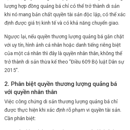
lượng hợp đồng quảng bá chỉ có thể trở thành di sản
khi nó mang bản chất quyền tài sản độc lập, có thể xác
định được giá trị kinh tế và có khả năng chuyển giao.
Ngược lại, nếu quyền thương lượng quảng bá gắn chặt
với uy tín, hình ảnh cá nhân hoặc danh tiếng riêng biệt
của một cá nhân thì đây là quyền nhân thân, không thể
trở thành di sản thừa kế theo “Điều 609 Bộ luật Dân sự
2015”.
2. Phân biệt quyền thương lượng quảng bá
với quyền nhân thân
Việc công chứng di sản thương lượng quảng bá chỉ
được thực hiện khi xác định rõ phạm vi quyền tài sản.
Cần phân biệt: