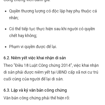
Quyền thương lượng có độc lập hay phụ thuộc cá
nhân;
Có thể tiếp tục thực hiện sau khi người có quyền
chết hay không;
Phạm vi quyền được để lại.
6.2. Niêm yết việc khai nhận di sản
Theo “Điều 18 Luật Công chứng 2014”, việc khai nhận
di sản phải được niêm yết tại UBND cấp xã nơi cư trú
cuối cùng của người để lại di sản.
6.3. Lập và ký văn bản công chứng
Văn bản công chứng phải thể hiện rõ: