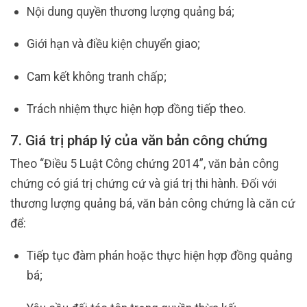
Nội dung quyền thương lượng quảng bá;
Giới hạn và điều kiện chuyển giao;
Cam kết không tranh chấp;
Trách nhiệm thực hiện hợp đồng tiếp theo.
7. Giá trị pháp lý của văn bản công chứng
Theo “Điều 5 Luật Công chứng 2014”, văn bản công
chứng có giá trị chứng cứ và giá trị thi hành. Đối với
thương lượng quảng bá, văn bản công chứng là căn cứ
để:
Tiếp tục đàm phán hoặc thực hiện hợp đồng quảng
bá;