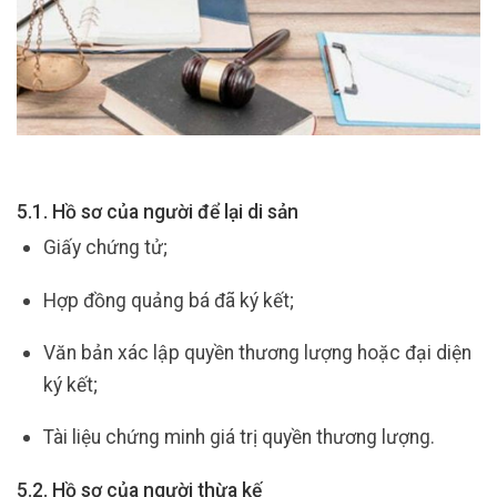
5.1. Hồ sơ của người để lại di sản
Giấy chứng tử;
Hợp đồng quảng bá đã ký kết;
Văn bản xác lập quyền thương lượng hoặc đại diện
ký kết;
Tài liệu chứng minh giá trị quyền thương lượng.
5.2. Hồ sơ của người thừa kế