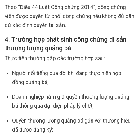
Theo “Điều 44 Luật Công chứng 2014”, công chứng
viên được quyền từ chối công chứng nếu không đủ căn
cứ xác định quyền tài sản.
4. Trường hợp phát sinh công chứng di sản
thương lượng quảng bá
Thực tiễn thường gặp các trường hợp sau:
Người nổi tiếng qua đời khi đang thực hiện hợp
đồng quảng bá;
Doanh nghiệp nắm giữ quyền thương lượng quảng
bá thông qua đại diện pháp lý chết;
Quyền thương lượng quảng bá gắn với thương hiệu
đã được đăng ký;