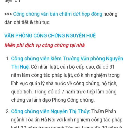
tiện ích
>>>
Công chứng văn bản chấm dứt hợp đồng
hướng
dẫn chi tiết & thủ tục
VĂN PHÒNG CÔNG CHỨNG NGUYỄN HUỆ
Miễn phí dịch vụ công chứng tại nhà
Công chứng viên kiêm Trưởng Văn phòng Nguyễn
Thị Huệ:
Cử nhân luật, cán bộ cấp cao, đã có 31
năm làm công tác pháp luật, có kinh nghiệm trong
lĩnh vực quản lý nhà nước về công chứng, hộ tịch,
quốc tịch. Trong đó có 7 năm trực tiếp làm công
chứng và lãnh đạo Phòng Công chứng.
Công chứng viên Nguyễn Thị Thủy:
Thẩm Phán
ngành Tòa án Hà Nội với kinh nghiệm công tác pháp