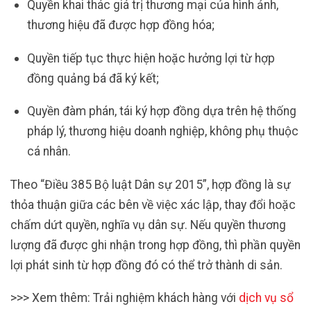
Quyền khai thác giá trị thương mại của hình ảnh,
thương hiệu đã được hợp đồng hóa;
Quyền tiếp tục thực hiện hoặc hưởng lợi từ hợp
đồng quảng bá đã ký kết;
Quyền đàm phán, tái ký hợp đồng dựa trên hệ thống
pháp lý, thương hiệu doanh nghiệp, không phụ thuộc
cá nhân.
Theo “Điều 385 Bộ luật Dân sự 2015”, hợp đồng là sự
thỏa thuận giữa các bên về việc xác lập, thay đổi hoặc
chấm dứt quyền, nghĩa vụ dân sự. Nếu quyền thương
lượng đã được ghi nhận trong hợp đồng, thì phần quyền
lợi phát sinh từ hợp đồng đó có thể trở thành di sản.
>>> Xem thêm: Trải nghiệm khách hàng với
dịch vụ sổ