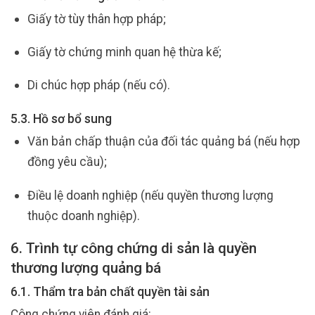
Giấy tờ tùy thân hợp pháp;
Giấy tờ chứng minh quan hệ thừa kế;
Di chúc hợp pháp (nếu có).
5.3. Hồ sơ bổ sung
Văn bản chấp thuận của đối tác quảng bá (nếu hợp
đồng yêu cầu);
Điều lệ doanh nghiệp (nếu quyền thương lượng
thuộc doanh nghiệp).
6. Trình tự công chứng di sản là quyền
thương lượng quảng bá
6.1. Thẩm tra bản chất quyền tài sản
Công chứng viên đánh giá: