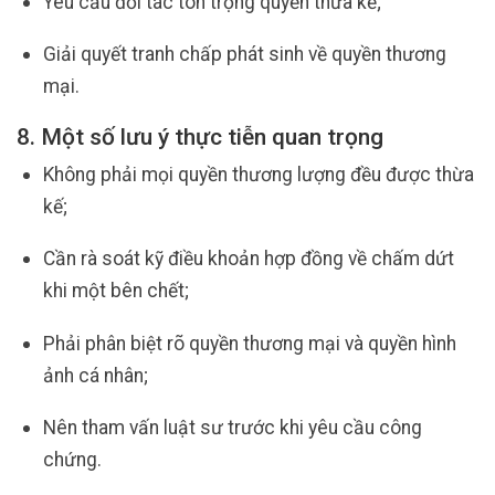
Yêu cầu đối tác tôn trọng quyền thừa kế;
Giải quyết tranh chấp phát sinh về quyền thương
mại.
8. Một số lưu ý thực tiễn quan trọng
Không phải mọi quyền thương lượng đều được thừa
kế;
Cần rà soát kỹ điều khoản hợp đồng về chấm dứt
khi một bên chết;
Phải phân biệt rõ quyền thương mại và quyền hình
ảnh cá nhân;
Nên tham vấn luật sư trước khi yêu cầu công
chứng.