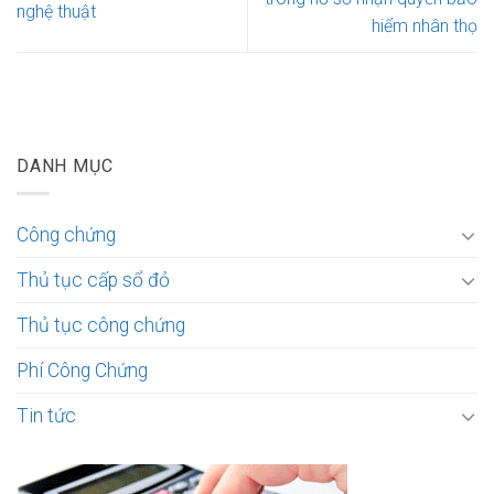
nghệ thuật
hiểm nhân thọ
DANH MỤC
Công chứng
Thủ tục cấp sổ đỏ
Thủ tục công chứng
Phí Công Chứng
Tin tức