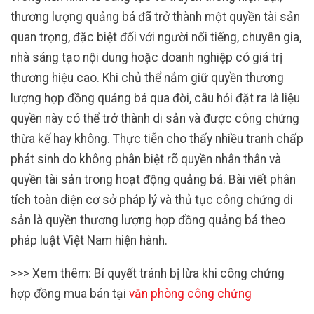
thương lượng quảng bá đã trở thành một quyền tài sản
quan trọng, đặc biệt đối với người nổi tiếng, chuyên gia,
nhà sáng tạo nội dung hoặc doanh nghiệp có giá trị
thương hiệu cao. Khi chủ thể nắm giữ quyền thương
lượng hợp đồng quảng bá qua đời, câu hỏi đặt ra là liệu
quyền này có thể trở thành di sản và được công chứng
thừa kế hay không. Thực tiễn cho thấy nhiều tranh chấp
phát sinh do không phân biệt rõ quyền nhân thân và
quyền tài sản trong hoạt động quảng bá. Bài viết phân
tích toàn diện cơ sở pháp lý và thủ tục công chứng di
sản là quyền thương lượng hợp đồng quảng bá theo
pháp luật Việt Nam hiện hành.
>>> Xem thêm: Bí quyết tránh bị lừa khi công chứng
hợp đồng mua bán tại
văn phòng công chứng