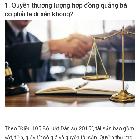
1. Quyền thương lượng hợp đồng quảng bá
có phải là di sản không?
Theo “Điều 105 Bộ luật Dân sự 2015”, tài sản bao gồm
vật, tiền, giấy tờ có giá và quyền tài sản. Quyền thương