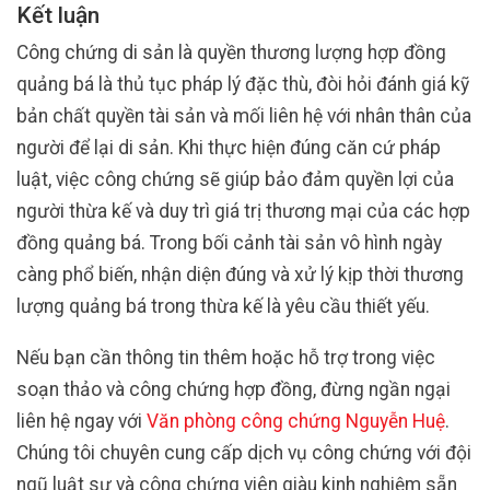
Kết luận
Công chứng di sản là quyền thương lượng hợp đồng
quảng bá là thủ tục pháp lý đặc thù, đòi hỏi đánh giá kỹ
bản chất quyền tài sản và mối liên hệ với nhân thân của
người để lại di sản. Khi thực hiện đúng căn cứ pháp
luật, việc công chứng sẽ giúp bảo đảm quyền lợi của
người thừa kế và duy trì giá trị thương mại của các hợp
đồng quảng bá. Trong bối cảnh tài sản vô hình ngày
càng phổ biến, nhận diện đúng và xử lý kịp thời thương
lượng quảng bá trong thừa kế là yêu cầu thiết yếu.
Nếu bạn cần thông tin thêm hoặc hỗ trợ trong việc
soạn thảo và công chứng hợp đồng, đừng ngần ngại
liên hệ ngay với
Văn phòng công chứng Nguyễn Huệ
.
Chúng tôi chuyên cung cấp dịch vụ công chứng với đội
ngũ luật sư và công chứng viên giàu kinh nghiệm sẵn