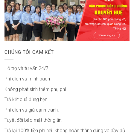
CHÚNG TÔI CAM KẾT
Hỗ trợ và tư vấn 24/7
Phí dịch vụ minh bach
Không phát sinh thêm phụ phí
Trả kết quả đúng hẹn.
Phí dịch vụ giá cạnh tranh.
Tuyệt đối bảo mật thông tin.
Trả lại 100% tiền phí nếu không hoàn thành đúng và đầy đủ