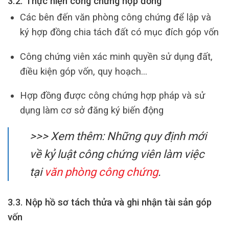
3.2. Thực hiện công chứng hợp đồng
Các bên đến văn phòng công chứng để lập và
ký hợp đồng chia tách đất có mục đích góp vốn
Công chứng viên xác minh quyền sử dụng đất,
điều kiện góp vốn, quy hoạch…
Hợp đồng được công chứng hợp pháp và sử
dụng làm cơ sở đăng ký biến động
>>> Xem thêm: Những quy định mới
về kỷ luật công chứng viên làm việc
tại
văn phòng công chứng
.
3.3. Nộp hồ sơ tách thửa và ghi nhận tài sản góp
vốn