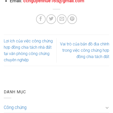
Email:
ccnguyenhue165@gmail.com
Lợi ích của việc công chứng
Vai trò của bản đồ địa chính
hợp đồng chia tách nhà đất
trong việc công chứng hợp
tại văn phòng công chứng
đồng chia tách đất
chuyên nghiệp
DANH MỤC
Công chứng