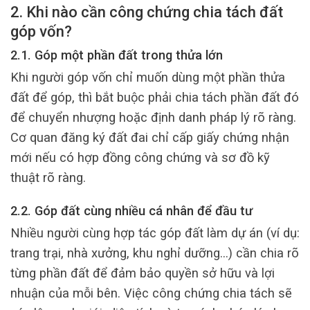
2. Khi nào cần công chứng chia tách đất
góp vốn?
2.1. Góp một phần đất trong thửa lớn
Khi người góp vốn chỉ muốn dùng một phần thửa
đất để góp, thì bắt buộc phải chia tách phần đất đó
để chuyển nhượng hoặc định danh pháp lý rõ ràng.
Cơ quan đăng ký đất đai chỉ cấp giấy chứng nhận
mới nếu có hợp đồng công chứng và sơ đồ kỹ
thuật rõ ràng.
2.2. Góp đất cùng nhiều cá nhân để đầu tư
Nhiều người cùng hợp tác góp đất làm dự án (ví dụ:
trang trại, nhà xưởng, khu nghỉ dưỡng…) cần chia rõ
từng phần đất để đảm bảo quyền sở hữu và lợi
nhuận của mỗi bên. Việc công chứng chia tách sẽ