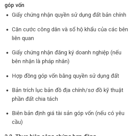
góp vốn
Giấy chứng nhận quyền sử dụng đất bản chính
Căn cước công dân và sổ hộ khẩu của các bên
liên quan
Giấy chứng nhận đăng ký doanh nghiệp (nếu
bên nhận là pháp nhân)
Hợp đồng góp vốn bằng quyền sử dụng đất
Bản trích lục bản đồ địa chính/sơ đồ kỹ thuật
phần đất chia tách
Biên bản định giá tài sản góp vốn (nếu có yêu
cầu)