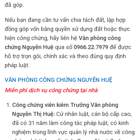
đã góp.
Nếu bạn đang cần tư vấn chia tách đất, lập hợp
đồng góp vốn bằng quyền sử dụng đất hoặc thực
hiện công chứng, hãy liên hệ
Văn phòng công
chứng Nguyễn Huệ
qua số
0966.22.7979
để được
hỗ trợ trọn gói, chính xác và theo đúng quy định
pháp luật.
VĂN PHÒNG CÔNG CHỨNG NGUYỄN HUỆ
Miễn phí dịch vụ công chứng tại nhà
Công chứng viên kiêm Trưởng Văn phòng
Nguyễn Thị Huệ:
Cử nhân luật, cán bộ cấp cao,
đã có 31 năm làm công tác pháp luật, có kinh
nghiệm trong lĩnh vực quản lý nhà nước về công