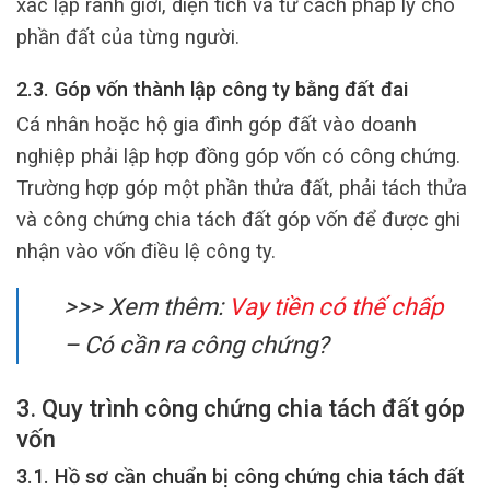
xác lập ranh giới, diện tích và tư cách pháp lý cho
phần đất của từng người.
2.3. Góp vốn thành lập công ty bằng đất đai
Cá nhân hoặc hộ gia đình góp đất vào doanh
nghiệp phải lập hợp đồng góp vốn có công chứng.
Trường hợp góp một phần thửa đất, phải tách thửa
và công chứng chia tách đất góp vốn để được ghi
nhận vào vốn điều lệ công ty.
>>> Xem thêm:
Vay tiền có thế chấp
– Có cần ra công chứng?
3. Quy trình công chứng chia tách đất góp
vốn
3.1. Hồ sơ cần chuẩn bị công chứng chia tách đất