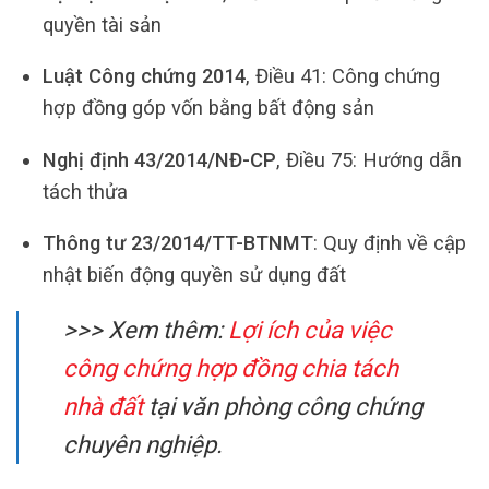
quyền tài sản
Luật Công chứng 2014
, Điều 41: Công chứng
hợp đồng góp vốn bằng bất động sản
Nghị định 43/2014/NĐ-CP
, Điều 75: Hướng dẫn
tách thửa
Thông tư 23/2014/TT-BTNMT
: Quy định về cập
nhật biến động quyền sử dụng đất
>>> Xem thêm:
Lợi ích của việc
công chứng hợp đồng chia tách
nhà đất
tại văn phòng công chứng
chuyên nghiệp.