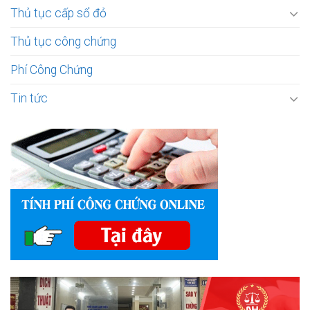
Thủ tục cấp sổ đỏ
Thủ tục công chứng
Phí Công Chứng
Tin tức