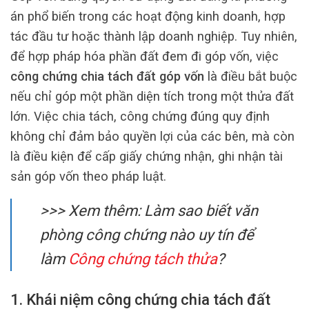
án phổ biến trong các hoạt động kinh doanh, hợp
tác đầu tư hoặc thành lập doanh nghiệp. Tuy nhiên,
để hợp pháp hóa phần đất đem đi góp vốn, việc
công chứng chia tách đất góp vốn
là điều bắt buộc
nếu chỉ góp một phần diện tích trong một thửa đất
lớn. Việc chia tách, công chứng đúng quy định
không chỉ đảm bảo quyền lợi của các bên, mà còn
là điều kiện để cấp giấy chứng nhận, ghi nhận tài
sản góp vốn theo pháp luật.
>>> Xem thêm: Làm sao biết văn
phòng công chứng nào uy tín để
làm
Công chứng tách thửa
?
1. Khái niệm công chứng chia tách đất