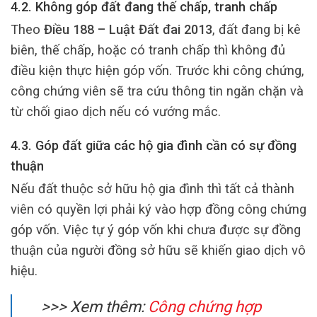
4.2. Không góp đất đang thế chấp, tranh chấp
Theo
Điều 188 – Luật Đất đai 2013
, đất đang bị kê
biên, thế chấp, hoặc có tranh chấp thì không đủ
điều kiện thực hiện góp vốn. Trước khi công chứng,
công chứng viên sẽ tra cứu thông tin ngăn chặn và
từ chối giao dịch nếu có vướng mắc.
4.3. Góp đất giữa các hộ gia đình cần có sự đồng
thuận
Nếu đất thuộc sở hữu hộ gia đình thì tất cả thành
viên có quyền lợi phải ký vào hợp đồng công chứng
góp vốn. Việc tự ý góp vốn khi chưa được sự đồng
thuận của người đồng sở hữu sẽ khiến giao dịch vô
hiệu.
>>> Xem thêm:
Công chứng hợp