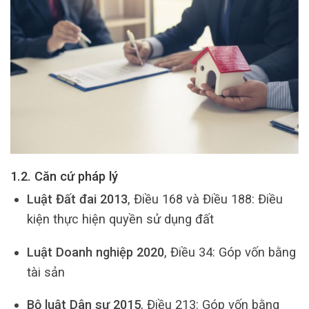
1.2. Căn cứ pháp lý
Luật Đất đai 2013
, Điều 168 và Điều 188: Điều
kiện thực hiện quyền sử dụng đất
Luật Doanh nghiệp 2020
, Điều 34: Góp vốn bằng
tài sản
Bộ luật Dân sự 2015
, Điều 213: Góp vốn bằng