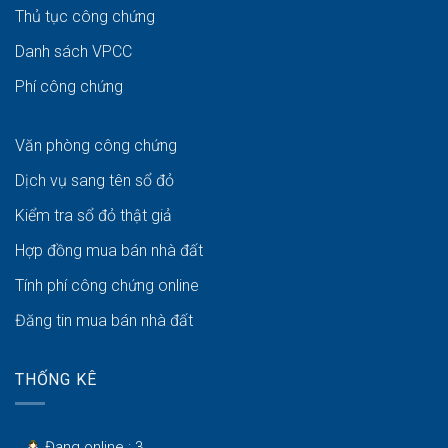
Thủ tục công chứng
Danh sách VPCC
Phí công chứng
Văn phòng công chứng
Dịch vụ sang tên sổ đỏ
Kiểm tra sổ đỏ thật giả
Hợp đồng mua bán nhà đất
Tính phí công chứng online
Đăng tin mua bán nhà đất
THỐNG KÊ
Đang online : 3