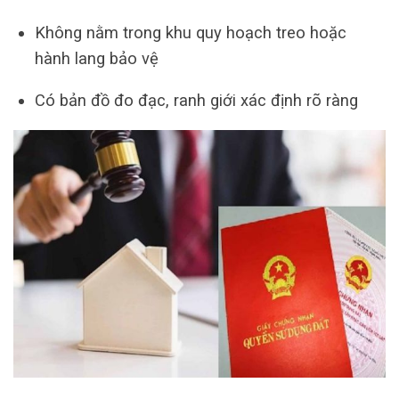
Không nằm trong khu quy hoạch treo hoặc
hành lang bảo vệ
Có bản đồ đo đạc, ranh giới xác định rõ ràng