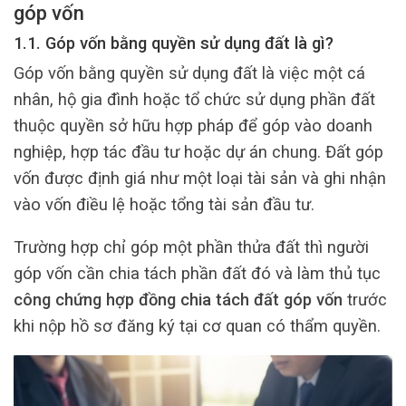
góp vốn
1.1. Góp vốn bằng quyền sử dụng đất là gì?
Góp vốn bằng quyền sử dụng đất là việc một cá
nhân, hộ gia đình hoặc tổ chức sử dụng phần đất
thuộc quyền sở hữu hợp pháp để góp vào doanh
nghiệp, hợp tác đầu tư hoặc dự án chung. Đất góp
vốn được định giá như một loại tài sản và ghi nhận
vào vốn điều lệ hoặc tổng tài sản đầu tư.
Trường hợp chỉ góp một phần thửa đất thì người
góp vốn cần chia tách phần đất đó và làm thủ tục
công chứng hợp đồng chia tách đất góp vốn
trước
khi nộp hồ sơ đăng ký tại cơ quan có thẩm quyền.