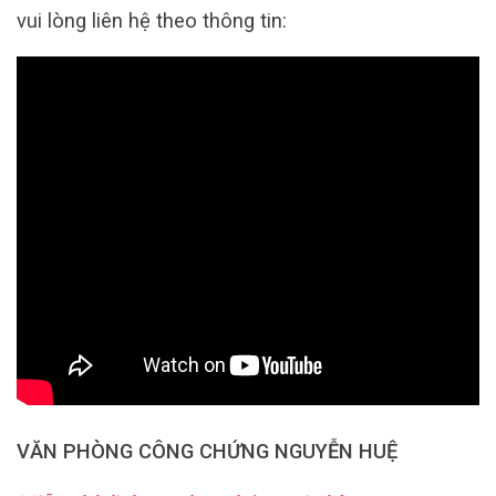
vui lòng liên hệ theo thông tin:
VĂN PHÒNG CÔNG CHỨNG NGUYỄN HUỆ