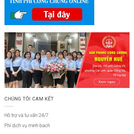
CHÚNG TÔI CAM KẾT
Hỗ trợ và tư vấn 24/7
Phí dịch vụ minh bach