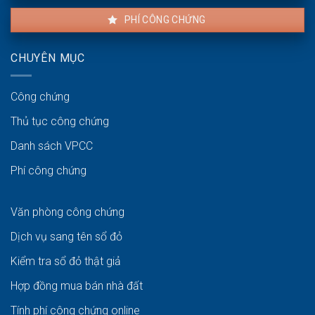
PHÍ CÔNG CHỨNG
CHUYÊN MỤC
Công chứng
Thủ tục công chứng
Danh sách VPCC
Phí công chứng
Văn phòng công chứng
Dịch vụ sang tên sổ đỏ
Kiểm tra sổ đỏ thật giả
Hợp đồng mua bán nhà đất
Tính phí công chứng online