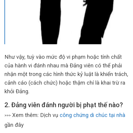
Như vậy, tuỳ vào mức độ vi phạm hoặc tính chất
của hành vi đánh nhau mà Đảng viên có thể phải
nhận một trong các hình thức kỷ luật là khiển trách,
cảnh cáo (cách chức) hoặc thậm chí là khai trừ ra
khỏi Đảng.
2. Đảng viên đánh người bị phạt thế nào?
Xem thêm: Dịch vụ
công chứng di chúc tại nhà
>>>
gần đây