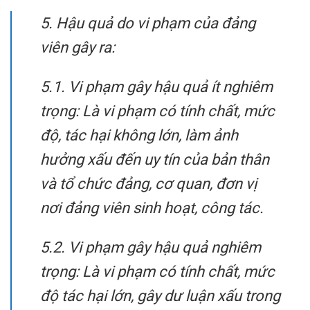
5. Hậu quả do vi phạm của đảng
viên gây ra:
5.1. Vi phạm gây hậu quả ít nghiêm
trọng: Là vi phạm có tính chất, mức
độ, tác hại không lớn, làm ảnh
hưởng xấu đến uy tín của bản thân
và tổ chức đảng, cơ quan, đơn vị
nơi đảng viên sinh hoạt, công tác.
5.2. Vi phạm gây hậu quả nghiêm
trọng: Là vi phạm có tính chất, mức
độ tác hại lớn, gây dư luận xấu trong