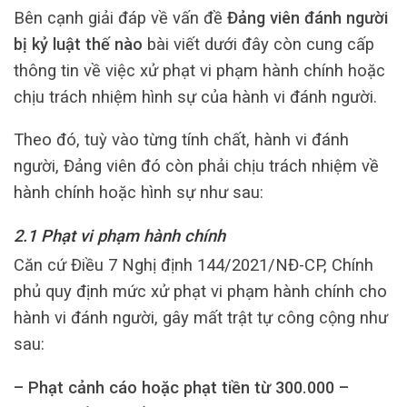
Bên cạnh giải đáp về vấn đề
Đảng viên đánh người
bị kỷ luật thế nào
bài viết dưới đây còn cung cấp
thông tin về việc xử phạt vi phạm hành chính hoặc
chịu trách nhiệm hình sự của hành vi đánh người.
Theo đó, tuỳ vào từng tính chất, hành vi đánh
người, Đảng viên đó còn phải chịu trách nhiệm về
hành chính hoặc hình sự như sau:
2.1 Phạt vi phạm hành chính
Căn cứ Điều 7 Nghị định 144/2021/NĐ-CP, Chính
phủ quy định mức xử phạt vi phạm hành chính cho
hành vi đánh người, gây mất trật tự công cộng như
sau:
– Phạt cảnh cáo hoặc phạt tiền từ 300.000 –