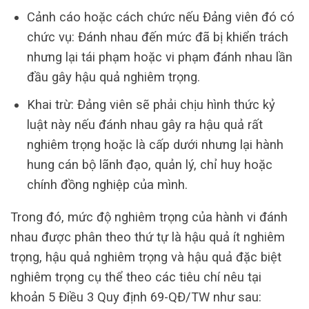
Cảnh cáo hoặc cách chức nếu Đảng viên đó có
chức vụ: Đánh nhau đến mức đã bị khiển trách
nhưng lại tái phạm hoặc vi phạm đánh nhau lần
đầu gây hậu quả nghiêm trọng.
Khai trừ: Đảng viên sẽ phải chịu hình thức kỷ
luật này nếu đánh nhau gây ra hậu quả rất
nghiêm trọng hoặc là cấp dưới nhưng lại hành
hung cán bộ lãnh đạo, quản lý, chỉ huy hoặc
chính đồng nghiệp của mình.
Trong đó, mức độ nghiêm trọng của hành vi đánh
nhau được phân theo thứ tự là hậu quả ít nghiêm
trọng, hậu quả nghiêm trọng và hậu quả đặc biệt
nghiêm trọng cụ thể theo các tiêu chí nêu tại
khoản 5 Điều 3 Quy định 69-QĐ/TW như sau: