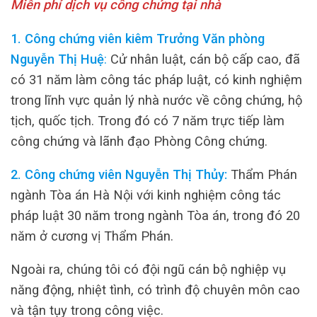
Miễn phí dịch vụ công chứng tại nhà
1. Công chứng viên kiêm Trưởng Văn phòng
Nguyễn Thị Huệ
:
Cử nhân luật, cán bộ cấp cao, đã
có 31 năm làm công tác pháp luật, có kinh nghiệm
trong lĩnh vực quản lý nhà nước về công chứng, hộ
tịch, quốc tịch. Trong đó có 7 năm trực tiếp làm
công chứng và lãnh đạo Phòng Công chứng.
2. Công chứng viên Nguyễn Thị Thủy:
Thẩm Phán
ngành Tòa án Hà Nội với kinh nghiệm công tác
pháp luật 30 năm trong ngành Tòa án, trong đó 20
năm ở cương vị Thẩm Phán.
Ngoài ra, chúng tôi có đội ngũ cán bộ nghiệp vụ
năng động, nhiệt tình, có trình độ chuyên môn cao
và tận tụy trong công việc.