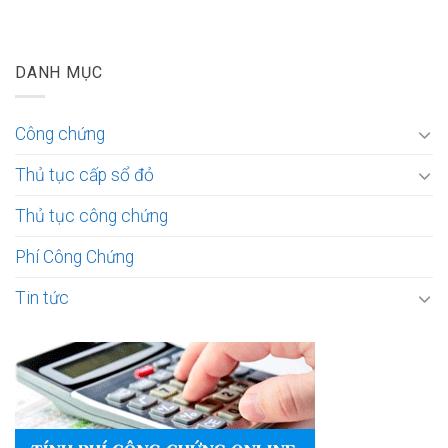
DANH MỤC
Công chứng
Thủ tục cấp sổ đỏ
Thủ tục công chứng
Phí Công Chứng
Tin tức