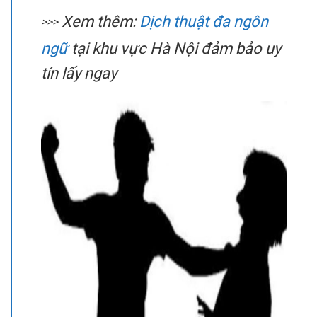
Xem thêm:
Dịch thuật đa ngôn
>>>
ngữ
tại khu vực Hà Nội đảm bảo uy
tín lấy ngay