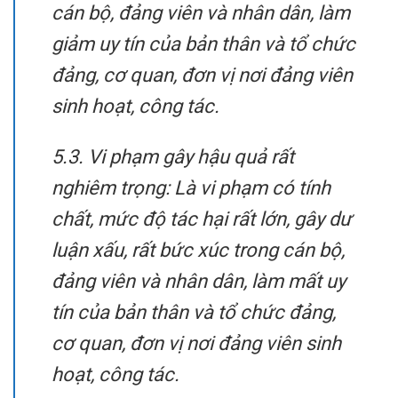
cán bộ, đảng viên và nhân dân, làm
giảm uy tín của bản thân và tổ chức
đảng, cơ quan, đơn vị nơi đảng viên
sinh hoạt, công tác.
5.3. Vi phạm gây hậu quả rất
nghiêm trọng: Là vi phạm có tính
chất, mức độ tác hại rất lớn, gây dư
luận xấu, rất bức xúc trong cán bộ,
đảng viên và nhân dân, làm mất uy
tín của bản thân và tổ chức đảng,
cơ quan, đơn vị nơi đảng viên sinh
hoạt, công tác.