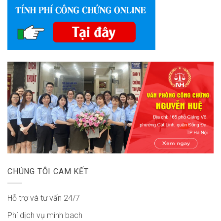
CHÚNG TÔI CAM KẾT
Hỗ trợ và tư vấn 24/7
Phí dịch vụ minh bach