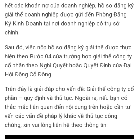
hết các khoản nợ của doanh nghiệp, hồ sơ đăng ký
giải thể doanh nghiệp được gửi đến Phòng Đăng
Ký Kinh Doanh tại nơi doanh nghiệp có trụ sở
chính.
Sau đó, việc nộp hồ sơ đăng ký giải thể được thực
hiện theo Bước 04 của trường hợp giải thể công ty
cổ phần theo Nghị Quyết hoặc Quyết Định của Đại
Hội Đồng Cổ Đông.
Trên đây là giải đáp cho vấn đề: Giải thể công ty cổ
phần – quy định và thủ tục. Ngoài ra, nếu bạn có
thắc mắc liên quan đến nội dung trên hoặc cần tư
vấn các vấn đề pháp lý khác về thủ tục công
chứng, xin vui lòng liên hệ theo thông tin: