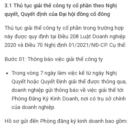
3.1 Thủ tục giải thể công ty cổ phần theo Nghị
quyết, Quyết định của Đại hội đồng cổ đông
Thủ tục giải thể công ty cổ phần trong trường hợp
này được quy định tại Điều 208 Luật Doanh nghiệp
2020 và Điều 70 Nghị định 01/2021/NĐ-CP. Cụ thể:
Bước 01: Thông báo việc giải thể công ty
Trong vòng 7 ngày làm việc kể từ ngày Nghị
Quyết hoặc Quyết Định giải thể được thông qua,
doanh nghiệp gửi thông báo về việc giải thể tới
Phòng Đăng Ký Kinh Doanh, nơi có trụ sở chính
của doanh nghiệp.
Hồ sơ gửi đến Phòng đăng ký kinh doanh bao gồm: