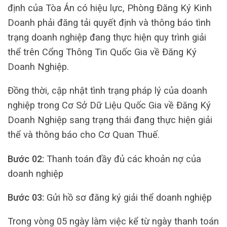
định của Tòa Án có hiệu lực, Phòng Đăng Ký Kinh
Doanh phải đăng tải quyết định và thông báo tình
trạng doanh nghiệp đang thực hiện quy trình giải
thể trên Cổng Thông Tin Quốc Gia về Đăng Ký
Doanh Nghiệp.
Đồng thời, cập nhật tình trạng pháp lý của doanh
nghiệp trong Cơ Sở Dữ Liệu Quốc Gia về Đăng Ký
Doanh Nghiệp sang trạng thái đang thực hiện giải
thể và thông báo cho Cơ Quan Thuế.
Bước 02:
Thanh toán đầy đủ các khoản nợ của
doanh nghiệp
Bước 03:
Gửi hồ sơ đăng ký giải thể doanh nghiệp
Trong vòng 05 ngày làm việc kể từ ngày thanh toán