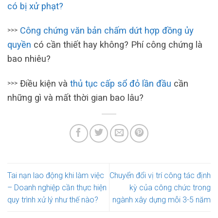
có bị xử phạt?
Công chứng văn bản chấm dứt hợp đồng ủy
>>>
quyền
có cần thiết hay không? Phí công chứng là
bao nhiêu?
Điều kiện và
thủ tục cấp sổ đỏ lần đầu
cần
>>>
những gì và mất thời gian bao lâu?
Tai nạn lao động khi làm việc
Chuyển đổi vị trí công tác định
– Doanh nghiệp cần thực hiện
kỳ của công chức trong
quy trình xử lý như thế nào?
ngành xây dựng mỗi 3-5 năm