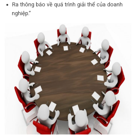
Ra thông báo về quá trình giải thể của doanh
nghiệp.”