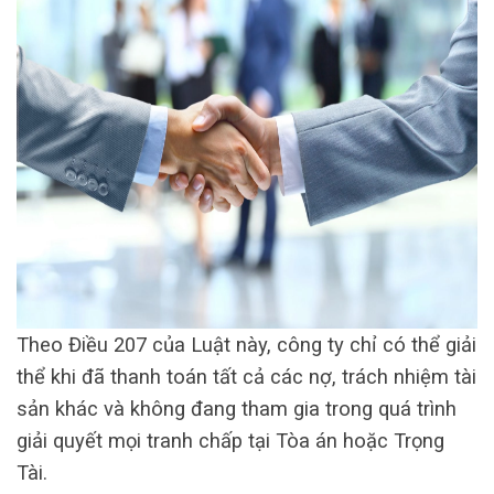
Theo Điều 207 của Luật này, công ty chỉ có thể giải
thể khi đã thanh toán tất cả các nợ, trách nhiệm tài
sản khác và không đang tham gia trong quá trình
giải quyết mọi tranh chấp tại Tòa án hoặc Trọng
Tài.