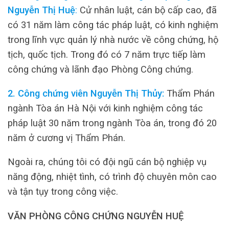
Nguyễn Thị Huệ
:
Cử nhân luật, cán bộ cấp cao, đã
có 31 năm làm công tác pháp luật, có kinh nghiệm
trong lĩnh vực quản lý nhà nước về công chứng, hộ
tịch, quốc tịch. Trong đó có 7 năm trực tiếp làm
công chứng và lãnh đạo Phòng Công chứng.
2. Công chứng viên Nguyễn Thị Thủy:
Thẩm Phán
ngành Tòa án Hà Nội với kinh nghiệm công tác
pháp luật 30 năm trong ngành Tòa án, trong đó 20
năm ở cương vị Thẩm Phán.
Ngoài ra, chúng tôi có đội ngũ cán bộ nghiệp vụ
năng động, nhiệt tình, có trình độ chuyên môn cao
và tận tụy trong công việc.
VĂN PHÒNG CÔNG CHỨNG NGUYỄN HUỆ