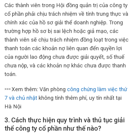
Các thành viên trong Hội đồng quản trị của công ty
cổ phần phải chịu trách nhiệm về tính trung thực và
chính xác của hồ sơ giải thể doanh nghiệp. Trong
trường hợp hồ sơ bị sai lệch hoặc giả mạo, các
thành viên sẽ chịu trách nhiệm đồng loạt trong việc
thanh toán các khoản nợ liên quan đến quyền lợi
của người lao động chưa được giải quyết, số thuế
chưa nộp, và các khoản nợ khác chưa được thanh
toán.
Xem thêm: Văn phòng
công chứng làm việc thứ
>>>
7 và chủ nhật
không tính thêm phí, uy tín nhất tại
Hà Nội
3. Cách thực hiện quy trình và thủ tục giải
thể công ty cổ phần như thế nào?