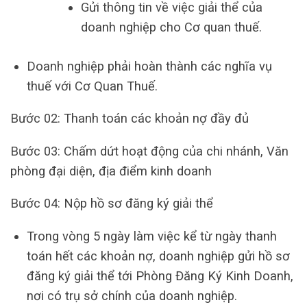
Gửi thông tin về việc giải thể của
doanh nghiệp cho Cơ quan thuế.
Doanh nghiệp phải hoàn thành các nghĩa vụ
thuế với Cơ Quan Thuế.
Bước 02: Thanh toán các khoản nợ đầy đủ
Bước 03: Chấm dứt hoạt động của chi nhánh, Văn
phòng đại diện, địa điểm kinh doanh
Bước 04: Nộp hồ sơ đăng ký giải thể
Trong vòng 5 ngày làm việc kể từ ngày thanh
toán hết các khoản nợ, doanh nghiệp gửi hồ sơ
đăng ký giải thể tới Phòng Đăng Ký Kinh Doanh,
nơi có trụ sở chính của doanh nghiệp.