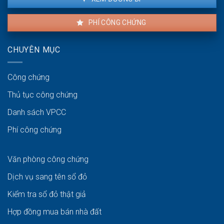
PHÍ CÔNG CHỨNG
CHUYÊN MỤC
Công chứng
Thủ tục công chứng
Danh sách VPCC
Phí công chứng
Văn phòng công chứng
Dịch vụ sang tên sổ đỏ
Kiểm tra sổ đỏ thật giả
Hợp đồng mua bán nhà đất