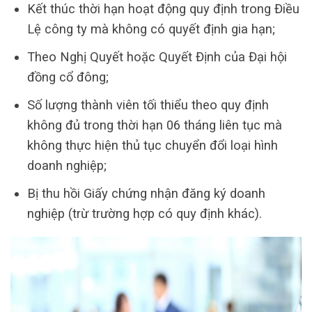
Kết thúc thời hạn hoạt động quy định trong Điều
Lệ công ty mà không có quyết định gia hạn;
Theo Nghị Quyết hoặc Quyết Định của Đại hội
đồng cổ đông;
Số lượng thành viên tối thiểu theo quy định
không đủ trong thời hạn 06 tháng liên tục mà
không thực hiện thủ tục chuyển đổi loại hình
doanh nghiệp;
Bị thu hồi Giấy chứng nhận đăng ký doanh
nghiệp (trừ trường hợp có quy định khác).