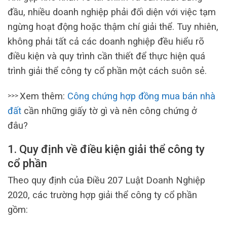
đầu, nhiều doanh nghiệp phải đối diện với việc tạm
ngừng hoạt động hoặc thậm chí giải thể. Tuy nhiên,
không phải tất cả các doanh nghiệp đều hiểu rõ
điều kiện và quy trình cần thiết để thực hiện quá
trình giải thể công ty cổ phần một cách suôn sẻ.
Xem thêm:
Công chứng hợp đồng mua bán nhà
>>>
đất
cần những giấy tờ gì và nên công chứng ở
đâu?
1. Quy định về điều kiện giải thể công ty
cổ phần
Theo quy định của Điều 207 Luật Doanh Nghiệp
2020, các trường hợp giải thể công ty cổ phần
gồm: