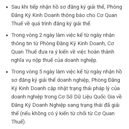
Sau khi tiếp nhận hồ sơ đăng ký giải thể, Phòng
Đăng Ký Kinh Doanh thông báo cho Cơ Quan
Thuế về quá trình đăng ký giải thể.
Trong vòng 2 ngày làm việc kể từ ngày nhận
thông tin từ Phòng Đăng Ký Kinh Doanh, Cơ
Quan Thuế đưa ra ý kiến về việc hoàn thành
nghĩa vụ nộp thuế của doanh nghiệp.
Trong vòng 5 ngày làm việc kể từ ngày nhận hồ
sơ đăng ký giải thể doanh nghiệp, Phòng Đăng
Ký Kinh Doanh cập nhật trạng thái pháp lý của
doanh nghiệp trong Cơ Sở Dữ Liệu Quốc Gia về
Đăng Ký Doanh Nghiệp sang trạng thái đã giải
thể (nếu không có ý kiến từ chối từ Cơ Quan
Thuế).