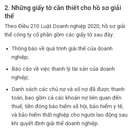
2. Những giấy tờ cần thiết cho hồ sơ giải
thể
Theo Điều 210 Luật Doanh nghiệp 2020, hồ sơ giải
thể công ty cổ phần gồm các giấy tờ sau đây:
Thông báo về quá trình giải thể của doanh
nghiệp;
Báo cáo về việc thanh lý tài sản của doanh
nghiệp;
Danh sách các chủ nợ và số nợ đã được thanh
toán, bao gồm cả các khoản nợ liên quan đến
thuế, tiền đóng bảo hiểm xã hội, bảo hiểm y tế,
và bảo hiểm thất nghiệp cho người lao động sau
khi quyết định giải thể doanh nghiệp.