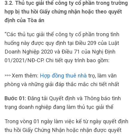
3.2. Thủ tục giải thể công ty cổ phần trong trường
hợp bị thu hồi Giấy chứng nhận hoặc theo quyết
định của Tòa án
“Các thủ tục giải thể công ty cổ phần trong tình
huống này được quy định tại Điều 209 của Luật
Doanh Nghiệp 2020 và Điều 71 của Nghị Định
01/2021/NĐ-CP. Chi tiết quy trình bao gồm:
Xem thêm:
Hợp đồng thuê nhà
trọ, làm văn
>>>
phòng và những giải đáp thắc mắc chi tiết nhất
Bước 01:
Đăng tải Quyết định và Thông báo tình
trạng doanh nghiệp đang làm thủ tục giải thể
Trong vòng 01 ngày làm việc kể từ ngày quyết định
thu hồi Giấy Chứng Nhận hoặc nhận được quyết