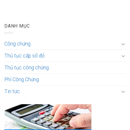
DANH MỤC
Công chứng
Thủ tục cấp sổ đỏ
Thủ tục công chứng
Phí Công Chứng
Tin tức