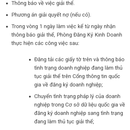
Thông báo về việc giải thể.
Phương án giải quyết nợ (nếu có).
Trong vòng 1 ngày làm việc kể từ ngày nhận
thông báo giải thể, Phòng Đăng Ký Kinh Doanh
thực hiện các công việc sau:
Đăng tải các giấy tờ trên và thông báo
tình trạng doanh nghiệp đang làm thủ
tục giải thể trên Cổng thông tin quốc
gia về đăng ký doanh nghiệp;
Chuyển tình trạng pháp lý của doanh
nghiệp trong Cơ sở dữ liệu quốc gia về
đăng ký doanh nghiệp sang tình trạng
đang làm thủ tục giải thể;