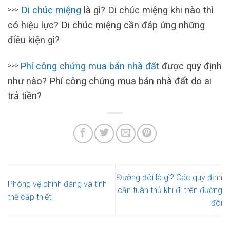
Di chúc miệng
là gì? Di chúc miệng khi nào thì
>>>
có hiệu lực? Di chúc miệng cần đáp ứng những
điều kiện gì?
Phí công chứng mua bán nhà đất
được quy định
>>>
như nào? Phí công chứng mua bán nhà đất do ai
trả tiền?
Đường đôi là gì? Các quy định
Phòng vệ chính đáng và tình
cần tuân thủ khi đi trên đường
thế cấp thiết
đôi