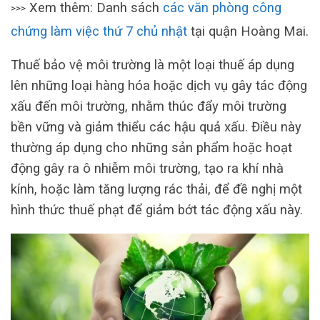
Xem thêm: Danh sách
các văn phòng công
>>>
chứng làm việc thứ 7 chủ nhật
tại quận Hoàng Mai.
Thuế bảo vệ môi trường là một loại thuế áp dụng
lên những loại hàng hóa hoặc dịch vụ gây tác động
xấu đến môi trường, nhằm thúc đẩy môi trường
bền vững và giảm thiểu các hậu quả xấu. Điều này
thường áp dụng cho những sản phẩm hoặc hoạt
động gây ra ô nhiễm môi trường, tạo ra khí nhà
kính, hoặc làm tăng lượng rác thải, để đề nghị một
hình thức thuế phạt để giảm bớt tác động xấu này.