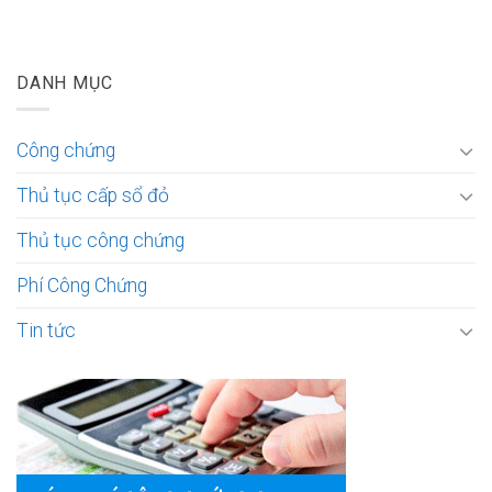
DANH MỤC
Công chứng
Thủ tục cấp sổ đỏ
Thủ tục công chứng
Phí Công Chứng
Tin tức