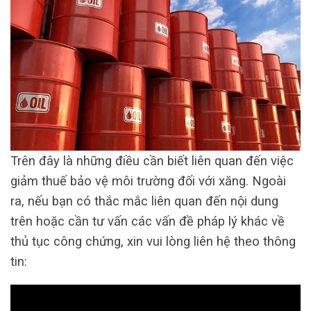
Trên đây là những điều cần biết liên quan đến việc
giảm thuế bảo vệ môi trường đối với xăng. Ngoài
ra, nếu bạn có thắc mắc liên quan đến nội dung
trên hoặc cần tư vấn các vấn đề pháp lý khác về
thủ tục công chứng, xin vui lòng liên hệ theo thông
tin: