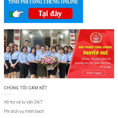
CHÚNG TÔI CAM KẾT
Hỗ trợ và tư vấn 24/7
Phí dịch vụ minh bach