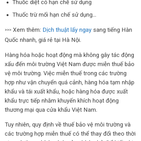
Thuốc diệt cỏ hạn chế sử dụng
Thuốc trừ mối hạn chế sử dụng…
Xem thêm:
Dịch thuật lấy ngay
sang tiếng Hàn
>>>
Quốc nhanh, giá rẻ tại Hà Nội.
Hàng hóa hoặc hoạt động mà không gây tác động
xấu đến môi trường Việt Nam được miễn thuế bảo
vệ môi trường. Việc miễn thuế trong các trường
hợp như vận chuyển quá cảnh, hàng hóa tạm nhập
khẩu và tái xuất khẩu, hoặc hàng hóa được xuất
khẩu trực tiếp nhằm khuyến khích hoạt động
thương mại qua cửa khẩu Việt Nam.
Tuy nhiên, quy định về thuế bảo vệ môi trường và
các trường hợp miễn thuế có thể thay đổi theo thời