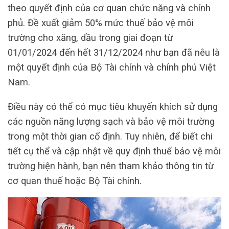
theo quyết định của cơ quan chức năng và chính
phủ. Đề xuất giảm 50% mức thuế bảo vệ môi
trường cho xăng, dầu trong giai đoạn từ
01/01/2024 đến hết 31/12/2024 như bạn đã nêu là
một quyết định của Bộ Tài chính và chính phủ Việt
Nam.
Điều này có thể có mục tiêu khuyến khích sử dụng
các nguồn năng lượng sạch và bảo vệ môi trường
trong một thời gian cố định. Tuy nhiên, để biết chi
tiết cụ thể và cập nhật về quy định thuế bảo vệ môi
trường hiện hành, bạn nên tham khảo thông tin từ
cơ quan thuế hoặc Bộ Tài chính.