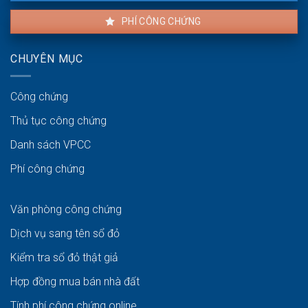
PHÍ CÔNG CHỨNG
CHUYÊN MỤC
Công chứng
Thủ tục công chứng
Danh sách VPCC
Phí công chứng
Văn phòng công chứng
Dịch vụ sang tên sổ đỏ
Kiểm tra sổ đỏ thật giả
Hợp đồng mua bán nhà đất
Tính phí công chứng online