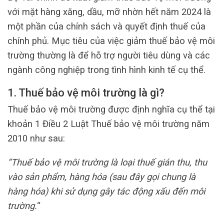
với mặt hàng xăng, dầu, mỡ nhờn hết năm 2024 là
một phần của chính sách và quyết định thuế của
chính phủ. Mục tiêu của việc giảm thuế bảo vệ môi
trường thường là để hỗ trợ người tiêu dùng và các
ngành công nghiệp trong tình hình kinh tế cụ thể.
1. Thuế bảo vệ môi trường là gì?
Thuế bảo vệ môi trường được định nghĩa cụ thể tại
khoản 1 Điều 2 Luật Thuế bảo vệ môi trường năm
2010 như sau:
“Thuế bảo vệ môi trường là loại thuế gián thu, thu
vào sản phẩm, hàng hóa (sau đây gọi chung là
hàng hóa) khi sử dụng gây tác động xấu đến môi
trường.
“