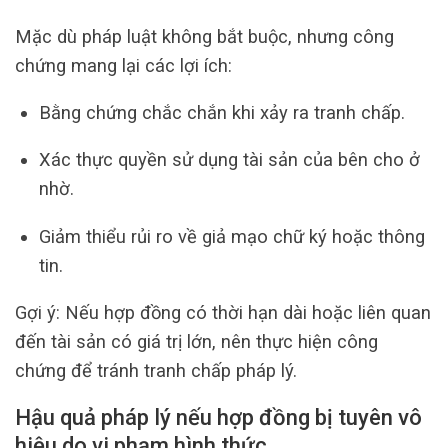
Mặc dù pháp luật không bắt buộc, nhưng công
chứng mang lại các lợi ích:
Bằng chứng chắc chắn khi xảy ra tranh chấp.
Xác thực quyền sử dụng tài sản của bên cho ở
nhờ.
Giảm thiểu rủi ro về giả mạo chữ ký hoặc thông
tin.
Gợi ý: Nếu hợp đồng có thời hạn dài hoặc liên quan
đến tài sản có giá trị lớn, nên thực hiện công
chứng để tránh tranh chấp pháp lý.
Hậu quả pháp lý nếu hợp đồng bị tuyên vô
hiệu do vi phạm hình thức