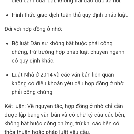
điều cấm của luật, không trái đạo đức xã hội.
Hình thức giao dịch tuân thủ quy định pháp luật.
Đối với hợp đồng ở nhờ:
Bộ luật Dân sự không bắt buộc phải công
chứng, trừ trường hợp pháp luật chuyên ngành
có quy định khác.
Luật Nhà ở 2014 và các văn bản liên quan
không có điều khoản yêu cầu hợp đồng ở nhờ
phải công chứng.
Kết luận: Về nguyên tắc, hợp đồng ở nhờ chỉ cần
được lập bằng văn bản và có chữ ký của các bên,
không bắt buộc công chứng, trừ khi các bên có
thỏa thuận hoặc pháp luật yêu cầu.