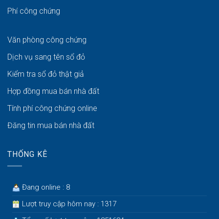
Phí công chứng
Văn phòng công chứng
Dịch vụ sang tên sổ đỏ
Kiểm tra sổ đỏ thật giả
Hợp đồng mua bán nhà đất
Tính phí công chứng online
Đăng tin mua bán nhà đất
THỐNG KÊ
Đang online : 8
Lượt truy cập hôm nay : 1317