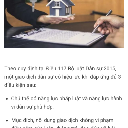
Theo quy định tại Điều 117 Bộ luật Dân sự 2015,
một giao dịch dân sự có hiệu lực khi đáp ứng đủ 3
điều kiện sau:
Chủ thể có năng lực pháp luật và năng lực hành
vi dân sự phù hợp.
Mục đích, nội dung giao dịch không vi phạm