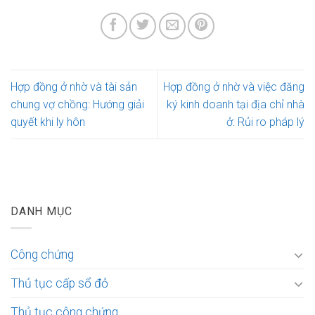
Hợp đồng ở nhờ và tài sản
Hợp đồng ở nhờ và việc đăng
chung vợ chồng: Hướng giải
ký kinh doanh tại địa chỉ nhà
quyết khi ly hôn
ở: Rủi ro pháp lý
DANH MỤC
Công chứng
Thủ tục cấp sổ đỏ
Thủ tục công chứng