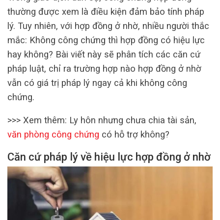
thường được xem là điều kiện đảm bảo tính pháp
lý. Tuy nhiên, với hợp đồng ở nhờ, nhiều người thắc
mắc: Không công chứng thì hợp đồng có hiệu lực
hay không? Bài viết này sẽ phân tích các căn cứ
pháp luật, chỉ ra trường hợp nào hợp đồng ở nhờ
vẫn có giá trị pháp lý ngay cả khi không công
chứng.
>>> Xem thêm: Ly hôn nhưng chưa chia tài sản,
văn phòng công chứng
có hỗ trợ không?
Căn cứ pháp lý về hiệu lực hợp đồng ở nhờ