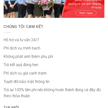
CHÚNG TÔI CAM KẾT
Hỗ trợ và tư vấn 24/7
Phí dịch vụ minh bach
Không phát sinh thêm phụ phí
Trả kết quả đúng hẹn.
Phí dịch vụ giá cạnh tranh.
Tuyệt đối bảo mật thông tin.
Trả lại 100% tiền phí nếu không hoàn thành đúng và đầy đủ
theo thỏa thuận.
TIN MỚI