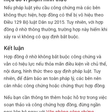
Nếu pháp luật yêu cầu công chứng mà các bên
không thực hiện, hợp đồng có thể bị vô hiệu theo
Điều 129 Bộ luật Dân sự 2015. Tuy nhiên, với hợp
đồng ở nhờ thông thường, trường hợp này hiếm khi
xảy ra vì không có quy định bắt buộc.
Kết luận
Hợp đồng ở nhờ không bắt buộc công chứng và
vẫn có hiệu lực nếu thỏa mãn điều kiện về chủ thể,
nội dung, hình thức theo quy định pháp luật. Tuy
nhiên, để đảm bảo an toàn pháp lý, các bên nên
cân nhắc công chứng hoặc chứng thực hợp đồng.
Nếu bạn cần thông tin thêm hoặc hỗ trợ trong việc
soạn thảo và công chứng hợp đồng, đừng ngần
ngại liên hệ ngay với
Văn phòng công chứng