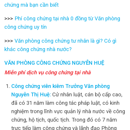
chứng mà bạn cần biết
>>>
Phí công chứng tại nhà 0 đồng từ Văn phòng
công chứng uy tín
>>>
Văn phòng công chứng tư nhân là gì? Có gì
khác công chứng nhà nước?
VĂN PHÒNG CÔNG CHỨNG NGUYỄN HUỆ
Miễn phí dịch vụ công chứng tại nhà
Công chứng viên kiêm Trưởng Văn phòng
Nguyễn Thị Huệ:
Cử nhân luật, cán bộ cấp cao,
đã có 31 năm làm công tác pháp luật, có kinh
nghiệm trong lĩnh vực quản lý nhà nước về công
chứng, hộ tịch, quốc tịch. Trong đó có 7 năm
trực tiếp làm công chứng và lãnh đạo Phòng