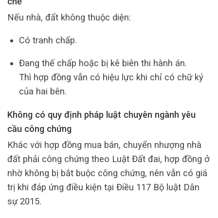
chế
Nếu nhà, đất không thuộc diện:
Có tranh chấp.
Đang thế chấp hoặc bị kê biên thi hành án.
Thì hợp đồng vẫn có hiệu lực khi chỉ có chữ ký
của hai bên.
Không có quy định pháp luật chuyên ngành yêu
cầu công chứng
Khác với hợp đồng mua bán, chuyển nhượng nhà
đất phải công chứng theo Luật Đất đai, hợp đồng ở
nhờ không bị bắt buộc công chứng, nên vẫn có giá
trị khi đáp ứng điều kiện tại Điều 117 Bộ luật Dân
sự 2015.