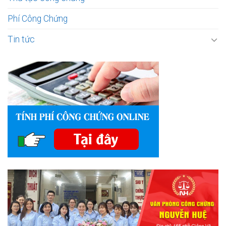
Phí Công Chứng
Tin tức