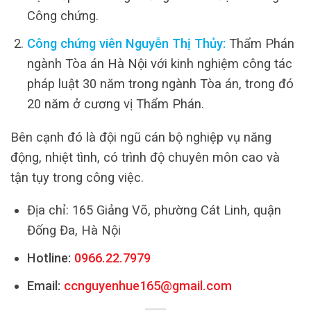
Công chứng.
Công chứng viên Nguyễn Thị Thủy:
Thẩm Phán
ngành Tòa án Hà Nội với kinh nghiệm công tác
pháp luật 30 năm trong ngành Tòa án, trong đó
20 năm ở cương vị Thẩm Phán.
Bên cạnh đó là đội ngũ cán bộ nghiệp vụ năng
động, nhiệt tình, có trình độ chuyên môn cao và
tận tụy trong công việc.
Địa chỉ: 165 Giảng Võ, phường Cát Linh, quận
Đống Đa, Hà Nội
Hotline:
0966.22.7979
Email:
ccnguyenhue165@gmail.com