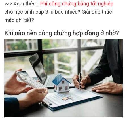
>>> Xem thêm:
Phí công chứng bằng tốt nghiệp
cho học sinh cấp 3 là bao nhiêu? Giải đáp thắc
mắc chi tiết?
Khi nào nên công chứng hợp đồng ở nhờ?