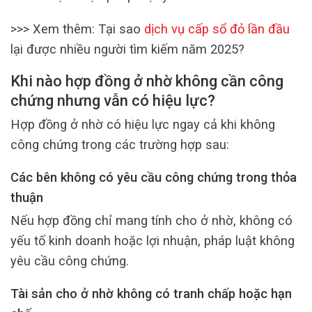
>>> Xem thêm: Tại sao
dịch vụ cấp sổ đỏ lần đầu
lại được nhiều người tìm kiếm năm 2025?
Khi nào hợp đồng ở nhờ không cần công
chứng nhưng vẫn có hiệu lực?
Hợp đồng ở nhờ có hiệu lực ngay cả khi không
công chứng trong các trường hợp sau:
Các bên không có yêu cầu công chứng trong thỏa
thuận
Nếu hợp đồng chỉ mang tính cho ở nhờ, không có
yếu tố kinh doanh hoặc lợi nhuận, pháp luật không
yêu cầu công chứng.
Tài sản cho ở nhờ không có tranh chấp hoặc hạn