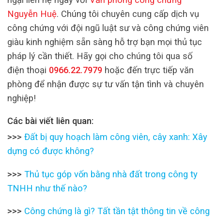
Nguyễn Huệ
. Chúng tôi chuyên cung cấp dịch vụ
công chứng với đội ngũ luật sư và công chứng viên
giàu kinh nghiệm sẵn sàng hỗ trợ bạn mọi thủ tục
pháp lý cần thiết. Hãy gọi cho chúng tôi qua số
điện thoại
0966.22.7979
hoặc đến trực tiếp văn
phòng để nhận được sự tư vấn tận tình và chuyên
nghiệp!
Các bài viết liên quan:
>>>
Đất bị quy hoạch làm công viên, cây xanh: Xây
dựng có được không?
>>>
Thủ tục góp vốn bằng nhà đất trong công ty
TNHH như thế nào?
>>>
Công chứng là gì? Tất tần tật thông tin về công