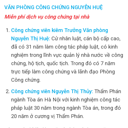
VĂN PHÒNG CÔNG CHỨNG NGUYỄN HUỆ
Miễn phí dịch vụ công chứng tại nhà
Công chứng viên kiêm Trưởng Văn phòng
Nguyễn Thị Huệ:
Cử nhân luật, cán bộ cấp cao,
đã có 31 năm làm công tác pháp luật, có kinh
nghiệm trong lĩnh vực quản lý nhà nước về công
chứng, hộ tịch, quốc tịch. Trong đó có 7 năm
trực tiếp làm công chứng và lãnh đạo Phòng
Công chứng.
Công chứng viên Nguyễn Thị Thủy:
Thẩm Phán
ngành Tòa án Hà Nội với kinh nghiệm công tác
pháp luật 30 năm trong ngành Tòa án, trong đó
20 năm ở cương vị Thẩm Phán.