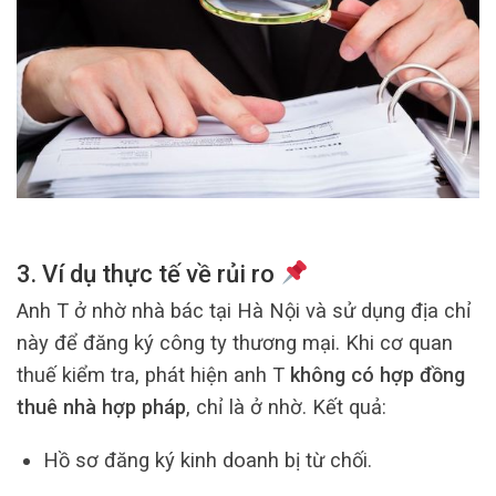
3. Ví dụ thực tế về rủi ro
Anh T ở nhờ nhà bác tại Hà Nội và sử dụng địa chỉ
này để đăng ký công ty thương mại. Khi cơ quan
thuế kiểm tra, phát hiện anh T
không có hợp đồng
thuê nhà hợp pháp
, chỉ là ở nhờ. Kết quả:
Hồ sơ đăng ký kinh doanh bị từ chối.