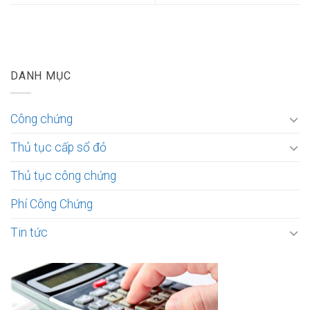
DANH MỤC
Công chứng
Thủ tục cấp sổ đỏ
Thủ tục công chứng
Phí Công Chứng
Tin tức