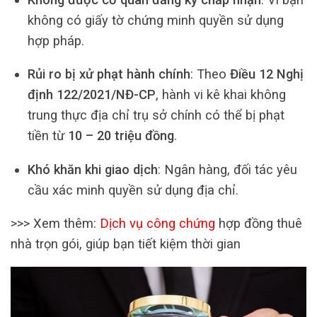
không có giấy tờ chứng minh quyền sử dụng
hợp pháp.
Rủi ro bị xử phạt hành chính
: Theo
Điều 12 Nghị
định 122/2021/NĐ-CP
, hành vi kê khai không
trung thực địa chỉ trụ sở chính có thể bị phạt
tiền từ
10 – 20 triệu đồng
.
Khó khăn khi giao dịch
: Ngân hàng, đối tác yêu
cầu xác minh quyền sử dụng địa chỉ.
>>> Xem thêm:
Dịch vụ công chứng
hợp đồng thuê
nhà trọn gói, giúp bạn tiết kiệm thời gian