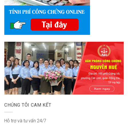
CHÚNG TÔI CAM KẾT
Hỗ trợ và tư vấn 24/7