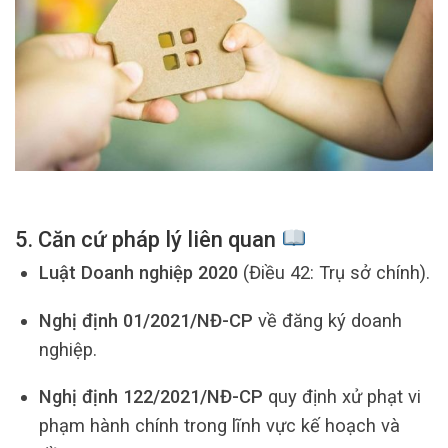
5. Căn cứ pháp lý liên quan
Luật Doanh nghiệp 2020
(Điều 42: Trụ sở chính).
Nghị định 01/2021/NĐ-CP
về đăng ký doanh
nghiệp.
Nghị định 122/2021/NĐ-CP
quy định xử phạt vi
phạm hành chính trong lĩnh vực kế hoạch và