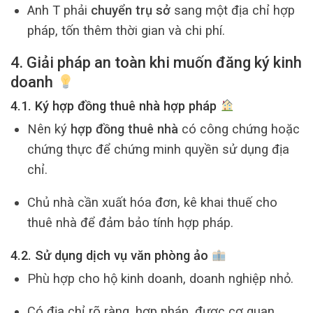
Anh T phải
chuyển trụ sở
sang một địa chỉ hợp
pháp, tốn thêm thời gian và chi phí.
4. Giải pháp an toàn khi muốn đăng ký kinh
doanh
4.1. Ký hợp đồng thuê nhà hợp pháp
Nên ký
hợp đồng thuê nhà
có công chứng hoặc
chứng thực để chứng minh quyền sử dụng địa
chỉ.
Chủ nhà cần xuất hóa đơn, kê khai thuế cho
thuê nhà để đảm bảo tính hợp pháp.
4.2. Sử dụng dịch vụ văn phòng ảo
Phù hợp cho hộ kinh doanh, doanh nghiệp nhỏ.
Có địa chỉ rõ ràng, hợp pháp, được cơ quan