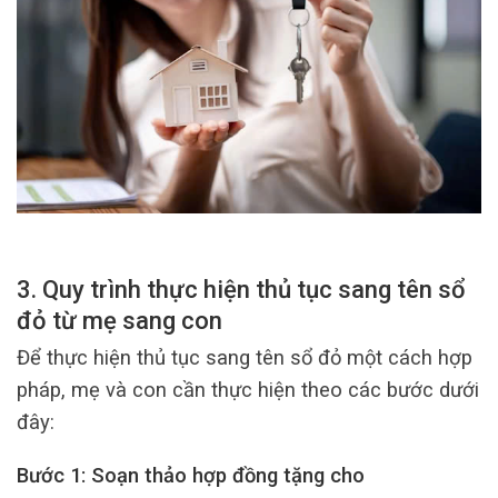
3. Quy trình thực hiện thủ tục sang tên sổ
đỏ từ mẹ sang con
Để thực hiện thủ tục sang tên sổ đỏ một cách hợp
pháp, mẹ và con cần thực hiện theo các bước dưới
đây:
Bước 1: Soạn thảo hợp đồng tặng cho