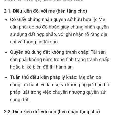
2.1. Điều kiện đối với mẹ (bên tặng cho)
Có Giấy chứng nhận quyền sở hữu hợp lệ
: Mẹ
cần phải có sổ đỏ hoặc giấy chứng nhận quyền
sử dụng đất hợp pháp, với ghi nhận rõ ràng địa
chỉ và thông tin tài sản.
Quyền sử dụng đất không tranh chấp
: Tài sản
cần phải không nằm trong tình trạng tranh chấp
hoặc bị kê biên để thi hành án.
Tuân thủ điều kiện pháp lý khác
: Mẹ cần có
năng lực hành vi dân sự và không bị giới hạn bởi
pháp luật trong việc chuyển nhượng quyền sử
dụng đất.
2.2. Điều kiện đối với con (bên nhận tặng cho)