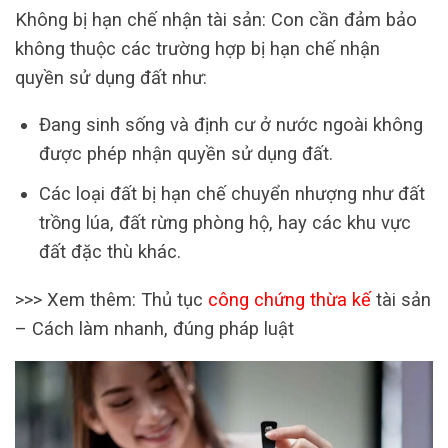
Không bị hạn chế nhận tài sản: Con cần đảm bảo
không thuộc các trường hợp bị hạn chế nhận
quyền sử dụng đất như:
Đang sinh sống và định cư ở nước ngoài không
được phép nhận quyền sử dụng đất.
Các loại đất bị hạn chế chuyển nhượng như đất
trồng lúa, đất rừng phòng hộ, hay các khu vực
đất đặc thù khác.
>>> Xem thêm: Thủ tục
công chứng thừa kế
tài sản
– Cách làm nhanh, đúng pháp luật