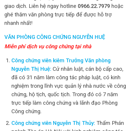
giao dịch. Liên hệ ngay hotline
0966.22.7979
hoặc
ghé thăm văn phòng trực tiếp để được hỗ trợ
nhanh nhất!
VĂN PHÒNG CÔNG CHỨNG NGUYỄN HUỆ
Miễn phí dịch vụ công chứng tại nhà
Công chứng viên kiêm Trưởng Văn phòng
Nguyễn Thị Huệ:
Cử nhân luật, cán bộ cấp cao,
đã có 31 năm làm công tác pháp luật, có kinh
nghiệm trong lĩnh vực quản lý nhà nước về công
chứng, hộ tịch, quốc tịch. Trong đó có 7 năm
trực tiếp làm công chứng và lãnh đạo Phòng
Công chứng.
Công chứng viên Nguyễn Thị Thủy:
Thẩm Phán