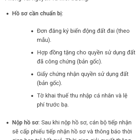
Hồ sơ cần chuẩn bị
:
Đơn đăng ký biến động đất đai (theo
mẫu).
Hợp đồng tặng cho quyền sử dụng đất
đã công chứng (bản gốc).
Giấy chứng nhận quyền sử dụng đất
(bản gốc).
Tờ khai thuế thu nhập cá nhân và lệ
phí trước bạ.
Nộp hồ sơ
: Sau khi nộp hồ sơ, cán bộ tiếp nhận
sẽ cấp phiếu tiếp nhận hồ sơ và thông báo thời