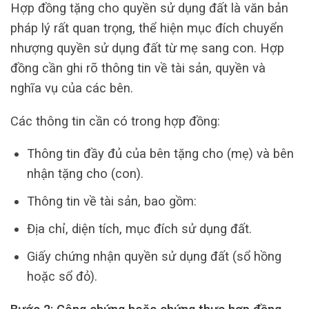
Hợp đồng tặng cho quyền sử dụng đất là văn bản
pháp lý rất quan trọng, thể hiện mục đích chuyển
nhượng quyền sử dụng đất từ mẹ sang con. Hợp
đồng cần ghi rõ thông tin về tài sản, quyền và
nghĩa vụ của các bên.
Các thông tin cần có trong hợp đồng:
Thông tin đầy đủ của bên tặng cho (mẹ) và bên
nhận tặng cho (con).
Thông tin về tài sản, bao gồm:
Địa chỉ, diện tích, mục đích sử dụng đất.
Giấy chứng nhận quyền sử dụng đất (sổ hồng
hoặc sổ đỏ).