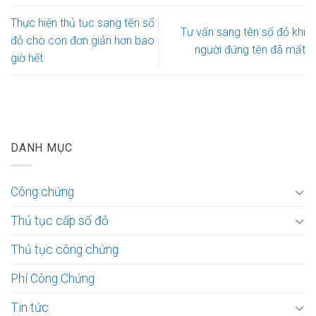
Thực hiện thủ tục sang tên sổ
Tư vấn sang tên sổ đỏ khi
đỏ cho con đơn giản hơn bao
người đứng tên đã mất
giờ hết
DANH MỤC
Công chứng
Thủ tục cấp sổ đỏ
Thủ tục công chứng
Phí Công Chứng
Tin tức