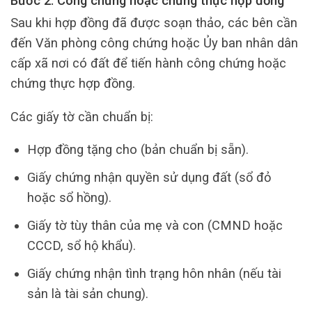
Bước 2: Công chứng hoặc chứng thực hợp đồng
Sau khi hợp đồng đã được soạn thảo, các bên cần
đến Văn phòng công chứng hoặc Ủy ban nhân dân
cấp xã nơi có đất để tiến hành công chứng hoặc
chứng thực hợp đồng.
Các giấy tờ cần chuẩn bị:
Hợp đồng tặng cho (bản chuẩn bị sẵn).
Giấy chứng nhận quyền sử dụng đất (sổ đỏ
hoặc sổ hồng).
Giấy tờ tùy thân của mẹ và con (CMND hoặc
CCCD, sổ hộ khẩu).
Giấy chứng nhận tình trạng hôn nhân (nếu tài
sản là tài sản chung).