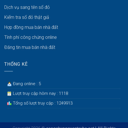
Dịch vụ sang tên sổ đỏ
Kiểm tra sổ đỏ thật giả
Hợp đồng mua bán nhà đất
Tính phí công chứng online
Đăng tin mua bán nhà đất
THỐNG KÊ
Đang online : 5
Lượt truy cập hôm nay : 1118
Tổng số lượt truy cập : 1249913