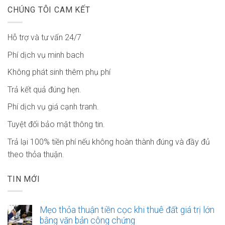
CHÚNG TÔI CAM KẾT
Hỗ trợ và tư vấn 24/7
Phí dịch vụ minh bach
Không phát sinh thêm phụ phí
Trả kết quả đúng hẹn.
Phí dịch vụ giá cạnh tranh.
Tuyệt đối bảo mật thông tin.
Trả lại 100% tiền phí nếu không hoàn thành đúng và đầy đủ
theo thỏa thuận.
TIN MỚI
Mẹo thỏa thuận tiền cọc khi thuê đất giá trị lớn
bằng văn bản công chứng