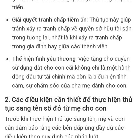
triển.
Giải quyết tranh chấp tiềm ẩn
: Thủ tục này giúp
tránh xảy ra tranh chấp về quyền sở hữu tài sản
trong tương lai, nhất là khi xảy ra tranh chấp
trong gia đình hay giữa các thành viên.
Thể hiện tình yêu thương
: Việc tặng cho quyền
sử dụng đất cho con cái không chỉ là một hành
động đầu tư tài chính mà còn là biểu hiện tình
cảm, sự chăm sóc của cha mẹ dành cho con.
2. Các điều kiện cần thiết để thực hiện thủ
tục sang tên sổ đỏ từ mẹ cho con
Trước khi thực hiện thủ tục sang tên, mẹ và con
cần đảm bảo rằng các bên đáp ứng đầy đủ các
điều kiện theo quy định của pháp luật.