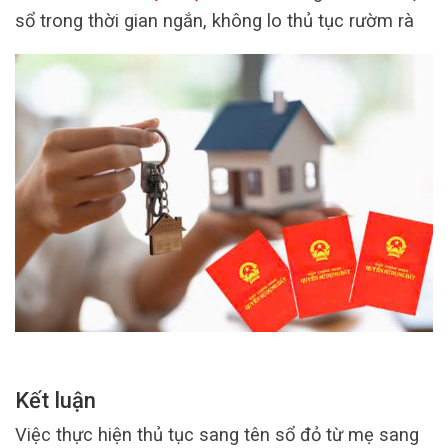
sổ trong thời gian ngắn, không lo thủ tục rườm rà
Kết luận
Việc thực hiện thủ tục sang tên sổ đỏ từ mẹ sang